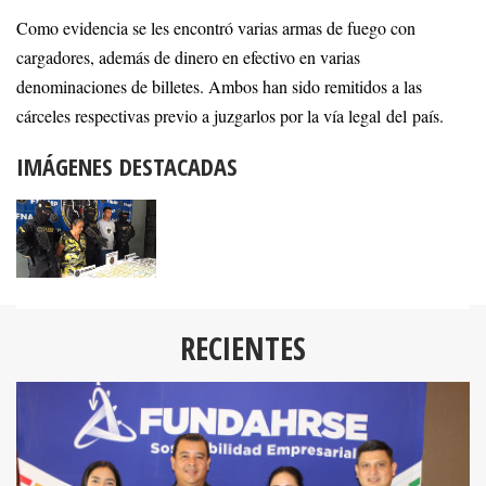
Como evidencia se les encontró varias armas de fuego con
cargadores, además de dinero en efectivo en varias
denominaciones de billetes. Ambos han sido remitidos a las
cárceles respectivas previo a juzgarlos por la vía legal del país.
IMÁGENES DESTACADAS
RECIENTES