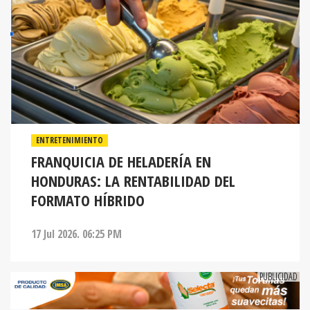
ENTRETENIMIENTO
FRANQUICIA DE HELADERÍA EN
HONDURAS: LA RENTABILIDAD DEL
FORMATO HÍBRIDO
17 Jul 2026. 06:25 PM