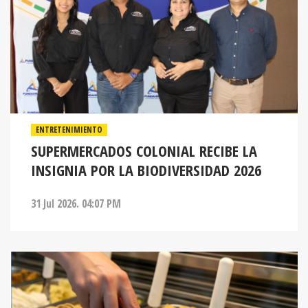
ENTRETENIMIENTO
SUPERMERCADOS COLONIAL RECIBE LA
INSIGNIA POR LA BIODIVERSIDAD 2026
31 Jul 2026. 04:07 PM