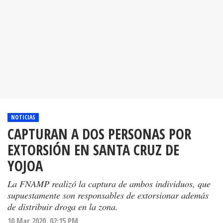
NOTICIAS
CAPTURAN A DOS PERSONAS POR
EXTORSIÓN EN SANTA CRUZ DE
YOJOA
La FNAMP realizó la captura de ambos individuos, que
supuestamente son responsables de extorsionar además
de distribuir droga en la zona.
10 Mar 2020. 02:15 PM