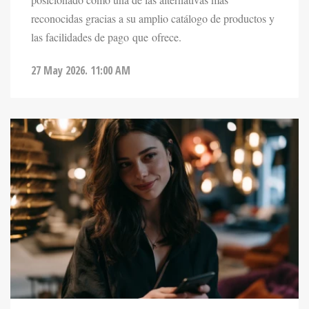
las facilidades de pago que ofrece.
27 May 2026. 11:00 AM
ENTRETENIMIENTO