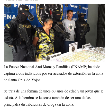
La Fuerza Nacional Anti Maras y Pandillas (FNAMP) ha dado
captura a dos individuos por ser acusados de extorsión en la zona
de Santa Cruz de Yojoa.
Se trata de una fémina de unos 60 años de edad y un joven que le
asistía. A la hembra se le acusa también de ser una de las
principales distribuidoras de droga en la zona.