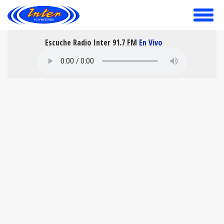
toggle
menu
Escuche Radio Inter 91.7 FM
En Vivo