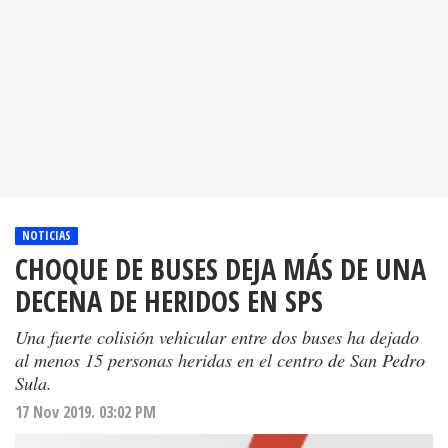
NOTICIAS
CHOQUE DE BUSES DEJA MÁS DE UNA
DECENA DE HERIDOS EN SPS
Una fuerte colisión vehicular entre dos buses ha dejado
al menos 15 personas heridas en el centro de San Pedro
Sula.
17 Nov 2019. 03:02 PM