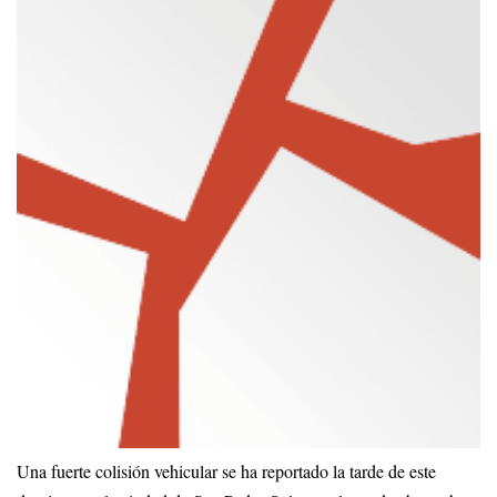
Una fuerte colisión vehicular se ha reportado la tarde de este