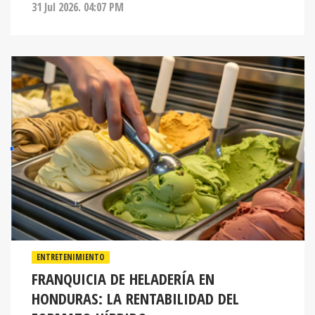
31 Jul 2026. 04:07 PM
ENTRETENIMIENTO
FRANQUICIA DE HELADERÍA EN
HONDURAS: LA RENTABILIDAD DEL