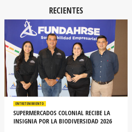
RECIENTES
ENTRETENIMIENTO
SUPERMERCADOS COLONIAL RECIBE LA
INSIGNIA POR LA BIODIVERSIDAD 2026