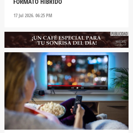
FORMATO HÍBRIDO
17 Jul 2026. 06:25 PM
ENTRETENIMIENTO