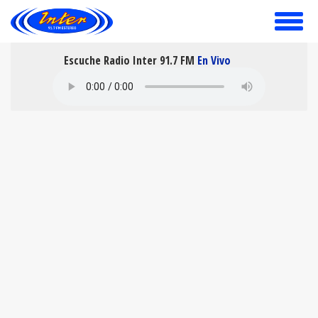
toggle
menu
Escuche Radio Inter 91.7 FM
En Vivo