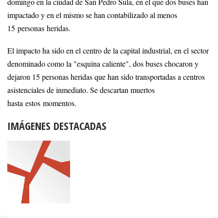
domingo en la ciudad de San Pedro Sula, en el que dos buses han
impactado y en el mismo se han contabilizado al menos
15 personas heridas.
El impacto ha sido en el centro de la capital industrial, en el sector
denominado como la "esquina caliente", dos buses chocaron y
dejaron 15 personas heridas que han sido transportadas a centros
asistenciales de inmediato. Se descartan muertos
hasta estos momentos.
IMÁGENES DESTACADAS