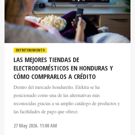
ENTRETENIMIENTO
LAS MEJORES TIENDAS DE
ELECTRODOMÉSTICOS EN HONDURAS Y
CÓMO COMPRARLOS A CRÉDITO
Dentro del mercado hondureño, Elektra se ha
posicionado como una de las alternativas más
reconocidas gracias a su amplio catálogo de productos y
las facilidades de pago que ofrece.
27 May 2026. 11:00 AM