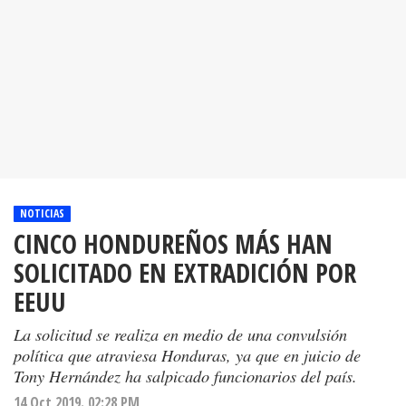
NOTICIAS
CINCO HONDUREÑOS MÁS HAN
SOLICITADO EN EXTRADICIÓN POR
EEUU
La solicitud se realiza en medio de una convulsión
política que atraviesa Honduras, ya que en juicio de
Tony Hernández ha salpicado funcionarios del país.
14 Oct 2019. 02:28 PM