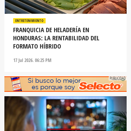
ENTRETENIMIENTO
FRANQUICIA DE HELADERÍA EN
HONDURAS: LA RENTABILIDAD DEL
FORMATO HÍBRIDO
17 Jul 2026. 06:25 PM