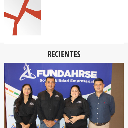
RECIENTES