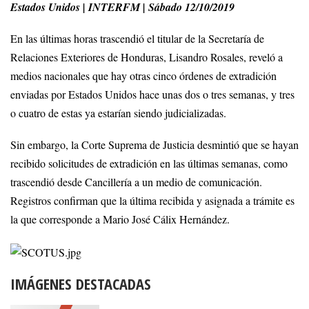
Estados Unidos | INTERFM | Sábado 12/10/2019
En las últimas horas trascendió el titular de la Secretaría de
Relaciones Exteriores de Honduras, Lisandro Rosales, reveló a
medios nacionales que hay otras cinco órdenes de extradición
enviadas por Estados Unidos hace unas dos o tres semanas, y tres
o cuatro de estas ya estarían siendo judicializadas.
Sin embargo, la Corte Suprema de Justicia desmintió que se hayan
recibido solicitudes de extradición en las últimas semanas, como
trascendió desde Cancillería a un medio de comunicación.
Registros confirman que la última recibida y asignada a trámite es
la que corresponde a Mario José Cálix Hernández.
IMÁGENES DESTACADAS