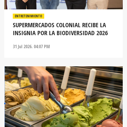
ENTRETENIMIENTO
SUPERMERCADOS COLONIAL RECIBE LA
INSIGNIA POR LA BIODIVERSIDAD 2026
31 Jul 2026. 04:07 PM