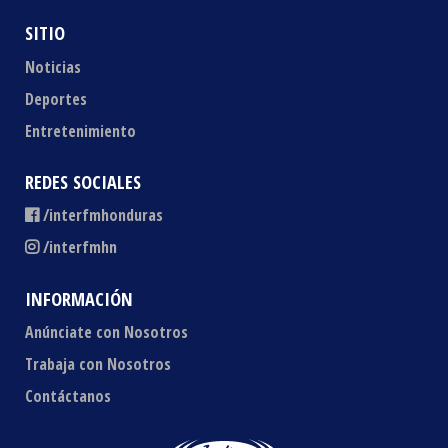
SITIO
Noticias
Deportes
Entretenimiento
REDES SOCIALES
/interfmhonduras
/interfmhn
INFORMACIÓN
Anúnciate con Nosotros
Trabaja con Nosotros
Contáctanos