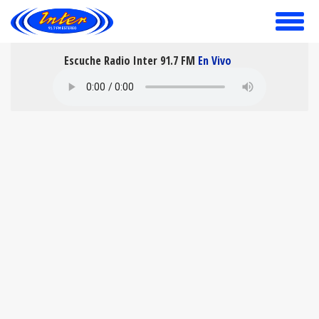
toggle
menu
Escuche Radio Inter 91.7 FM
En Vivo