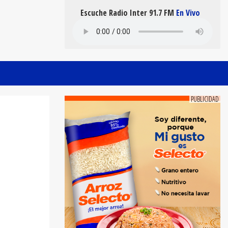
Escuche Radio Inter 91.7 FM
En Vivo