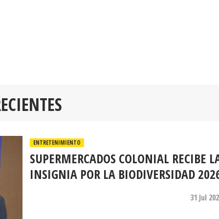
RECIENTES
ENTRETENIMIENTO
SUPERMERCADOS COLONIAL RECIBE L
INSIGNIA POR LA BIODIVERSIDAD 202
31 Jul 20