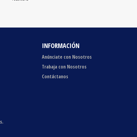
INFORMACIÓN
Anúnciate con Nosotros
Trabaja con Nosotros
Contáctanos
s.