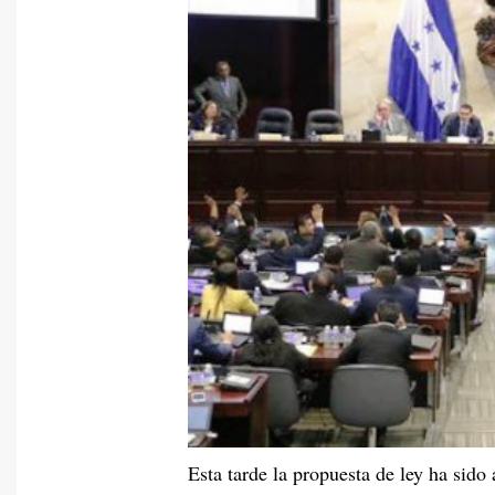
Esta tarde la propuesta de ley ha sido