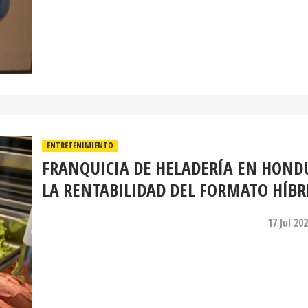
ENTRETENIMIENTO
FRANQUICIA DE HELADERÍA EN HOND
LA RENTABILIDAD DEL FORMATO HÍBR
17 Jul 20