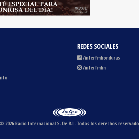
REDES SOCIALES
/interfmhonduras
/interfmhn
ento
© 2026 Radio Internacional S. De R.L.
Todos los derechos reservado