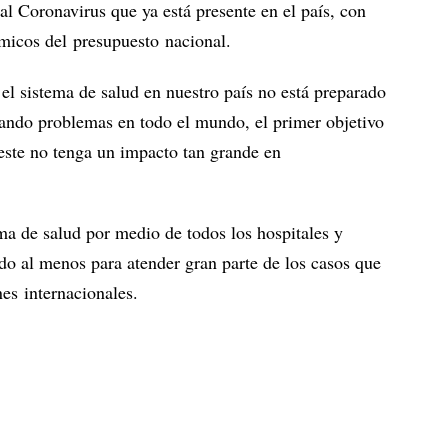
al Coronavirus que ya está presente en el país, con
micos del presupuesto nacional.
el sistema de salud en nuestro país no está preparado
usando problemas en todo el mundo, el primer objetivo
este no tenga un impacto tan grande en
ma de salud por medio de todos los hospitales y
ado al menos para atender gran parte de los casos que
es internacionales.