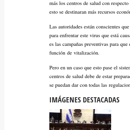
más los centros de salud con respecto 
esto se destinaran más recursos econó
Las autoridades están conscientes que 
para enfrentar este virus que está ca
es las campañas preventivas para que 
función de vitalización.
Pero en un caso que esto pase el siste
centros de salud debe de estar prepar
se puedan dar con todas las regulacion
IMÁGENES DESTACADAS