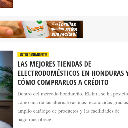
ENTRETENIMIENTO
LAS MEJORES TIENDAS DE
ELECTRODOMÉSTICOS EN HONDURAS 
CÓMO COMPRARLOS A CRÉDITO
Dentro del mercado hondureño, Elektra se ha posici
como una de las alternativas más reconocidas gracias
amplio catálogo de productos y las facilidades de
pago que ofrece.
27 May 202