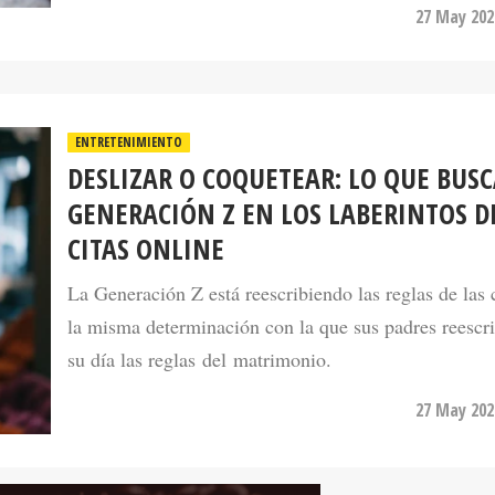
ENTRETENIMIENTO
DESLIZAR O COQUETEAR: LO QUE BUSC
GENERACIÓN Z EN LOS LABERINTOS D
CITAS ONLINE
La Generación Z está reescribiendo las reglas de las 
la misma determinación con la que sus padres reescr
su día las reglas del matrimonio.
27 May 202