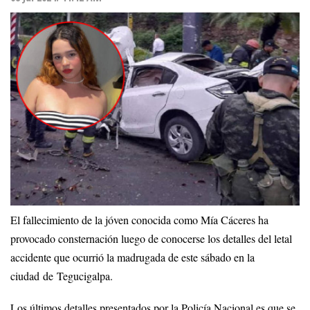
El fallecimiento de la jóven conocida como Mía Cáceres ha
provocado consternación luego de conocerse los detalles del letal
accidente que ocurrió la madrugada de este sábado en la
ciudad de Tegucigalpa.
Los últimos detalles presentados por la Policía Nacional es que se