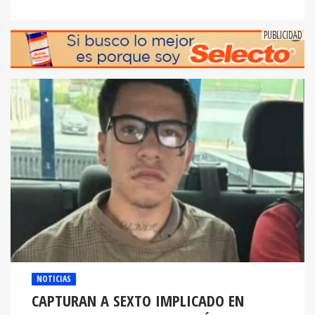
NOTICIAS
CAPTURAN A SEXTO IMPLICADO EN
ASESINATO CONTRA CINCO JÓVENES