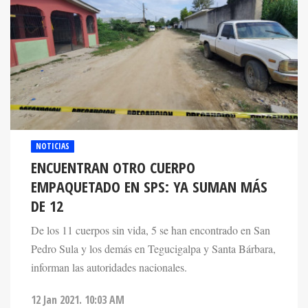
NOTICIAS
ENCUENTRAN OTRO CUERPO
EMPAQUETADO EN SPS: YA SUMAN MÁS
DE 12
De los 11 cuerpos sin vida, 5 se han encontrado en San
Pedro Sula y los demás en Tegucigalpa y Santa Bárbara,
informan las autoridades nacionales.
12 Jan 2021. 10:03 AM