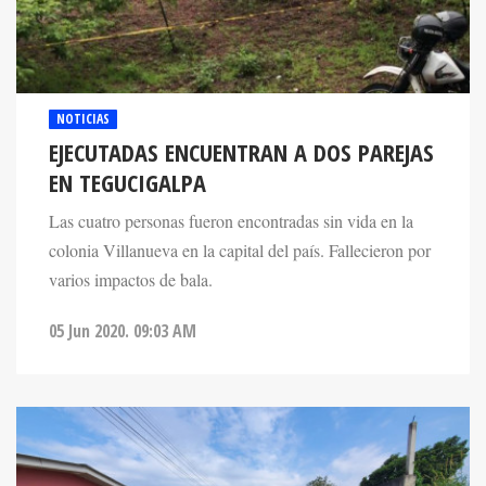
NOTICIAS
EJECUTADAS ENCUENTRAN A DOS PAREJAS
EN TEGUCIGALPA
Las cuatro personas fueron encontradas sin vida en la
colonia Villanueva en la capital del país. Fallecieron por
varios impactos de bala.
05 Jun 2020. 09:03 AM