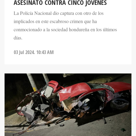
La Policía Nacional dio captura con otro de los
implicados en este escabroso crimen que ha
conmocionado a la sociedad hondureña en los últimos
días.
03 Jul 2024. 10:43 AM