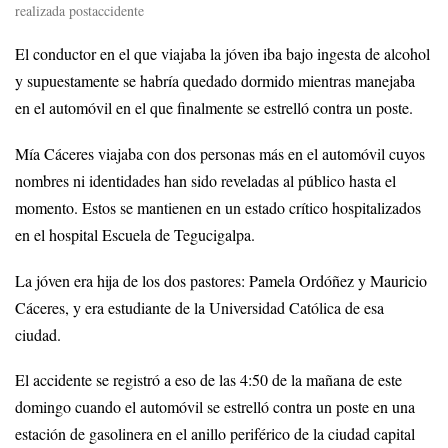
realizada postaccidente
El conductor en el que viajaba la jóven iba bajo ingesta de alcohol
y supuestamente se habría quedado dormido mientras manejaba
en el automóvil en el que finalmente se estrelló contra un poste.
Mía Cáceres viajaba con dos personas más en el automóvil cuyos
nombres ni identidades han sido reveladas al público hasta el
momento. Estos se mantienen en un estado crítico hospitalizados
en el hospital Escuela de Tegucigalpa.
La jóven era hija de los dos pastores: Pamela Ordóñez y Mauricio
Cáceres, y era estudiante de la Universidad Católica de esa
ciudad.
El accidente se registró a eso de las 4:50 de la mañana de este
domingo cuando el automóvil se estrelló contra un poste en una
estación de gasolinera en el anillo periférico de la ciudad capital