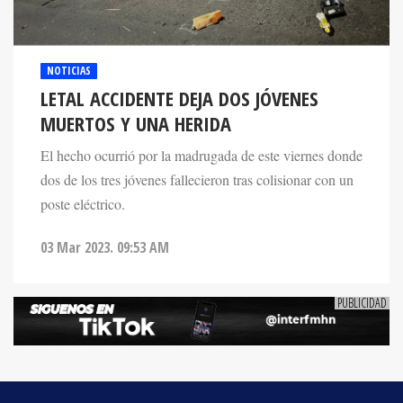
NOTICIAS
LETAL ACCIDENTE DEJA DOS JÓVENES
MUERTOS Y UNA HERIDA
El hecho ocurrió por la madrugada de este viernes donde
dos de los tres jóvenes fallecieron tras colisionar con un
poste eléctrico.
03 Mar 2023. 09:53 AM