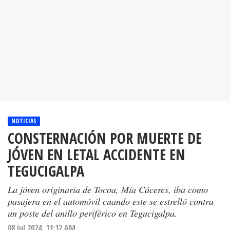
NOTICIAS
CONSTERNACIÓN POR MUERTE DE
JÓVEN EN LETAL ACCIDENTE EN
TEGUCIGALPA
La jóven originaria de Tocoa, Mía Cáceres, iba como
pasajera en el automóvil cuando este se estrelló contra
un poste del anillo periférico en Tegucigalpa.
08 Jul 2024. 11:12 AM