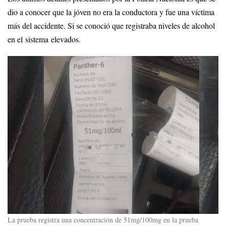
dio a conocer que la jóven no era la conductora y fue una víctima
más del accidente. Si se conoció que registraba niveles de alcohol
en el sistema elevados.
La prueba registra una concentración de 51mg/100mg en la prueba