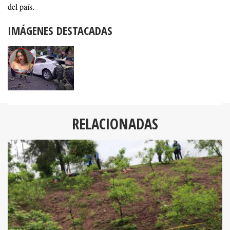
del país.
IMÁGENES DESTACADAS
RELACIONADAS