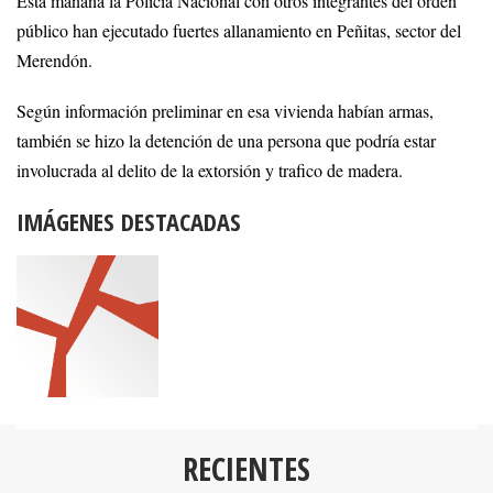
Esta mañana la Policia Nacional con otros integrantes del orden
público han ejecutado fuertes allanamiento en Peñitas, sector del
Merendón.
Según información preliminar en esa vivienda habían armas,
también se hizo la detención de una persona que podría estar
involucrada al delito de la extorsión y trafico de madera.
IMÁGENES DESTACADAS
RECIENTES