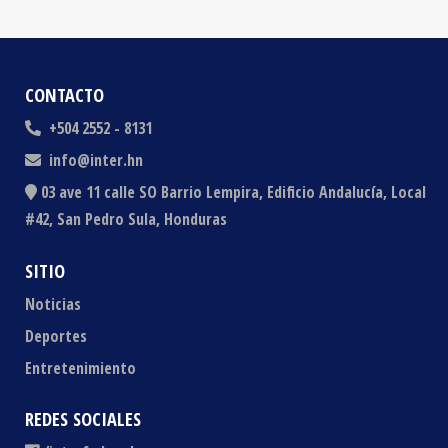
CONTACTO
+504 2552 - 8131
info@inter.hn
03 ave 11 calle SO Barrio Lempira, Edificio Andalucía, Local
#42, San Pedro Sula, Honduras
SITIO
Noticias
Deportes
Entretenimiento
REDES SOCIALES