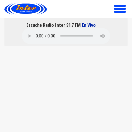
toggle
menu
Escuche Radio Inter 91.7 FM
En Vivo