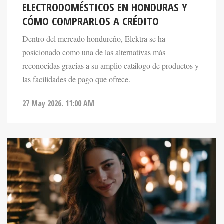
ELECTRODOMÉSTICOS EN HONDURAS Y
CÓMO COMPRARLOS A CRÉDITO
Dentro del mercado hondureño, Elektra se ha
posicionado como una de las alternativas más
reconocidas gracias a su amplio catálogo de productos y
las facilidades de pago que ofrece.
27 May 2026. 11:00 AM