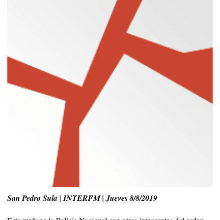
San Pedro Sula | INTERFM | Jueves 8/8/2019