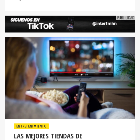
ENTRETENIMIENTO
LAS MEJORES TIENDAS DE