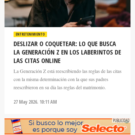
ENTRETENIMIENTO
DESLIZAR O COQUETEAR: LO QUE BUSCA
LA GENERACIÓN Z EN LOS LABERINTOS DE
LAS CITAS ONLINE
La Generación Z está reescribiendo las reglas de las citas
con la misma determinación con la que sus padres
reescribieron en su día las reglas del matrimonio.
27 May 2026. 10:11 AM