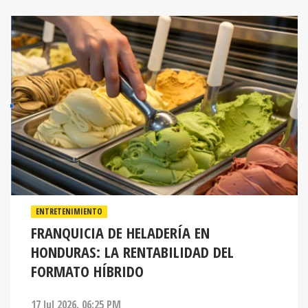
ENTRETENIMIENTO
FRANQUICIA DE HELADERÍA EN
HONDURAS: LA RENTABILIDAD DEL
FORMATO HÍBRIDO
17 Jul 2026. 06:25 PM