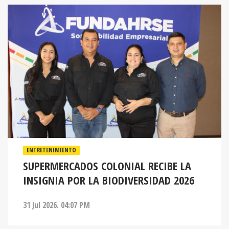
ENTRETENIMIENTO
SUPERMERCADOS COLONIAL RECIBE LA
INSIGNIA POR LA BIODIVERSIDAD 2026
31 Jul 2026. 04:07 PM