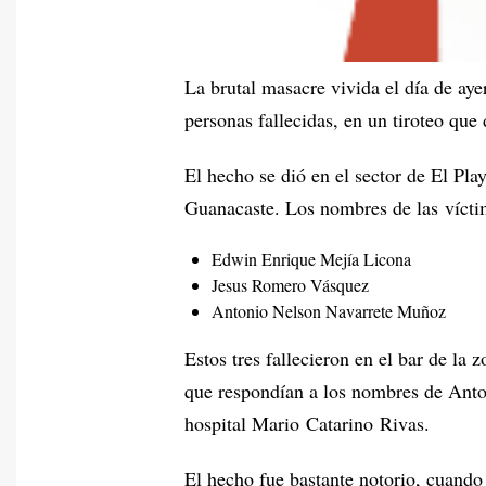
La brutal masacre vivida el día de ay
personas fallecidas, en un tiroteo que
El hecho se dió en el sector de El Play
Guanacaste. Los nombres de las vícti
Edwin Enrique Mejía Licona
Jesus Romero Vásquez
Antonio Nelson Navarrete Muñoz
Estos tres fallecieron en el bar de la z
que respondían a los nombres de Anto
hospital Mario Catarino Rivas.
El hecho fue bastante notorio, cuando