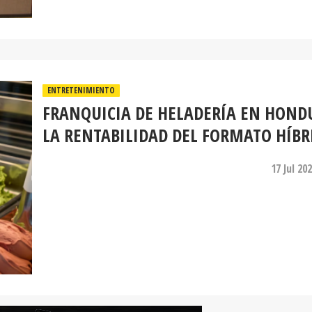
ENTRETENIMIENTO
FRANQUICIA DE HELADERÍA EN HOND
LA RENTABILIDAD DEL FORMATO HÍBR
17 Jul 20