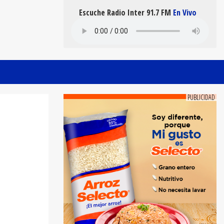
Escuche Radio Inter 91.7 FM
En Vivo