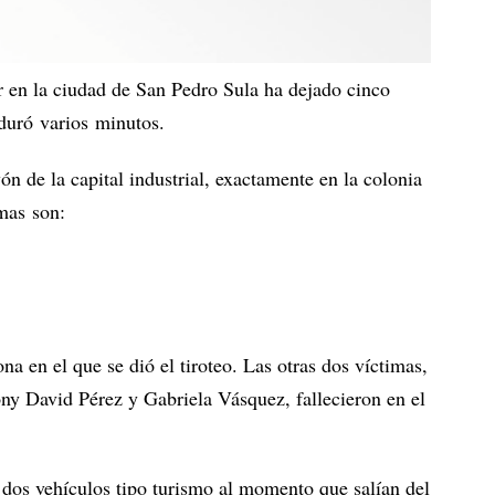
er en la ciudad de San Pedro Sula ha dejado cinco
 duró varios minutos.
ón de la capital industrial, exactamente en la colonia
mas son:
ona en el que se dió el tiroteo. Las otras dos víctimas,
ny David Pérez y Gabriela Vásquez, fallecieron en el
 dos vehículos tipo turismo al momento que salían del