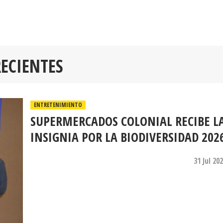
RECIENTES
ENTRETENIMIENTO
SUPERMERCADOS COLONIAL RECIBE L
INSIGNIA POR LA BIODIVERSIDAD 202
31 Jul 20