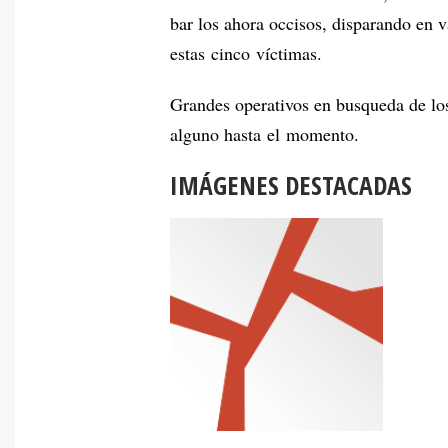
bar los ahora occisos, disparando en 
estas cinco víctimas.
Grandes operativos en busqueda de los 
alguno hasta el momento.
IMÁGENES DESTACADAS