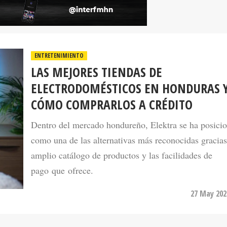
ENTRETENIMIENTO
LAS MEJORES TIENDAS DE
ELECTRODOMÉSTICOS EN HONDURAS 
CÓMO COMPRARLOS A CRÉDITO
Dentro del mercado hondureño, Elektra se ha posici
como una de las alternativas más reconocidas gracias
amplio catálogo de productos y las facilidades de
pago que ofrece.
27 May 202