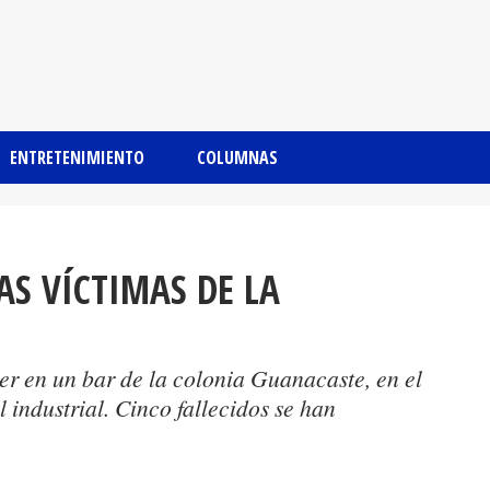
ENTRETENIMIENTO
COLUMNAS
AS VÍCTIMAS DE LA
er en un bar de la colonia Guanacaste, en el
l industrial. Cinco fallecidos se han