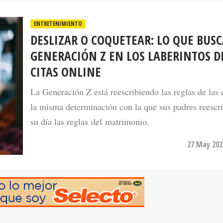
ENTRETENIMIENTO
DESLIZAR O COQUETEAR: LO QUE BUSC
GENERACIÓN Z EN LOS LABERINTOS D
CITAS ONLINE
La Generación Z está reescribiendo las reglas de las 
la misma determinación con la que sus padres reescr
su día las reglas del matrimonio.
27 May 202