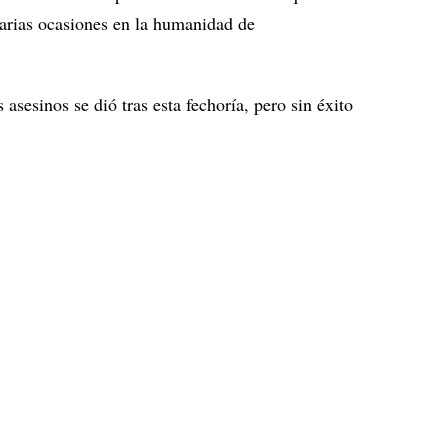
varias ocasiones en la humanidad de
asesinos se dió tras esta fechoría, pero sin éxito