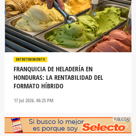
ENTRETENIMIENTO
FRANQUICIA DE HELADERÍA EN
HONDURAS: LA RENTABILIDAD DEL
FORMATO HÍBRIDO
17 Jul 2026. 06:25 PM