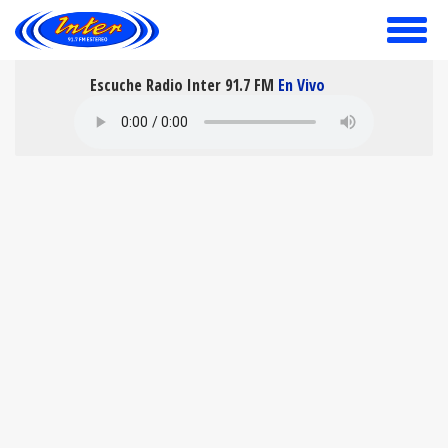
toggle
menu
Escuche Radio Inter 91.7 FM
En Vivo