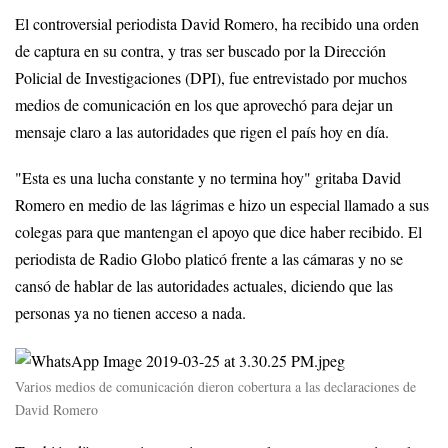
El controversial periodista David Romero, ha recibido una orden
de captura en su contra, y tras ser buscado por la Dirección
Policial de Investigaciones (DPI), fue entrevistado por muchos
medios de comunicación en los que aprovechó para dejar un
mensaje claro a las autoridades que rigen el país hoy en día.
"Esta es una lucha constante y no termina hoy" gritaba David
Romero en medio de las lágrimas e hizo un especial llamado a sus
colegas para que mantengan el apoyo que dice haber recibido. El
periodista de Radio Globo platicó frente a las cámaras y no se
cansó de hablar de las autoridades actuales, diciendo que las
personas ya no tienen acceso a nada.
Varios medios de comunicación dieron cobertura a las declaraciones de
David Romero