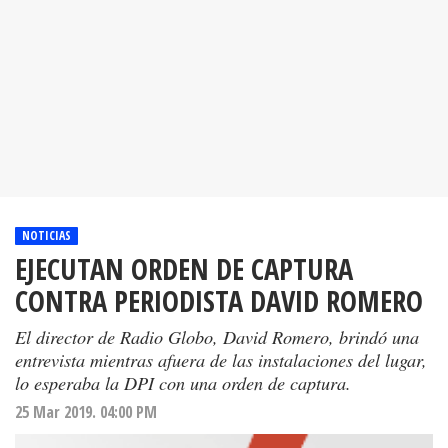
NOTICIAS
EJECUTAN ORDEN DE CAPTURA
CONTRA PERIODISTA DAVID ROMERO
El director de Radio Globo, David Romero, brindó una
entrevista mientras afuera de las instalaciones del lugar,
lo esperaba la DPI con una orden de captura.
25 Mar 2019. 04:00 PM