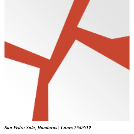
San Pedro Sula, Honduras | Lunes 25/03/19