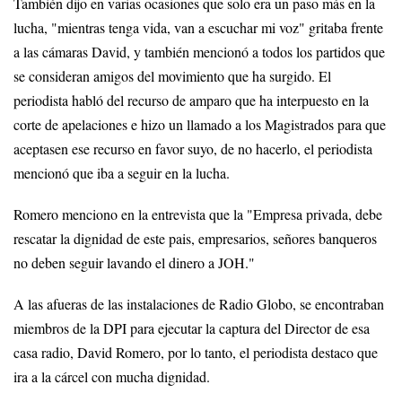
También dijo en varias ocasiones que solo era un paso más en la
lucha, "mientras tenga vida, van a escuchar mi voz" gritaba frente
a las cámaras David, y también mencionó a todos los partidos que
se consideran amigos del movimiento que ha surgido. El
periodista habló del recurso de amparo que ha interpuesto en la
corte de apelaciones e hizo un llamado a los Magistrados para que
aceptasen ese recurso en favor suyo, de no hacerlo, el periodista
mencionó que iba a seguir en la lucha.
Romero menciono en la entrevista que la "Empresa privada, debe
rescatar la dignidad de este pais, empresarios, señores banqueros
no deben seguir lavando el dinero a JOH."
A las afueras de las instalaciones de Radio Globo, se encontraban
miembros de la DPI para ejecutar la captura del Director de esa
casa radio, David Romero, por lo tanto, el periodista destaco que
ira a la cárcel con mucha dignidad.