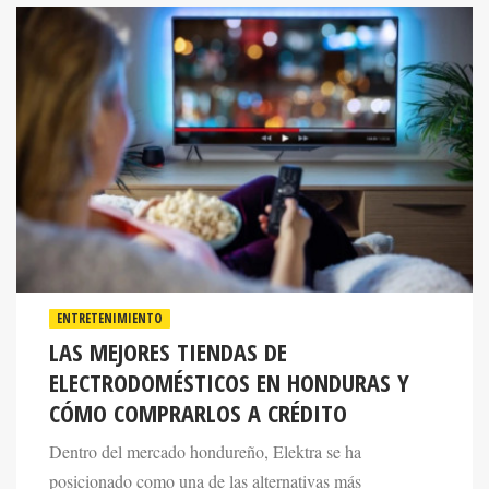
ENTRETENIMIENTO
LAS MEJORES TIENDAS DE
ELECTRODOMÉSTICOS EN HONDURAS Y
CÓMO COMPRARLOS A CRÉDITO
Dentro del mercado hondureño, Elektra se ha
posicionado como una de las alternativas más
reconocidas gracias a su amplio catálogo de productos y