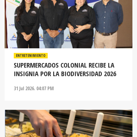
ENTRETENIMIENTO
SUPERMERCADOS COLONIAL RECIBE LA
INSIGNIA POR LA BIODIVERSIDAD 2026
31 Jul 2026. 04:07 PM