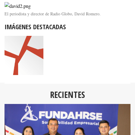
El periodista y director de Radio Globo, David Romero.
IMÁGENES DESTACADAS
RECIENTES