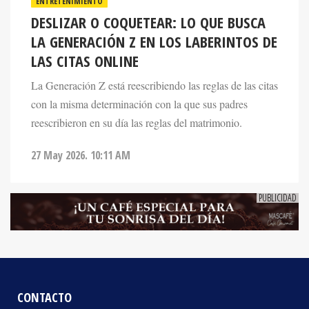
DESLIZAR O COQUETEAR: LO QUE BUSCA
LA GENERACIÓN Z EN LOS LABERINTOS DE
LAS CITAS ONLINE
La Generación Z está reescribiendo las reglas de las citas
con la misma determinación con la que sus padres
reescribieron en su día las reglas del matrimonio.
27 May 2026. 10:11 AM
CONTACTO