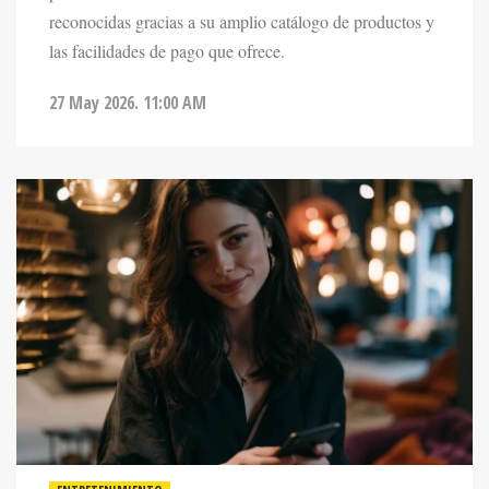
las facilidades de pago que ofrece.
27 May 2026. 11:00 AM
ENTRETENIMIENTO