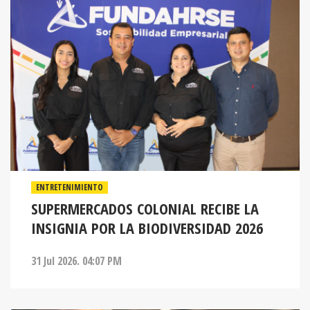
ENTRETENIMIENTO
SUPERMERCADOS COLONIAL RECIBE LA
INSIGNIA POR LA BIODIVERSIDAD 2026
31 Jul 2026. 04:07 PM