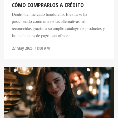
Dentro del mercado hondureño, Elektra se ha
posicionado como una de las alternativas más
reconocidas gracias a su amplio catálogo de productos y
las facilidades de pago que ofrece.
27 May 2026. 11:00 AM