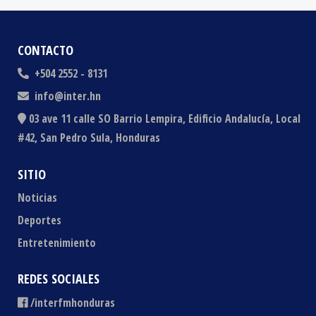
CONTACTO
+504 2552 - 8131
info@inter.hn
03 ave 11 calle SO Barrio Lempira, Edificio Andalucía, Local
#42, San Pedro Sula, Honduras
SITIO
Noticias
Deportes
Entretenimiento
REDES SOCIALES
/interfmhonduras