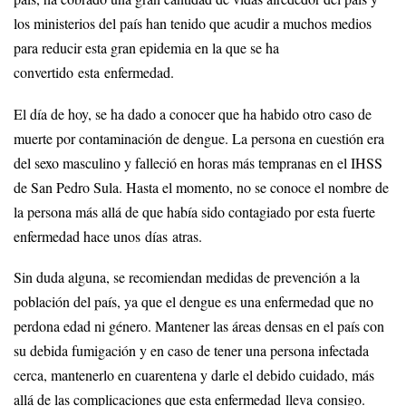
los ministerios del país han tenido que acudir a muchos medios
para reducir esta gran epidemia en la que se ha
convertido esta enfermedad.
El día de hoy, se ha dado a conocer que ha habido otro caso de
muerte por contaminación de dengue. La persona en cuestión era
del sexo masculino y falleció en horas más tempranas en el IHSS
de San Pedro Sula. Hasta el momento, no se conoce el nombre de
la persona más allá de que había sido contagiado por esta fuerte
enfermedad hace unos días atras.
Sin duda alguna, se recomiendan medidas de prevención a la
población del país, ya que el dengue es una enfermedad que no
perdona edad ni género. Mantener las áreas densas en el país con
su debida fumigación y en caso de tener una persona infectada
cerca, mantenerlo en cuarentena y darle el debido cuidado, más
allá de las complicaciones que esta enfermedad lleva consigo.