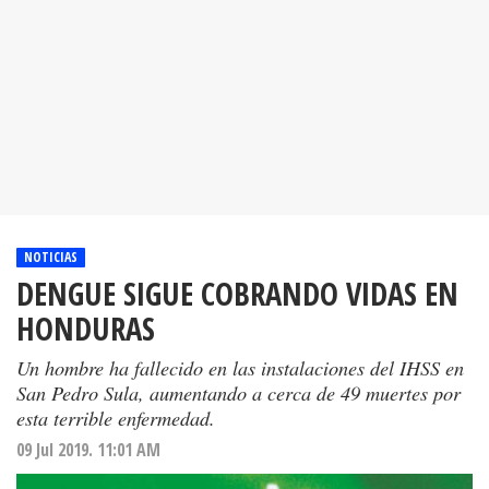
NOTICIAS
DENGUE SIGUE COBRANDO VIDAS EN
HONDURAS
Un hombre ha fallecido en las instalaciones del IHSS en
San Pedro Sula, aumentando a cerca de 49 muertes por
esta terrible enfermedad.
09 Jul 2019. 11:01 AM