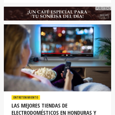
ENTRETENIMIENTO
LAS MEJORES TIENDAS DE
ELECTRODOMÉSTICOS EN HONDURAS Y
CÓMO COMPRARLOS A CRÉDITO