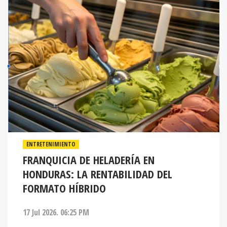
ENTRETENIMIENTO
FRANQUICIA DE HELADERÍA EN
HONDURAS: LA RENTABILIDAD DEL
FORMATO HÍBRIDO
17 Jul 2026. 06:25 PM