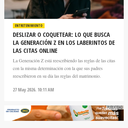
ENTRETENIMIENTO
DESLIZAR O COQUETEAR: LO QUE BUSCA
LA GENERACIÓN Z EN LOS LABERINTOS DE
LAS CITAS ONLINE
La Generación Z está reescribiendo las reglas de las citas
con la misma determinación con la que sus padres
reescribieron en su día las reglas del matrimonio.
27 May 2026. 10:11 AM