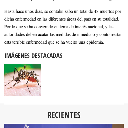
Hasta hace unos días, se contabilizaba un total de 48 muertos por
dicha enfermedad en las diferentes áreas del país en su totalidad.
Por lo que se ha convertido en tema de interés nacional, y las
autoridades deben acatar las medidas de inmediato y contrarrestar
esta terrible enfermedad que se ha vuelto una epidemia.
IMÁGENES DESTACADAS
RECIENTES