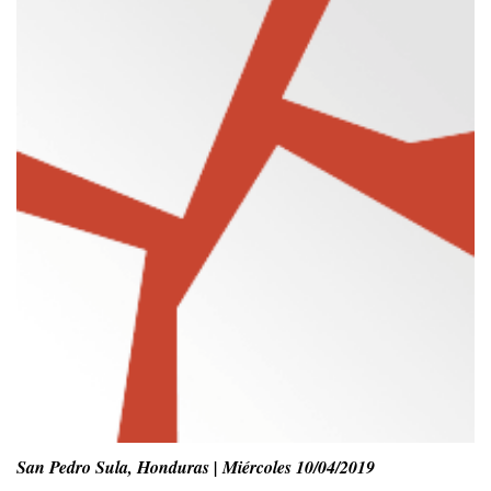
San Pedro Sula, Honduras | Miércoles 10/04/2019