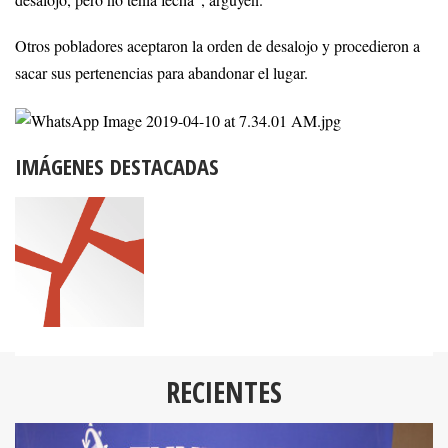
desalojo, pero no tenía fecha”, arguyen.
Otros pobladores aceptaron la orden de desalojo y procedieron a
sacar sus pertenencias para abandonar el lugar.
IMÁGENES DESTACADAS
RECIENTES