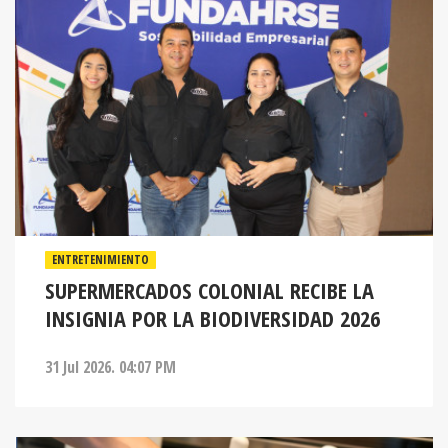
ENTRETENIMIENTO
SUPERMERCADOS COLONIAL RECIBE LA
INSIGNIA POR LA BIODIVERSIDAD 2026
31 Jul 2026. 04:07 PM