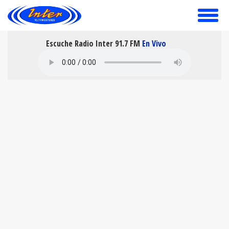
toggle
menu
Escuche Radio Inter 91.7 FM
En Vivo