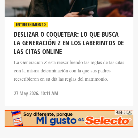
ENTRETENIMIENTO
DESLIZAR O COQUETEAR: LO QUE BUSCA
LA GENERACIÓN Z EN LOS LABERINTOS DE
LAS CITAS ONLINE
La Generación Z está reescribiendo las reglas de las citas
con la misma determinación con la que sus padres
reescribieron en su día las reglas del matrimonio.
27 May 2026. 10:11 AM