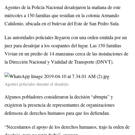
Agentes de la Policía Nacional desalojaron la mañana de este
miércoles a 150 familias que residían en la colonia Armando
Calidonio, ubicada en el bulevar del Este de San Pedro Sula.
Las autoridades policiales llegaron con una orden emitida por un
juez para desalojar a los ocupantes del lugar. Las 150 familias
Vivian en un predio de 14 manzanas cerca de las instalaciones de
la Dirección Nacional y Vialidad de Transporte (DNVT).
Agentes policiales durante el desalojo.
Algunos pobladores consideraron la decisión “abrupta” y
exigieron la presencia de representantes de organizaciones
defensora de derechos humanos para que los defiendan.
“Necesitamos el apoyo de los derechos humanos, trajo la orden de