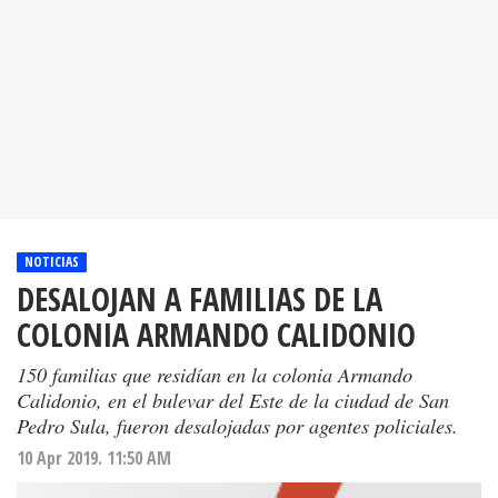
NOTICIAS
DESALOJAN A FAMILIAS DE LA
COLONIA ARMANDO CALIDONIO
150 familias que residían en la colonia Armando
Calidonio, en el bulevar del Este de la ciudad de San
Pedro Sula, fueron desalojadas por agentes policiales.
10 Apr 2019. 11:50 AM