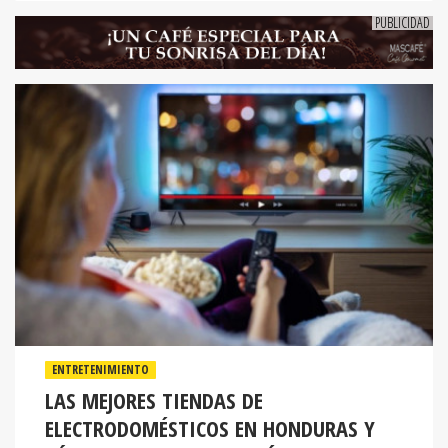
ENTRETENIMIENTO
LAS MEJORES TIENDAS DE
ELECTRODOMÉSTICOS EN HONDURAS Y
CÓMO COMPRARLOS A CRÉDITO