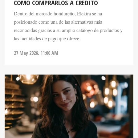
Dentro del mercado hondureño, Elektra se ha
posicionado como una de las alternativas más
reconocidas gracias a su amplio catálogo de productos y
las facilidades de pago que ofrece.
27 May 2026. 11:00 AM