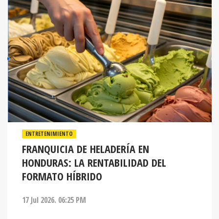
ENTRETENIMIENTO
FRANQUICIA DE HELADERÍA EN
HONDURAS: LA RENTABILIDAD DEL
FORMATO HÍBRIDO
17 Jul 2026. 06:25 PM