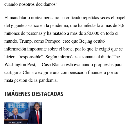
cuando nosotros decidamos".
El mandatario norteamericano ha criticado repetidas veces el papel
del gigante asiático en la pandemia, que ha infectado a más de 3,6
millones de personas y ha matado a más de 250.000 en todo el
mundo. Trump, como Pompeo, cree que Beijing ocultó
información importante sobre el brote, por lo que le exigió que se
hiciera “responsable”. Según informó esta semana el diario The
Washington Post, la Casa Blanca está evaluando propuestas para
castigar a China o exigirle una compensación financiera por su
mala gestión de la pandemia.
IMÁGENES DESTACADAS