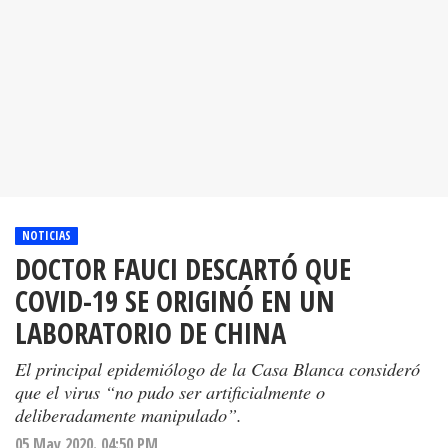
NOTICIAS
DOCTOR FAUCI DESCARTÓ QUE
COVID-19 SE ORIGINÓ EN UN
LABORATORIO DE CHINA
El principal epidemiólogo de la Casa Blanca consideró
que el virus “no pudo ser artificialmente o
deliberadamente manipulado”.
05 May 2020. 04:50 PM