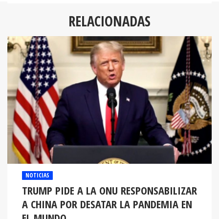
RELACIONADAS
NOTICIAS
TRUMP PIDE A LA ONU RESPONSABILIZAR
A CHINA POR DESATAR LA PANDEMIA EN
EL MUNDO