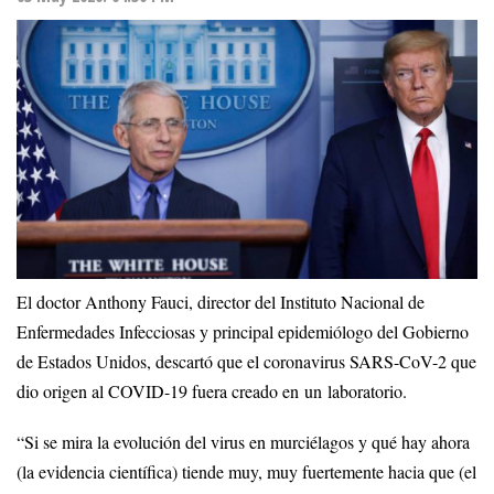
El doctor Anthony Fauci, director del Instituto Nacional de
Enfermedades Infecciosas y principal epidemiólogo del Gobierno
de Estados Unidos, descartó que el coronavirus SARS-CoV-2 que
dio origen al COVID-19 fuera creado en un laboratorio.
“Si se mira la evolución del virus en murciélagos y qué hay ahora
(la evidencia científica) tiende muy, muy fuertemente hacia que (el