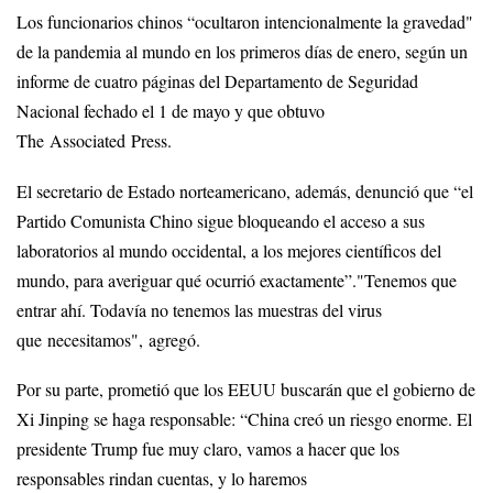
Los funcionarios chinos “ocultaron intencionalmente la gravedad"
de la pandemia al mundo en los primeros días de enero, según un
informe de cuatro páginas del Departamento de Seguridad
Nacional fechado el 1 de mayo y que obtuvo
The Associated Press.
El secretario de Estado norteamericano, además, denunció que “el
Partido Comunista Chino sigue bloqueando el acceso a sus
laboratorios al mundo occidental, a los mejores científicos del
mundo, para averiguar qué ocurrió exactamente”."Tenemos que
entrar ahí. Todavía no tenemos las muestras del virus
que necesitamos", agregó.
Por su parte, prometió que los EEUU buscarán que el gobierno de
Xi Jinping se haga responsable: “China creó un riesgo enorme. El
presidente Trump fue muy claro, vamos a hacer que los
responsables rindan cuentas, y lo haremos