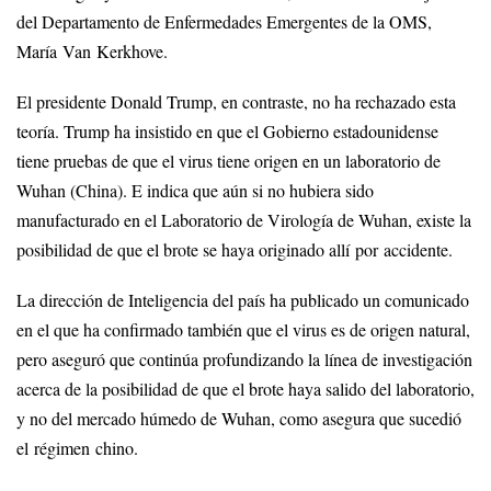
del Departamento de Enfermedades Emergentes de la OMS,
María Van Kerkhove.
El presidente Donald Trump, en contraste, no ha rechazado esta
teoría. Trump ha insistido en que el Gobierno estadounidense
tiene pruebas de que el virus tiene origen en un laboratorio de
Wuhan (China). E indica que aún si no hubiera sido
manufacturado en el Laboratorio de Virología de Wuhan, existe la
posibilidad de que el brote se haya originado allí por accidente.
La dirección de Inteligencia del país ha publicado un comunicado
en el que ha confirmado también que el virus es de origen natural,
pero aseguró que continúa profundizando la línea de investigación
acerca de la posibilidad de que el brote haya salido del laboratorio,
y no del mercado húmedo de Wuhan, como asegura que sucedió
el régimen chino.