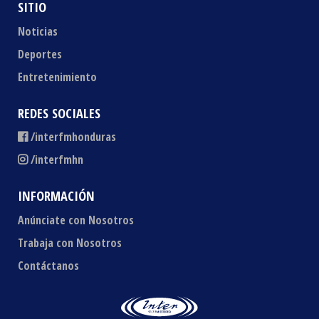
SITIO
Noticias
Deportes
Entretenimiento
REDES SOCIALES
/interfmhonduras
/interfmhn
INFORMACIÓN
Anúnciate con Nosotros
Trabaja con Nosotros
Contáctanos