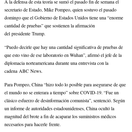
A la defensa de esta teoría se sumó el pasado fin de semana el
secretario de Estado, Mike Pompeo, quien sostuvo el pasado
domingo que el Gobierno de Estados Unidos tiene una “enorme
cantidad de pruebas” que sostienen la afirmación
del presidente Trump.
“Puedo decirle que hay una cantidad significativa de pruebas de
que esto vino de ese laboratorio en Wuhan”, afirmó el jefe de la
diplomacia norteamericana durante una entrevista con la
cadena ABC News.
Para Pompeo, China “hizo todo lo posible para asegurarse de que
el mundo no se enterara a tiempo” sobre COVID-19. “Fue un
clásico esfuerzo de desinformación comunista”, sentenció. Según
un informe de autoridades estadounidenses, China ocultó la
magnitud del brote a fin de acaparar los suministros médicos
necesarios para hacerle frente.