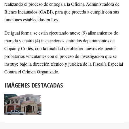
realizando el proceso de entrega a la Oficina Administradora de
Bienes Incautados (OABI), para que proceda a cumplir con sus
funciones establecidas en Ley.
De igual forma, se están ejecutando nueve (9) allanamientos de
morada y cuatro (4) inspecciones, entre los departamentos de
Copán y Cortés, con la finalidad de obtener nuevos elementos
probatorios vinculantes con el proceso de investigación que se
instruye bajo la dirección técnico y jurídica de la Fiscalía Especial
Contra el Crimen Organizado.
IMÁGENES DESTACADAS