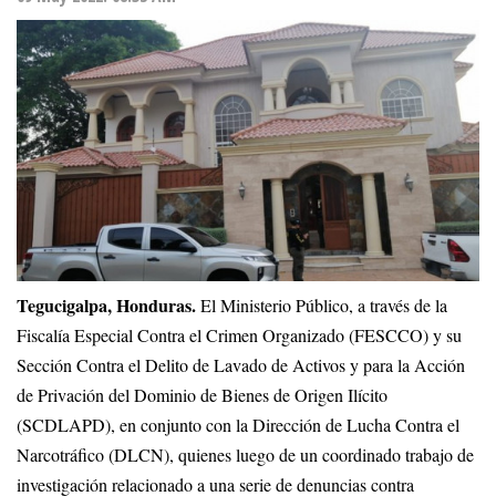
Tegucigalpa, Honduras.
El Ministerio Público, a través de la
Fiscalía Especial Contra el Crimen Organizado (FESCCO) y su
Sección Contra el Delito de Lavado de Activos y para la Acción
de Privación del Dominio de Bienes de Origen Ilícito
(SCDLAPD), en conjunto con la Dirección de Lucha Contra el
Narcotráfico (DLCN), quienes luego de un coordinado trabajo de
investigación relacionado a una serie de denuncias contra