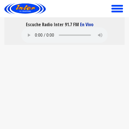
toggle
menu
Escuche Radio Inter 91.7 FM
En Vivo