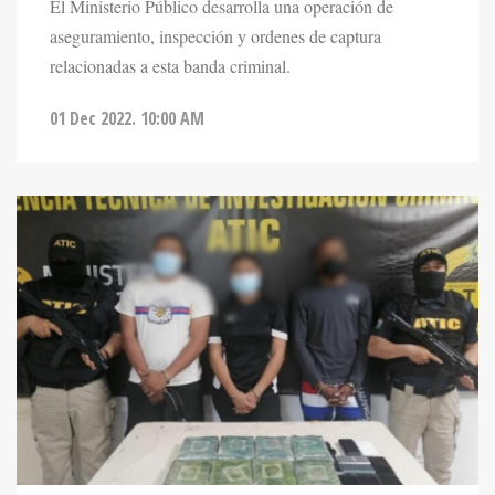
El Ministerio Público desarrolla una operación de
aseguramiento, inspección y ordenes de captura
relacionadas a esta banda criminal.
01 Dec 2022. 10:00 AM