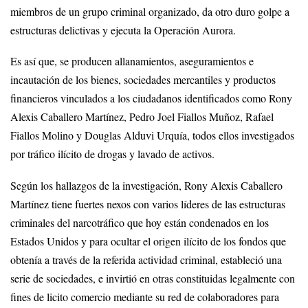
miembros de un grupo criminal organizado, da otro duro golpe a
estructuras delictivas y ejecuta la Operación Aurora.
Es así que, se producen allanamientos, aseguramientos e
incautación de los bienes, sociedades mercantiles y productos
financieros vinculados a los ciudadanos identificados como Rony
Alexis Caballero Martínez, Pedro Joel Fiallos Muñoz, Rafael
Fiallos Molino y Douglas Alduvi Urquía, todos ellos investigados
por tráfico ilícito de drogas y lavado de activos.
Según los hallazgos de la investigación, Rony Alexis Caballero
Martínez tiene fuertes nexos con varios líderes de las estructuras
criminales del narcotráfico que hoy están condenados en los
Estados Unidos y para ocultar el origen ilícito de los fondos que
obtenía a través de la referida actividad criminal, estableció una
serie de sociedades, e invirtió en otras constituidas legalmente con
fines de licito comercio mediante su red de colaboradores para