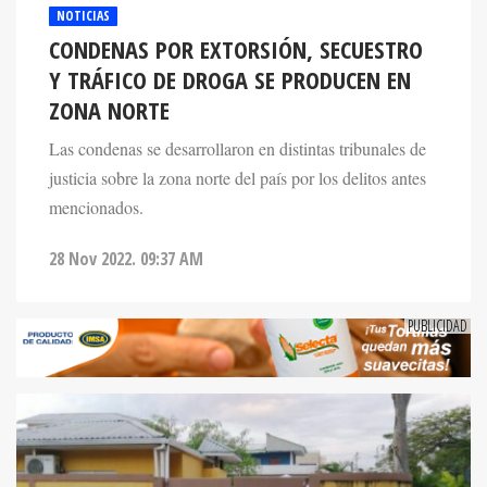
NOTICIAS
CONDENAS POR EXTORSIÓN, SECUESTRO
Y TRÁFICO DE DROGA SE PRODUCEN EN
ZONA NORTE
Las condenas se desarrollaron en distintas tribunales de
justicia sobre la zona norte del país por los delitos antes
mencionados.
28 Nov 2022. 09:37 AM