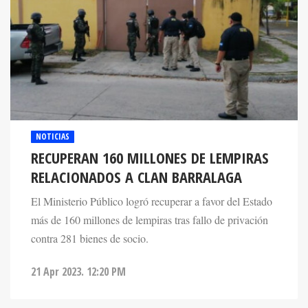
NOTICIAS
RECUPERAN 160 MILLONES DE LEMPIRAS
RELACIONADOS A CLAN BARRALAGA
El Ministerio Público logró recuperar a favor del Estado
más de 160 millones de lempiras tras fallo de privación
contra 281 bienes de socio.
21 Apr 2023. 12:20 PM