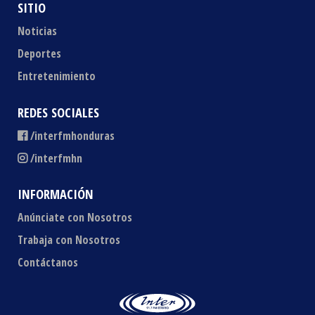
SITIO
Noticias
Deportes
Entretenimiento
REDES SOCIALES
/interfmhonduras
/interfmhn
INFORMACIÓN
Anúnciate con Nosotros
Trabaja con Nosotros
Contáctanos