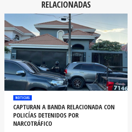
RELACIONADAS
NOTICIAS
CAPTURAN A BANDA RELACIONADA CON
POLICÍAS DETENIDOS POR
NARCOTRÁFICO