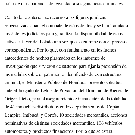
tratar de dar apariencia de legalidad a sus ganancias criminales.
Con todo lo anterior, se recurrió a las figuras jurídicas
especializadas para el combate de estos delitos y se han tramitado
las órdenes judiciales para garantizar la disponibilidad de estos
activos a favor del Estado una vez que se culmine con el proceso
correspondiente. Por lo que, con fundamento en los fuertes
antecedentes de hechos plasmados en los informes de
investigación que sirvieron de sustento para fijar la pretensión de
las medidas sobre el patrimonio identificado de esta estructura
criminal, el Ministerio Público de Honduras presentó solicitud
ante el Juzgado de Letras de Privación del Dominio de Bienes de
Origen Ilícito, para el aseguramiento e incautación de la totalidad
de 41 inmuebles distribuidos en los departamentos de Copán,
Lempira, Intibucá, y Cortés, 10 sociedades mercantiles, acciones
nominativas de distintas sociedades mercantiles, 106 vehículos
automotores y productos financieros. Por lo que se estará