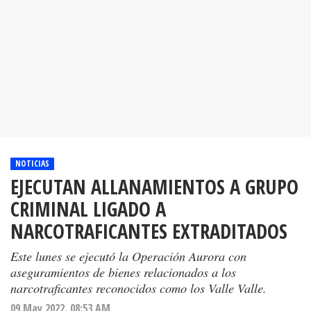
NOTICIAS
EJECUTAN ALLANAMIENTOS A GRUPO
CRIMINAL LIGADO A
NARCOTRAFICANTES EXTRADITADOS
Este lunes se ejecutó la Operación Aurora con
aseguramientos de bienes relacionados a los
narcotraficantes reconocidos como los Valle Valle.
09 May 2022. 08:53 AM