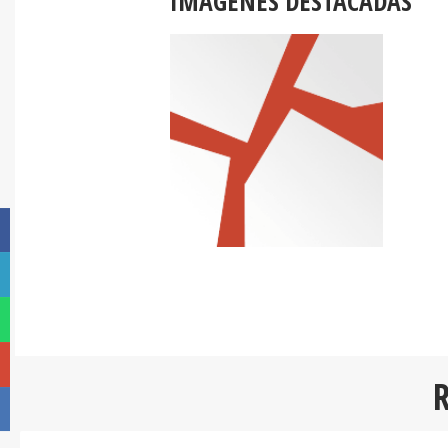
IMÁGENES DESTACADAS