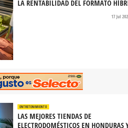
LA RENTABILIDAD DEL FORMATO HÍBR
17 Jul 20
ENTRETENIMIENTO
LAS MEJORES TIENDAS DE
ELECTRODOMÉSTICOS EN HONDURAS 
CÓMO COMPRARLOS A CRÉDITO