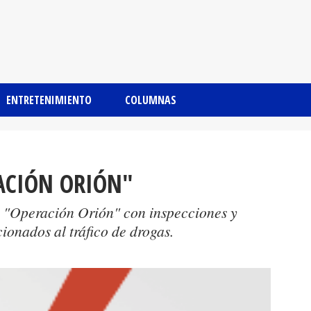
ENTRETENIMIENTO
COLUMNAS
ACIÓN ORIÓN"
la "Operación Orión" con inspecciones y
ionados al tráfico de drogas.