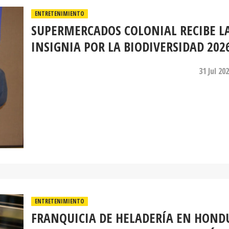
ENTRETENIMIENTO
SUPERMERCADOS COLONIAL RECIBE L
INSIGNIA POR LA BIODIVERSIDAD 202
31 Jul 20
ENTRETENIMIENTO
FRANQUICIA DE HELADERÍA EN HOND