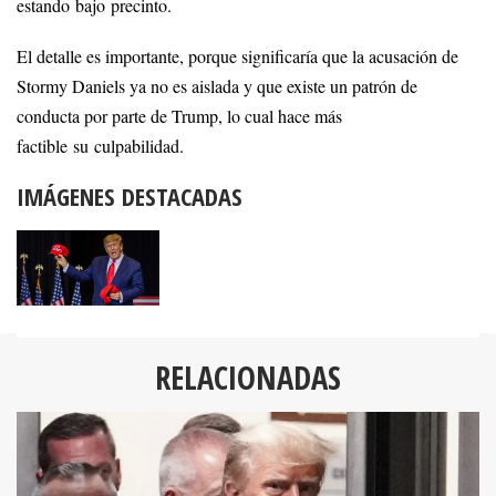
estando bajo precinto.
El detalle es importante, porque significaría que la acusación de
Stormy Daniels ya no es aislada y que existe un patrón de
conducta por parte de Trump, lo cual hace más
factible su culpabilidad.
IMÁGENES DESTACADAS
RELACIONADAS