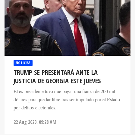
NOTICIAS
TRUMP SE PRESENTARÁ ANTE LA
JUSTICIA DE GEORGIA ESTE JUEVES
El ex presidente tuvo que pagar una fianza de 200 mil
dólares para quedar libre tras ser imputado por el Estado
por delitos electorales.
22 Aug 2023. 09:28 AM