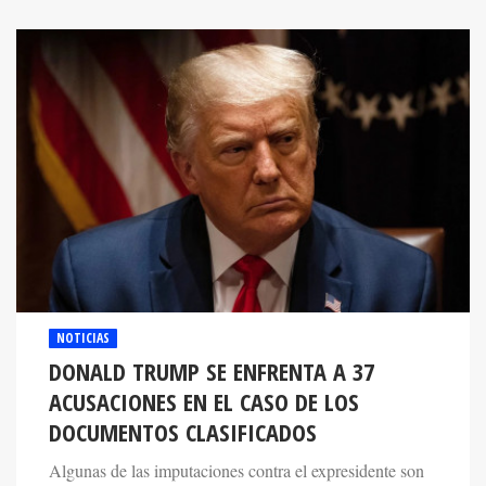
NOTICIAS
DONALD TRUMP SE ENFRENTA A 37
ACUSACIONES EN EL CASO DE LOS
DOCUMENTOS CLASIFICADOS
Algunas de las imputaciones contra el expresidente son