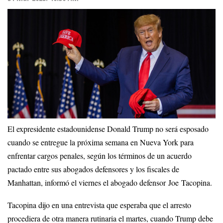
El expresidente estadounidense Donald Trump no será esposado
cuando se entregue la próxima semana en Nueva York para
enfrentar cargos penales, según los términos de un acuerdo
pactado entre sus abogados defensores y los fiscales de
Manhattan, informó el viernes el abogado defensor Joe Tacopina.
Tacopina dijo en una entrevista que esperaba que el arresto
procediera de otra manera rutinaria el martes, cuando Trump debe