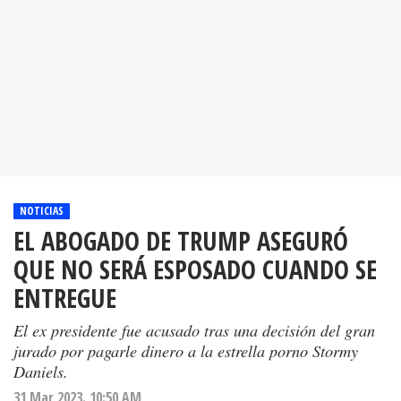
NOTICIAS
EL ABOGADO DE TRUMP ASEGURÓ
QUE NO SERÁ ESPOSADO CUANDO SE
ENTREGUE
El ex presidente fue acusado tras una decisión del gran
jurado por pagarle dinero a la estrella porno Stormy
Daniels.
31 Mar 2023. 10:50 AM