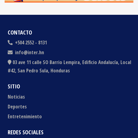
CONTACTO
+504 2552 - 8131
info@inter.hn
03 ave 11 calle SO Barrio Lempira, Edificio Andalucía, Local
#42, San Pedro Sula, Honduras
SITIO
Noticias
Deportes
Entretenimiento
REDES SOCIALES