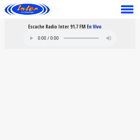
toggle
menu
Escuche Radio Inter 91.7 FM
En Vivo