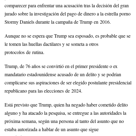
comparecer para enfrentar una acusación tras la decisión del gran
jurado sobre la investigación del pago de dinero a la estrella porno
Stormy Daniels durante la campaña de Trump en 2016.
Aunque no se espera que Trump sea esposado, es probable que se
le tomen las huellas dactilares y se someta a otros
protocolos de rutina.
Trump, de 76 años se convirtió en el primer presidente o ex
mandatario estadounidense acusado de un delito y se podrían
complicarse sus aspiraciones de ser elegido postulante presidencial
republicano para las elecciones de 2024.
Está previsto que Trump, quien ha negado haber cometido delito
alguno y ha atacado la pesquisa, se entregue a las autoridades la
próxima semana, según una persona al tanto del asunto que no
estaba autorizada a hablar de un asunto que sigue