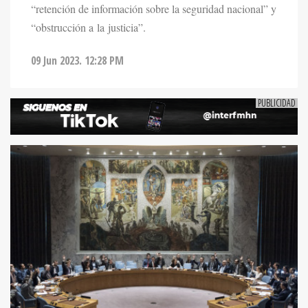
“retención de información sobre la seguridad nacional” y
“obstrucción a la justicia”.
09 Jun 2023. 12:28 PM