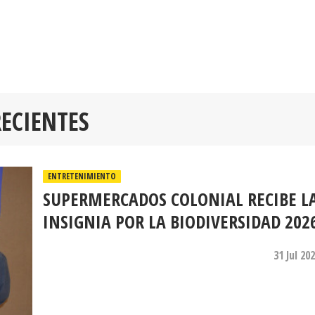
RECIENTES
ENTRETENIMIENTO
SUPERMERCADOS COLONIAL RECIBE L
INSIGNIA POR LA BIODIVERSIDAD 202
31 Jul 20