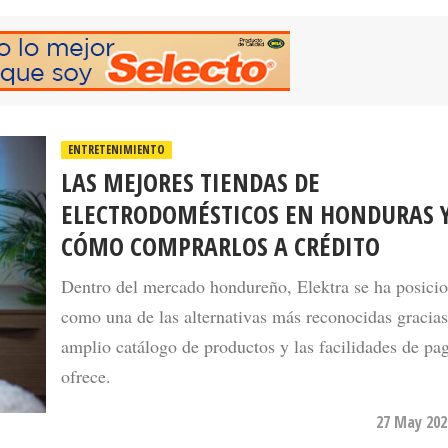
ENTRETENIMIENTO
LAS MEJORES TIENDAS DE
ELECTRODOMÉSTICOS EN HONDURAS 
CÓMO COMPRARLOS A CRÉDITO
Dentro del mercado hondureño, Elektra se ha posici
como una de las alternativas más reconocidas gracias
amplio catálogo de productos y las facilidades de pa
ofrece.
27 May 202