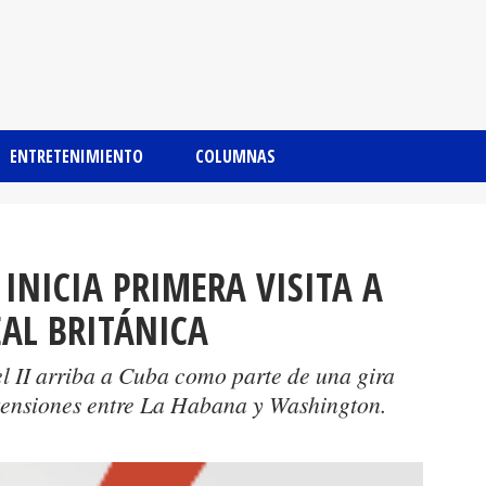
ENTRETENIMIENTO
COLUMNAS
 INICIA PRIMERA VISITA A
EAL BRITÁNICA
el II arriba a Cuba como parte de una gira
 tensiones entre La Habana y Washington.