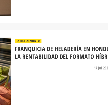
ENTRETENIMIENTO
FRANQUICIA DE HELADERÍA EN HOND
LA RENTABILIDAD DEL FORMATO HÍBR
17 Jul 20