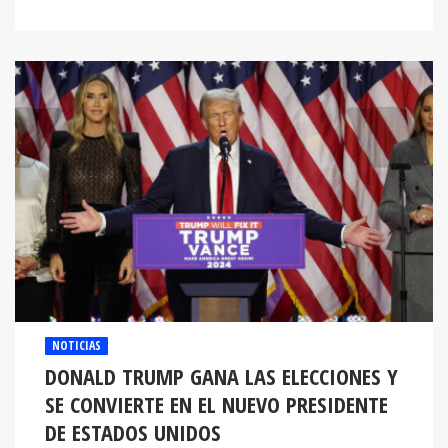
NOTICIAS
DONALD TRUMP GANA LAS ELECCIONES Y
SE CONVIERTE EN EL NUEVO PRESIDENTE
DE ESTADOS UNIDOS