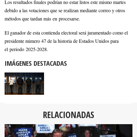
Los resultados finales podrían no estar listos este mismo martes
debido a las votaciones que se realizan mediante correo y otros
métodos que tardan más en procesarse.
El ganador de esta contienda electoral será juramentado como el
presidente número 47 de la historia de Estados Unidos para
el período 2025-2028.
IMÁGENES DESTACADAS
RELACIONADAS