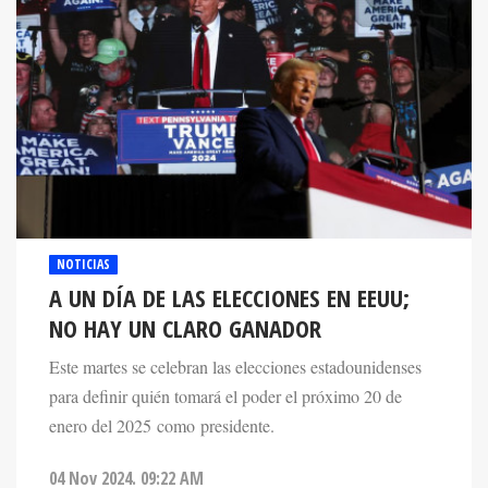
NOTICIAS
A UN DÍA DE LAS ELECCIONES EN EEUU;
NO HAY UN CLARO GANADOR
Este martes se celebran las elecciones estadounidenses
para definir quién tomará el poder el próximo 20 de
enero del 2025 como presidente.
04 Nov 2024. 09:22 AM