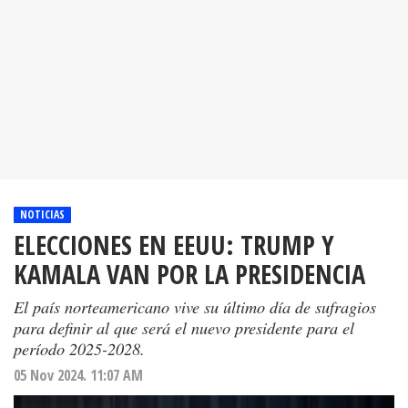
NOTICIAS
ELECCIONES EN EEUU: TRUMP Y
KAMALA VAN POR LA PRESIDENCIA
El país norteamericano vive su último día de sufragios
para definir al que será el nuevo presidente para el
período 2025-2028.
05 Nov 2024. 11:07 AM