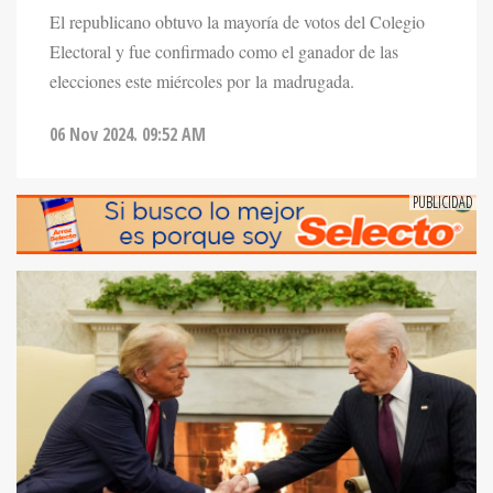
El republicano obtuvo la mayoría de votos del Colegio
Electoral y fue confirmado como el ganador de las
elecciones este miércoles por la madrugada.
06 Nov 2024. 09:52 AM