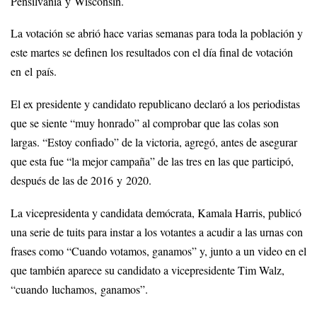
Pensilvania y Wisconsin.
La votación se abrió hace varias semanas para toda la población y
este martes se definen los resultados con el día final de votación
en el país.
El ex presidente y candidato republicano declaró a los periodistas
que se siente “muy honrado” al comprobar que las colas son
largas. “Estoy confiado” de la victoria, agregó, antes de asegurar
que esta fue “la mejor campaña” de las tres en las que participó,
después de las de 2016 y 2020.
La vicepresidenta y candidata demócrata, Kamala Harris, publicó
una serie de tuits para instar a los votantes a acudir a las urnas con
frases como “Cuando votamos, ganamos” y, junto a un video en el
que también aparece su candidato a vicepresidente Tim Walz,
“cuando luchamos, ganamos”.