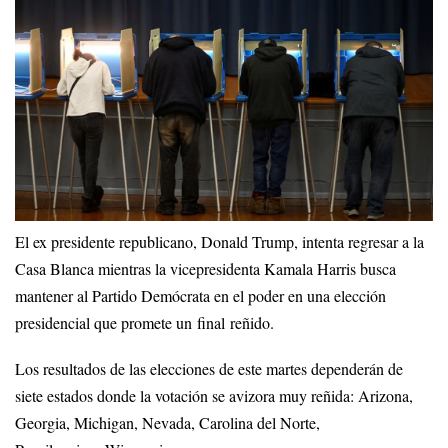
El ex presidente republicano, Donald Trump, intenta regresar a la
Casa Blanca mientras la vicepresidenta Kamala Harris busca
mantener al Partido Demócrata en el poder en una elección
presidencial que promete un final reñido.
Los resultados de las elecciones de este martes dependerán de
siete estados donde la votación se avizora muy reñida: Arizona,
Georgia, Michigan, Nevada, Carolina del Norte,