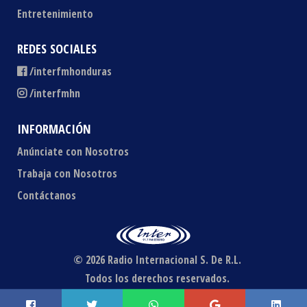
Entretenimiento
REDES SOCIALES
/interfmhonduras
/interfmhn
INFORMACIÓN
Anúnciate con Nosotros
Trabaja con Nosotros
Contáctanos
© 2026 Radio Internacional S. De R.L.
Todos los derechos reservados.