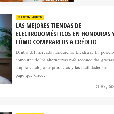
ENTRETENIMIENTO
LAS MEJORES TIENDAS DE
ELECTRODOMÉSTICOS EN HONDURAS 
CÓMO COMPRARLOS A CRÉDITO
Dentro del mercado hondureño, Elektra se ha posici
como una de las alternativas más reconocidas gracias
amplio catálogo de productos y las facilidades de
pago que ofrece.
27 May 202
ENTRETENIMIENTO