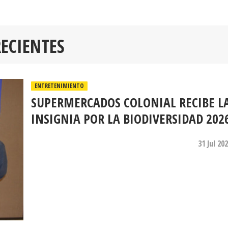
RECIENTES
ENTRETENIMIENTO
SUPERMERCADOS COLONIAL RECIBE L
INSIGNIA POR LA BIODIVERSIDAD 202
31 Jul 20