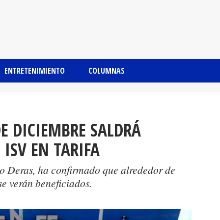
ENTRETENIMIENTO
COLUMNAS
DE DICIEMBRE SALDRÁ
 ISV EN TARIFA
o Deras, ha confirmado que alrededor de
e verán beneficiados.