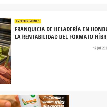
ENTRETENIMIENTO
FRANQUICIA DE HELADERÍA EN HOND
LA RENTABILIDAD DEL FORMATO HÍBR
17 Jul 20