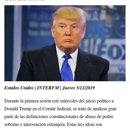
Estados Unidos | INTERFM | Jueves 5/12/2019
Durante la primera sesión este miércoles del juicio político a
Donald Trump en el Comité Judicial, se trató de analizar gran
parte de las definiciones constitucionales de abuso de poder,
soborno e intervención extranjera. Estas tres ideas son