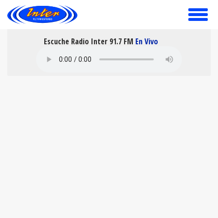
toggle
menu
Escuche Radio Inter 91.7 FM
En Vivo