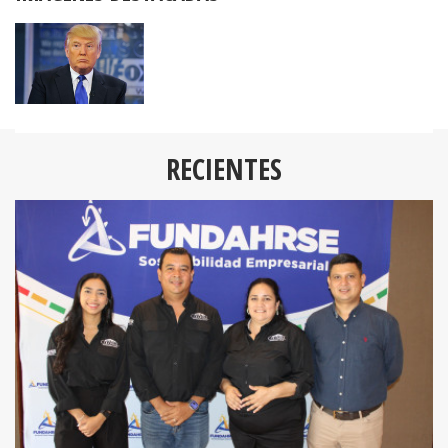
RECIENTES