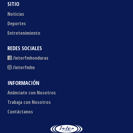
SITIO
Noticias
Deportes
Entretenimiento
REDES SOCIALES
/interfmhonduras
/interfmhn
INFORMACIÓN
Anúnciate con Nosotros
Trabaja con Nosotros
Contáctanos