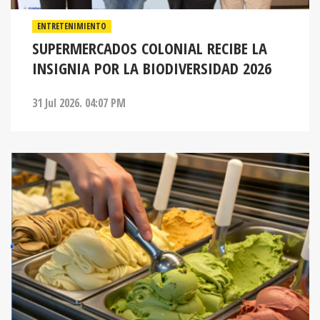
ENTRETENIMIENTO
SUPERMERCADOS COLONIAL RECIBE LA
INSIGNIA POR LA BIODIVERSIDAD 2026
31 Jul 2026. 04:07 PM