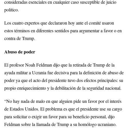
consideradas esenciales en cualquier caso susceptible de juicio
político.
Los cuatro expertos que declararon hoy ante el comité usaron
estos términos en diferentes sentidos para argumentar a favor o en
contra de Trump.
Abuso de poder
El profesor Noah Feldman dijo que la retirada de Trump de la
ayuda militar a Ucrania fue decisiva para la definición de abuso de
poder ya que el acto del presidente tuvo dos efectos principales: su
propio enriquecimiento y la debilitación de la seguridad nacional.
“No hay nada de malo en que alguien pide un favor por el interés
de Estados Unidos. El problema es que el presidente use su cargo
para solicitar o exigir un favor para su beneficio personal, dijo
Feldman sobre la llamada de Trump a su homólogo ucraniano.