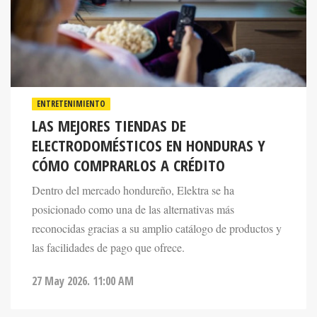
ENTRETENIMIENTO
LAS MEJORES TIENDAS DE
ELECTRODOMÉSTICOS EN HONDURAS Y
CÓMO COMPRARLOS A CRÉDITO
Dentro del mercado hondureño, Elektra se ha
posicionado como una de las alternativas más
reconocidas gracias a su amplio catálogo de productos y
las facilidades de pago que ofrece.
27 May 2026. 11:00 AM