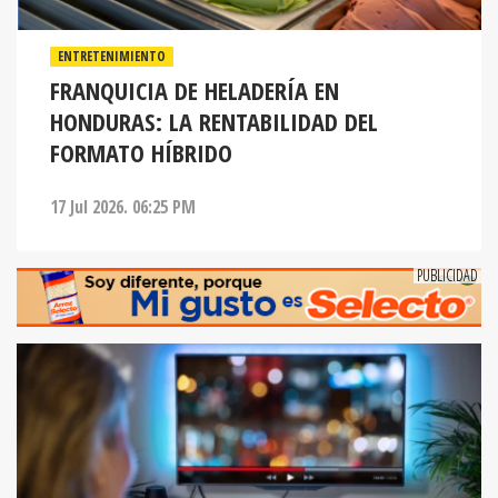
ENTRETENIMIENTO
FRANQUICIA DE HELADERÍA EN
HONDURAS: LA RENTABILIDAD DEL
FORMATO HÍBRIDO
17 Jul 2026. 06:25 PM