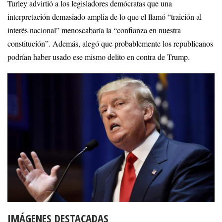
Turley advirtió a los legisladores demócratas que una
interpretación demasiado amplia de lo que el llamó “traición al
interés nacional” menoscabaría la “confianza en nuestra
constitución”. Además, alegó que probablemente los republicanos
podrían haber usado ese mismo delito en contra de Trump.
IMÁGENES DESTACADAS