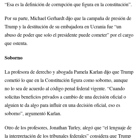
“Esa es la definición de corrupción que figura en la constitución”.
Por su parte, Michael Gerhardt dijo que la campaña de presión de
Trump y la destitución de su embajadora en Ucrania fue “un
abuso de poder que solo el presidente puede cometer” por el cargo
que ostenta.
Soborno
La profesora de derecho y abogada Pamela Karlan dijo que Trump
cometió lo que en la Constitución figura como soborno, aunque
no lo sea de acuerdo al código penal federal vigente. “Cuando
solicitas beneficios privados a cambio de una decisión oficial o
alguien te da algo para influir en una decisión oficial, eso es
soborno”, argumentó Karlan.
Otro de los profesores, Jonathan Turley, alegó que “el lenguaje de
la interpretación de los tribunales federales” considera que Trump