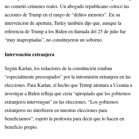
no cometió crímenes reales. Un abogado republicano colocó las
acciones de Trump en el rango de “delitos menores”. En su
intervención de apertura, Turley también dijo que, aunque la
referencia de Trump a los Biden en llamada del 25 de julio fue
“muy inapropiadas”, no constituyeron un soborno.
Intervención extranjera
Según Karlan, los redactores de la constitución estaban
“especialmente preocupados” por la intromisión extranjera en las
elecciones. Para Karlan, el hecho que Trump alentara a Ucrania a
investigar a Biden refleja que creía “apropiado que los gobiernos
extranjeros intervengan” en las elecciones. “Los gobiernos
extranjeros no interfieren en nuestras elecciones para
beneficiarnos”, espetó la profesora para decir que lo hacen en
beneficio propio.