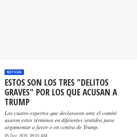
NOTICIAS
ESTOS SON LOS TRES "DELITOS
GRAVES" POR LOS QUE ACUSAN A
TRUMP
Los cuatro expertos que declararon ante el comité
usaron estos términos en diferentes sentidos para
argumentar a favor o en contra de Trump.
05 Dec 2019. 09:01 AM