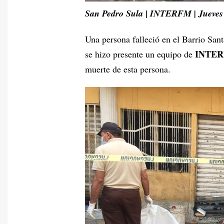
San Pedro Sula | INTERFM | Jueves
Una persona falleció en el Barrio San
INTE
se hizo presente un equipo de
muerte de esta persona.