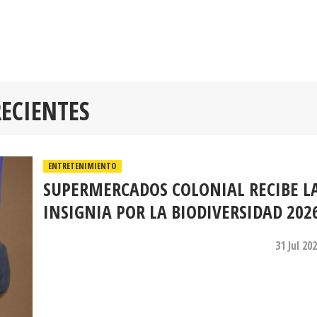
RECIENTES
ENTRETENIMIENTO
SUPERMERCADOS COLONIAL RECIBE L
INSIGNIA POR LA BIODIVERSIDAD 202
31 Jul 20