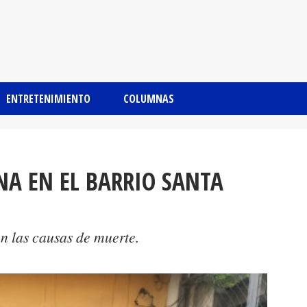
ENTRETENIMIENTO
COLUMNAS
NA EN EL BARRIO SANTA
 las causas de muerte.