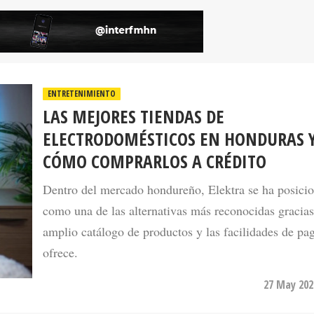
ENTRETENIMIENTO
LAS MEJORES TIENDAS DE
ELECTRODOMÉSTICOS EN HONDURAS 
CÓMO COMPRARLOS A CRÉDITO
Dentro del mercado hondureño, Elektra se ha posici
como una de las alternativas más reconocidas gracias
amplio catálogo de productos y las facilidades de pa
ofrece.
27 May 202