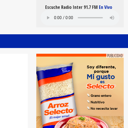
Escuche Radio Inter 91.7 FM
En Vivo