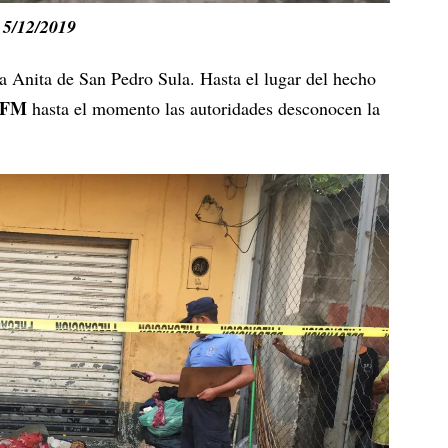
 5/12/2019
ta Anita de San Pedro Sula. Hasta el lugar del hecho
RFM
hasta el momento las autoridades desconocen la