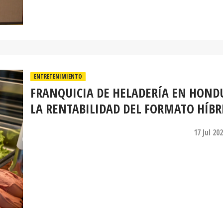
ENTRETENIMIENTO
FRANQUICIA DE HELADERÍA EN HOND
LA RENTABILIDAD DEL FORMATO HÍBR
17 Jul 20