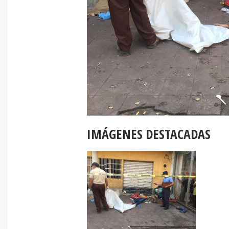
IMÁGENES DESTACADAS