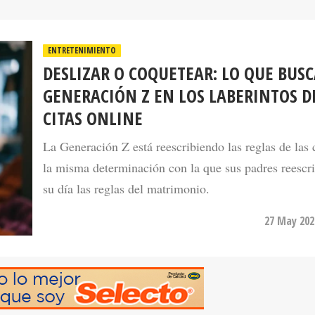
ENTRETENIMIENTO
DESLIZAR O COQUETEAR: LO QUE BUSC
GENERACIÓN Z EN LOS LABERINTOS D
CITAS ONLINE
La Generación Z está reescribiendo las reglas de las 
la misma determinación con la que sus padres reescr
su día las reglas del matrimonio.
27 May 202