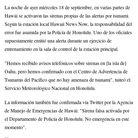
La noche de ayer miércoles 18 de septiembre, en varias partes de
Hawái se activaron las sirenas propias de las alertas por tsunami.
Según la estación local Hawaii News Now, la responsabilidad del
error fue asumida por la Policía de Honolulu. Uno de los oficiales
supuestamente emitió una alerta durante un ejercicio de
entrenamiento en la sala de control de la estación principal.
"Hemos recibido avisos telefónicos sobre sirenas en [la isla de]
Oahu, pero hemos confirmado con el Centro de Advertencia de
Tsunamis del Pacífico que no hay amenaza de tsunami", tuiteó el
Servicio Meteorológico Nacional en Honolulu.
La información también fue confirmada vía Twitter por la Agencia
de Manejo de Emergencias de Hawái: "Sirena falsa activada por
el Departamento de Policía de Honolulu. No emergencia en este
momento".