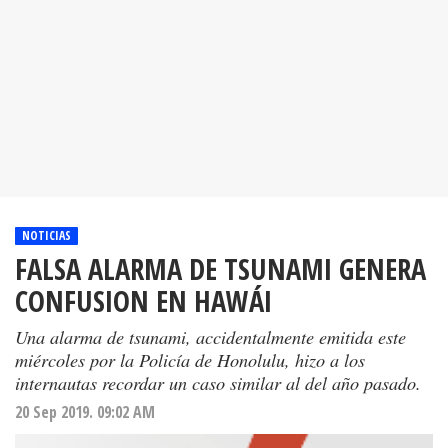
NOTICIAS
FALSA ALARMA DE TSUNAMI GENERA
CONFUSION EN HAWÁI
Una alarma de tsunami, accidentalmente emitida este
miércoles por la Policía de Honolulu, hizo a los
internautas recordar un caso similar al del año pasado.
20 Sep 2019. 09:02 AM