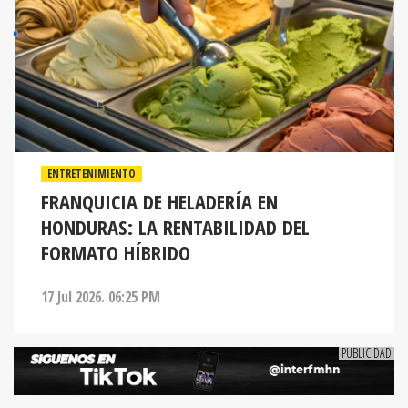
ENTRETENIMIENTO
FRANQUICIA DE HELADERÍA EN
HONDURAS: LA RENTABILIDAD DEL
FORMATO HÍBRIDO
17 Jul 2026. 06:25 PM