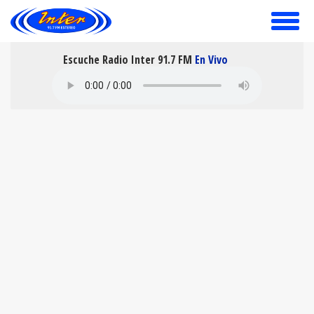
toggle
menu
Escuche Radio Inter 91.7 FM
En Vivo