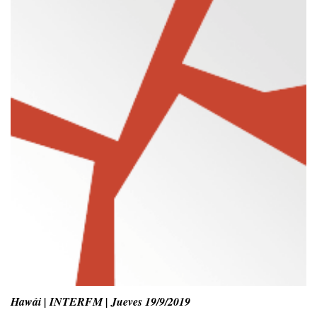
Hawái | INTERFM | Jueves 19/9/2019