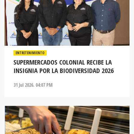
ENTRETENIMIENTO
SUPERMERCADOS COLONIAL RECIBE LA
INSIGNIA POR LA BIODIVERSIDAD 2026
31 Jul 2026. 04:07 PM