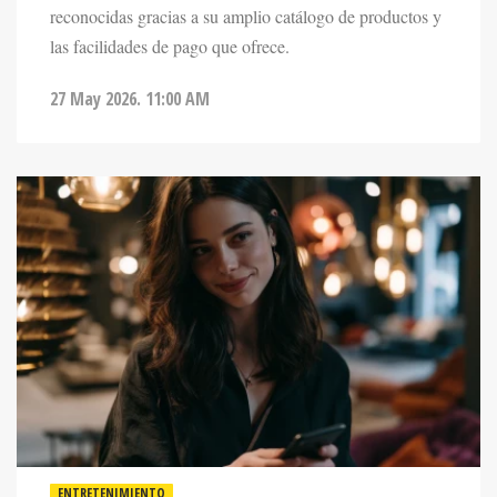
reconocidas gracias a su amplio catálogo de productos y
las facilidades de pago que ofrece.
27 May 2026. 11:00 AM
ENTRETENIMIENTO