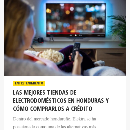
ENTRETENIMIENTO
LAS MEJORES TIENDAS DE
ELECTRODOMÉSTICOS EN HONDURAS Y
CÓMO COMPRARLOS A CRÉDITO
Dentro del mercado hondureño, Elektra se ha
posicionado como una de las alternativas más