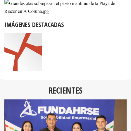
IMÁGENES DESTACADAS
RECIENTES