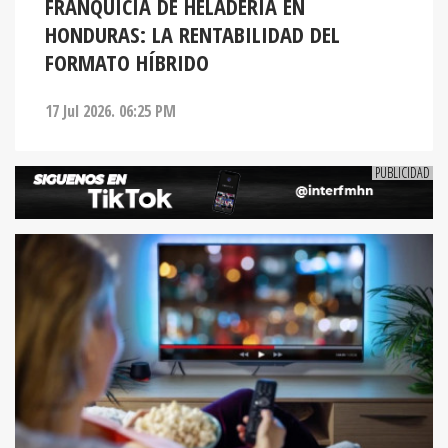
FRANQUICIA DE HELADERÍA EN
HONDURAS: LA RENTABILIDAD DEL
FORMATO HÍBRIDO
17 Jul 2026. 06:25 PM