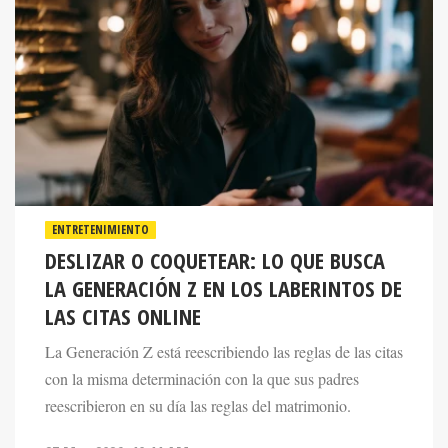
ENTRETENIMIENTO
DESLIZAR O COQUETEAR: LO QUE BUSCA
LA GENERACIÓN Z EN LOS LABERINTOS DE
LAS CITAS ONLINE
La Generación Z está reescribiendo las reglas de las citas
con la misma determinación con la que sus padres
reescribieron en su día las reglas del matrimonio.
27 May 2026. 10:11 AM