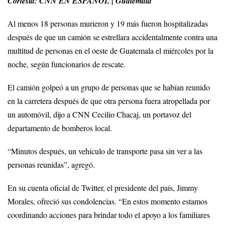
Cortesia: CNN EN ESPAÑOL | Guatemala
Al menos 18 personas murieron y 19 más fueron hospitalizadas
después de que un camión se estrellara accidentalmente contra una
multitud de personas en el oeste de Guatemala el miércoles por la
noche, según funcionarios de rescate.
El camión golpeó a un grupo de personas que se habían reunido
en la carretera después de que otra persona fuera atropellada por
un automóvil, dijo a CNN Cecilio Chacaj, un portavoz del
departamento de bomberos local.
“Minutos después, un vehículo de transporte pasa sin ver a las
personas reunidas”, agregó.
En su cuenta oficial de Twitter, el presidente del país, Jimmy
Morales, ofreció sus condolencias. “En estos momento estamos
coordinando acciones para brindar todo el apoyo a los familiares