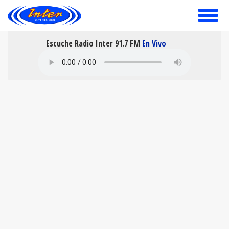
toggle
menu
Escuche Radio Inter 91.7 FM
En Vivo