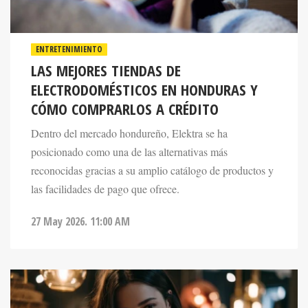
ENTRETENIMIENTO
LAS MEJORES TIENDAS DE
ELECTRODOMÉSTICOS EN HONDURAS Y
CÓMO COMPRARLOS A CRÉDITO
Dentro del mercado hondureño, Elektra se ha
posicionado como una de las alternativas más
reconocidas gracias a su amplio catálogo de productos y
las facilidades de pago que ofrece.
27 May 2026. 11:00 AM