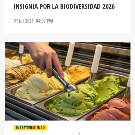
INSIGNIA POR LA BIODIVERSIDAD 2026
31 Jul 2026. 04:07 PM
ENTRETENIMIENTO