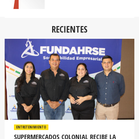
RECIENTES
ENTRETENIMIENTO
SUPERMERCADOS COLONIAL RECIBE LA