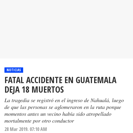
NOTICIAS
FATAL ACCIDENTE EN GUATEMALA
DEJA 18 MUERTOS
La tragedia se registró en el ingreso de Nahualá, luego
de que las personas se aglomeraron en la ruta porque
momentos antes un vecino había sido atropellado
mortalmente por otro conductor
28 Mar 2019. 07:10 AM