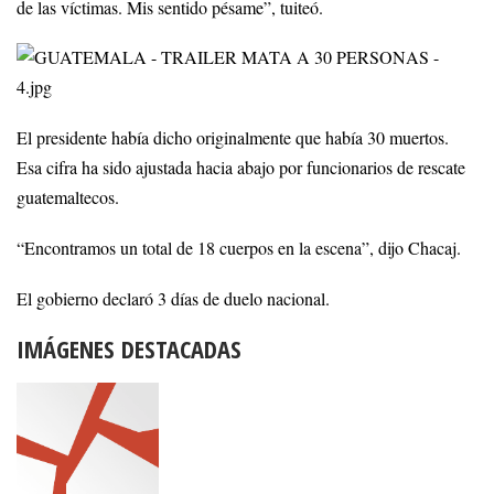
de las víctimas. Mis sentido pésame”, tuiteó.
El presidente había dicho originalmente que había 30 muertos.
Esa cifra ha sido ajustada hacia abajo por funcionarios de rescate
guatemaltecos.
“Encontramos un total de 18 cuerpos en la escena”, dijo Chacaj.
El gobierno declaró 3 días de duelo nacional.
IMÁGENES DESTACADAS