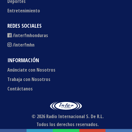
Deportes
Entretenimiento
REDES SOCIALES
/interfmhonduras
/interfmhn
INFORMACIÓN
Anúnciate con Nosotros
Trabaja con Nosotros
Contáctanos
© 2026 Radio Internacional S. De R.L.
Todos los derechos reservados.