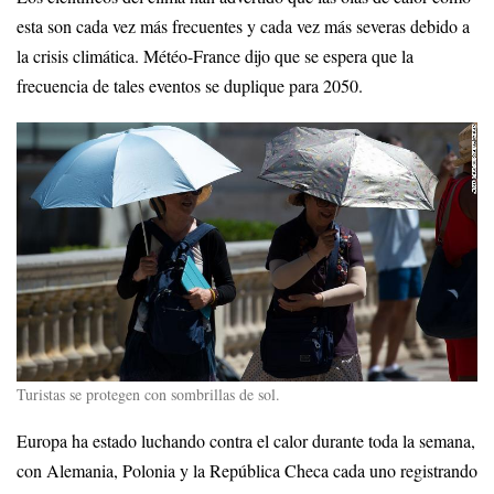
esta son cada vez más frecuentes y cada vez más severas debido a
la crisis climática. Météo-France dijo que se espera que la
frecuencia de tales eventos se duplique para 2050.
Turistas se protegen con sombrillas de sol.
Europa ha estado luchando contra el calor durante toda la semana,
con Alemania, Polonia y la República Checa cada uno registrando