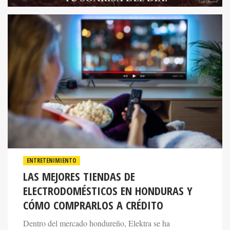
ENTRETENIMIENTO
LAS MEJORES TIENDAS DE
ELECTRODOMÉSTICOS EN HONDURAS Y
CÓMO COMPRARLOS A CRÉDITO
Dentro del mercado hondureño, Elektra se ha
posicionado como una de las alternativas más