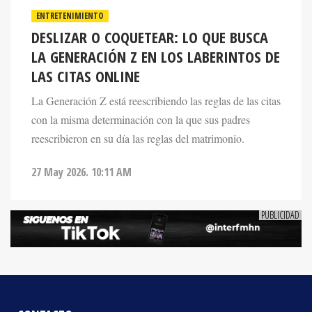
DESLIZAR O COQUETEAR: LO QUE BUSCA
LA GENERACIÓN Z EN LOS LABERINTOS DE
LAS CITAS ONLINE
La Generación Z está reescribiendo las reglas de las citas
con la misma determinación con la que sus padres
reescribieron en su día las reglas del matrimonio.
27 May 2026. 10:11 AM