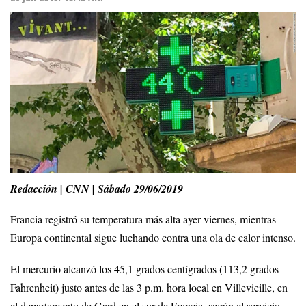
Redacción | CNN | Sábado 29/06/2019
Francia registró su temperatura más alta ayer viernes, mientras
Europa continental sigue luchando contra una ola de calor intenso.
El mercurio alcanzó los 45,1 grados centígrados (113,2 grados
Fahrenheit) justo antes de las 3 p.m. hora local en Villevieille, en