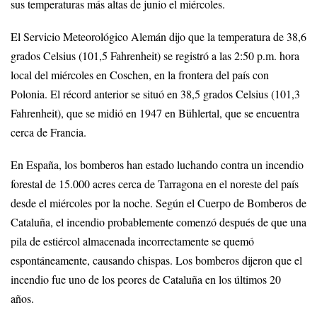
sus temperaturas más altas de junio el miércoles.
El Servicio Meteorológico Alemán dijo que la temperatura de 38,6
grados Celsius (101,5 Fahrenheit) se registró a las 2:50 p.m. hora
local del miércoles en Coschen, en la frontera del país con
Polonia. El récord anterior se situó en 38,5 grados Celsius (101,3
Fahrenheit), que se midió en 1947 en Bühlertal, que se encuentra
cerca de Francia.
En España, los bomberos han estado luchando contra un incendio
forestal de 15.000 acres cerca de Tarragona en el noreste del país
desde el miércoles por la noche. Según el Cuerpo de Bomberos de
Cataluña, el incendio probablemente comenzó después de que una
pila de estiércol almacenada incorrectamente se quemó
espontáneamente, causando chispas. Los bomberos dijeron que el
incendio fue uno de los peores de Cataluña en los últimos 20
años.