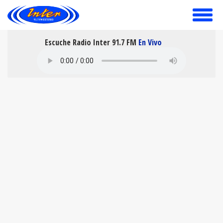
toggle
menu
Escuche Radio Inter 91.7 FM
En Vivo