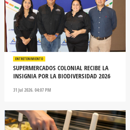
ENTRETENIMIENTO
SUPERMERCADOS COLONIAL RECIBE LA
INSIGNIA POR LA BIODIVERSIDAD 2026
31 Jul 2026. 04:07 PM