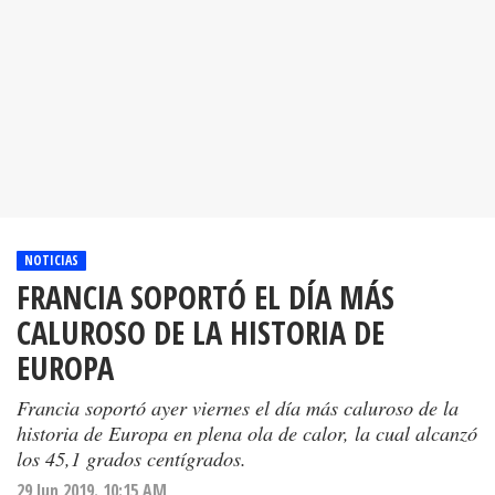
NOTICIAS
FRANCIA SOPORTÓ EL DÍA MÁS
CALUROSO DE LA HISTORIA DE
EUROPA
Francia soportó ayer viernes el día más caluroso de la
historia de Europa en plena ola de calor, la cual alcanzó
los 45,1 grados centígrados.
29 Jun 2019. 10:15 AM