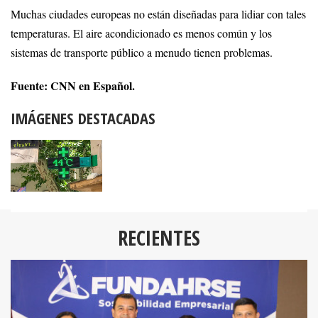
Muchas ciudades europeas no están diseñadas para lidiar con tales
temperaturas. El aire acondicionado es menos común y los
sistemas de transporte público a menudo tienen problemas.
Fuente: CNN en Español.
IMÁGENES DESTACADAS
RECIENTES