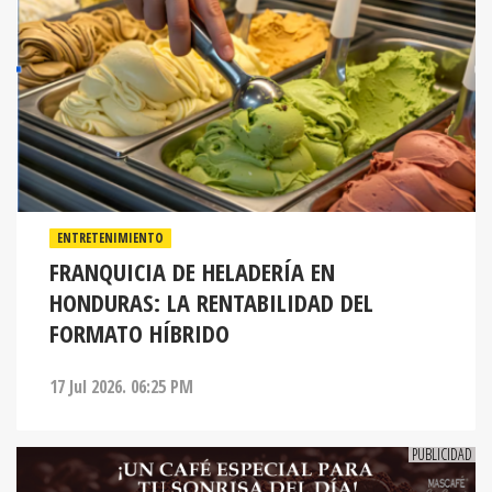
ENTRETENIMIENTO
FRANQUICIA DE HELADERÍA EN
HONDURAS: LA RENTABILIDAD DEL
FORMATO HÍBRIDO
17 Jul 2026. 06:25 PM