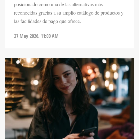
reconocidas gracias a su amplio catálogo de productos y
las facilidades de pago que ofrece.
27 May 2026. 11:00 AM
ENTRETENIMIENTO