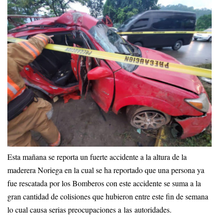
Esta mañana se reporta un fuerte accidente a la altura de la
maderera Noriega en la cual se ha reportado que una persona ya
fue rescatada por los Bomberos con este accidente se suma a la
gran cantidad de colisiones que hubieron entre este fin de semana
lo cual causa serias preocupaciones a las autoridades.