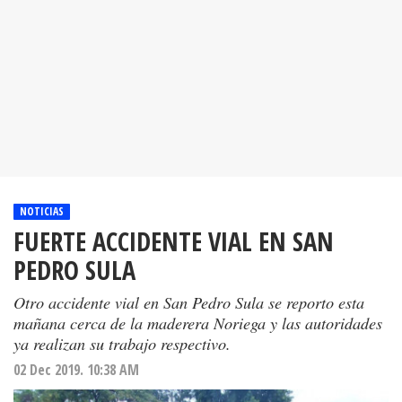
NOTICIAS
FUERTE ACCIDENTE VIAL EN SAN
PEDRO SULA
Otro accidente vial en San Pedro Sula se reporto esta
mañana cerca de la maderera Noriega y las autoridades
ya realizan su trabajo respectivo.
02 Dec 2019. 10:38 AM