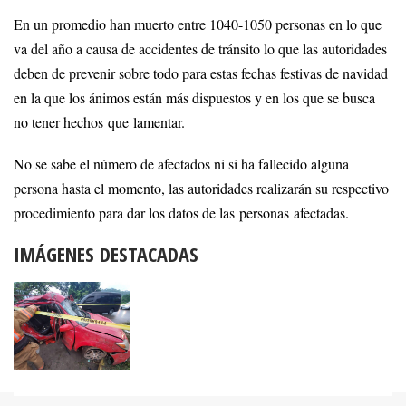
En un promedio han muerto entre 1040-1050 personas en lo que
va del año a causa de accidentes de tránsito lo que las autoridades
deben de prevenir sobre todo para estas fechas festivas de navidad
en la que los ánimos están más dispuestos y en los que se busca
no tener hechos que lamentar.
No se sabe el número de afectados ni si ha fallecido alguna
persona hasta el momento, las autoridades realizarán su respectivo
procedimiento para dar los datos de las personas afectadas.
IMÁGENES DESTACADAS