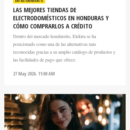
LAS MEJORES TIENDAS DE
ELECTRODOMÉSTICOS EN HONDURAS Y
CÓMO COMPRARLOS A CRÉDITO
Dentro del mercado hondureño, Elektra se ha
posicionado como una de las alternativas más
reconocidas gracias a su amplio catálogo de productos y
las facilidades de pago que ofrece.
27 May 2026. 11:00 AM