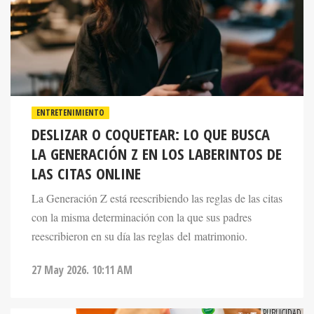
ENTRETENIMIENTO
DESLIZAR O COQUETEAR: LO QUE BUSCA
LA GENERACIÓN Z EN LOS LABERINTOS DE
LAS CITAS ONLINE
La Generación Z está reescribiendo las reglas de las citas
con la misma determinación con la que sus padres
reescribieron en su día las reglas del matrimonio.
27 May 2026. 10:11 AM