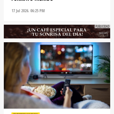
17 Jul 2026. 06:25 PM
ENTRETENIMIENTO