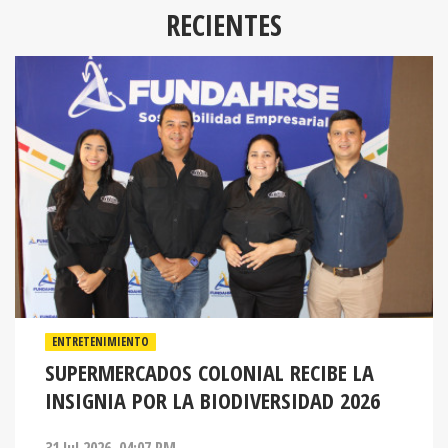
RECIENTES
ENTRETENIMIENTO
SUPERMERCADOS COLONIAL RECIBE LA
INSIGNIA POR LA BIODIVERSIDAD 2026