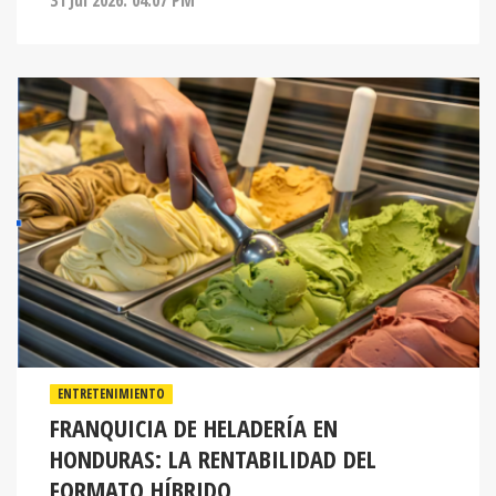
31 Jul 2026. 04:07 PM
ENTRETENIMIENTO
FRANQUICIA DE HELADERÍA EN
HONDURAS: LA RENTABILIDAD DEL
FORMATO HÍBRIDO