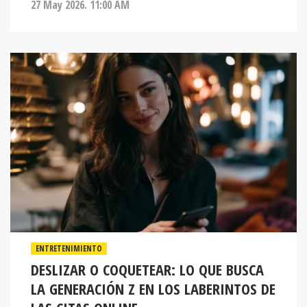
ENTRETENIMIENTO
DESLIZAR O COQUETEAR: LO QUE BUSCA
LA GENERACIÓN Z EN LOS LABERINTOS DE
LAS CITAS ONLINE