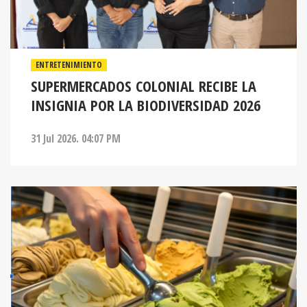
ENTRETENIMIENTO
SUPERMERCADOS COLONIAL RECIBE LA
INSIGNIA POR LA BIODIVERSIDAD 2026
31 Jul 2026. 04:07 PM