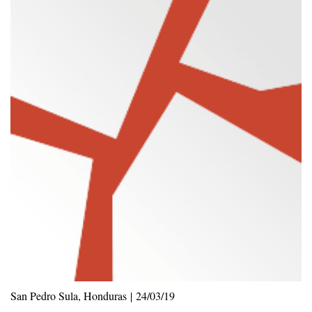
San Pedro Sula, Honduras | 24/03/19