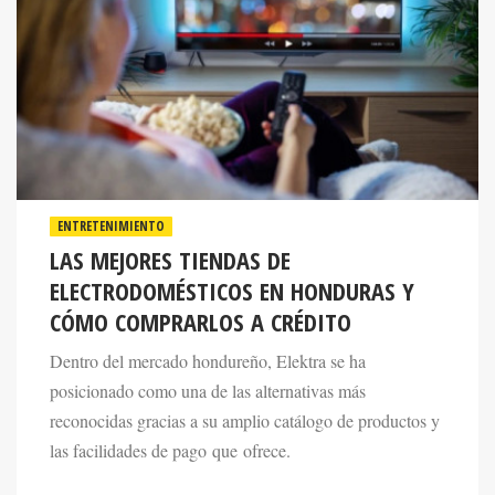
ENTRETENIMIENTO
LAS MEJORES TIENDAS DE
ELECTRODOMÉSTICOS EN HONDURAS Y
CÓMO COMPRARLOS A CRÉDITO
Dentro del mercado hondureño, Elektra se ha
posicionado como una de las alternativas más
reconocidas gracias a su amplio catálogo de productos y
las facilidades de pago que ofrece.
27 May 2026. 11:00 AM