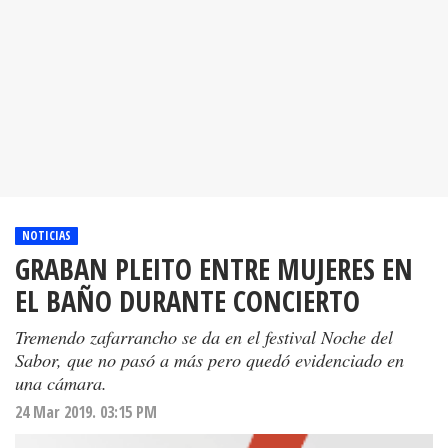
NOTICIAS
GRABAN PLEITO ENTRE MUJERES EN
EL BAÑO DURANTE CONCIERTO
Tremendo zafarrancho se da en el festival Noche del
Sabor, que no pasó a más pero quedó evidenciado en
una cámara.
24 Mar 2019. 03:15 PM