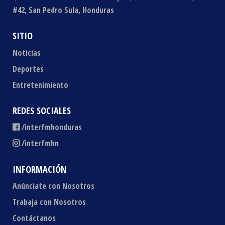
#42, San Pedro Sula, Honduras
SITIO
Noticias
Deportes
Entretenimiento
REDES SOCIALES
/interfmhonduras
/interfmhn
INFORMACIÓN
Anúnciate con Nosotros
Trabaja con Nosotros
Contáctanos