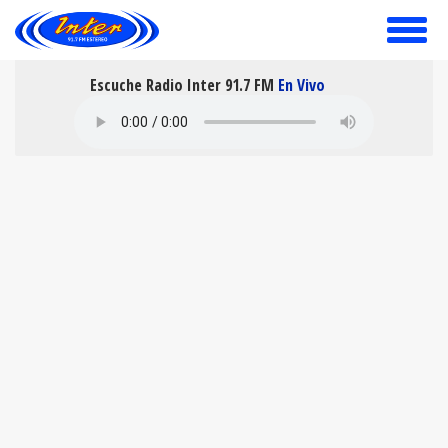
toggle
menu
Escuche Radio Inter 91.7 FM
En Vivo