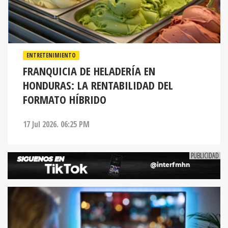
ENTRETENIMIENTO
FRANQUICIA DE HELADERÍA EN
HONDURAS: LA RENTABILIDAD DEL
FORMATO HÍBRIDO
17 Jul 2026. 06:25 PM