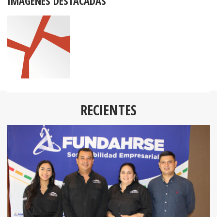
IMÁGENES DESTACADAS
RECIENTES