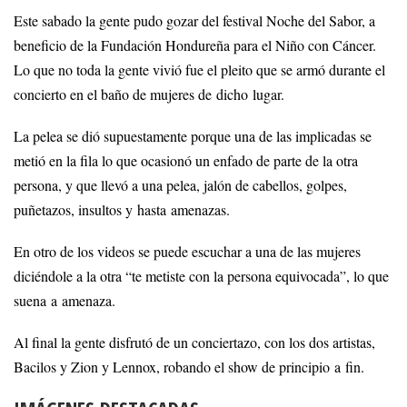
Este sabado la gente pudo gozar del festival Noche del Sabor, a
beneficio de la Fundación Hondureña para el Niño con Cáncer.
Lo que no toda la gente vivió fue el pleito que se armó durante el
concierto en el baño de mujeres de dicho lugar.
La pelea se dió supuestamente porque una de las implicadas se
metió en la fila lo que ocasionó un enfado de parte de la otra
persona, y que llevó a una pelea, jalón de cabellos, golpes,
puñetazos, insultos y hasta amenazas.
En otro de los videos se puede escuchar a una de las mujeres
diciéndole a la otra “te metiste con la persona equivocada”, lo que
suena a amenaza.
Al final la gente disfrutó de un conciertazo, con los dos artistas,
Bacilos y Zion y Lennox, robando el show de principio a fin.