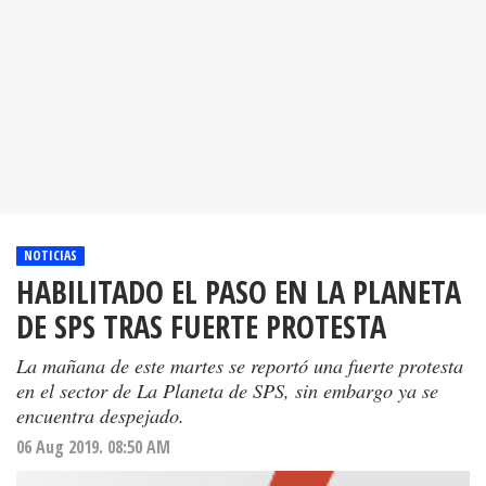
NOTICIAS
HABILITADO EL PASO EN LA PLANETA
DE SPS TRAS FUERTE PROTESTA
La mañana de este martes se reportó una fuerte protesta
en el sector de La Planeta de SPS, sin embargo ya se
encuentra despejado.
06 Aug 2019. 08:50 AM