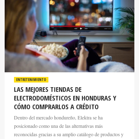
ENTRETENIMIENTO
LAS MEJORES TIENDAS DE
ELECTRODOMÉSTICOS EN HONDURAS Y
CÓMO COMPRARLOS A CRÉDITO
Dentro del mercado hondureño, Elektra se ha
posicionado como una de las alternativas más
reconocidas gracias a su amplio catálogo de productos y
las facilidades de pago que ofrece.