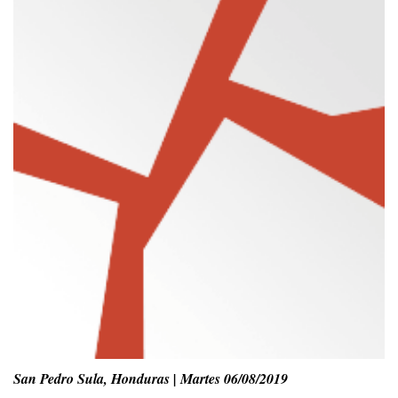
San Pedro Sula, Honduras | Martes 06/08/2019