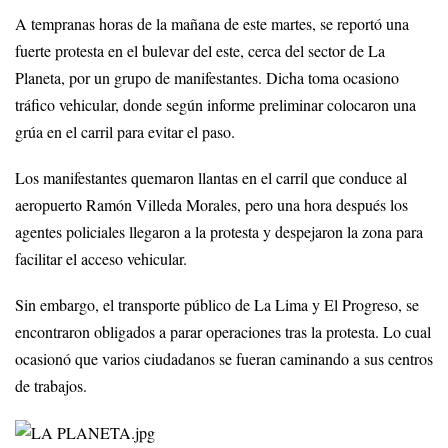
A tempranas horas de la mañana de este martes, se reportó una
fuerte protesta en el bulevar del este, cerca del sector de La
Planeta, por un grupo de manifestantes. Dicha toma ocasiono
tráfico vehicular, donde según informe preliminar colocaron una
grúa en el carril para evitar el paso.
Los manifestantes quemaron llantas en el carril que conduce al
aeropuerto Ramón Villeda Morales, pero una hora después los
agentes policiales llegaron a la protesta y despejaron la zona para
facilitar el acceso vehicular.
Sin embargo, el transporte público de La Lima y El Progreso, se
encontraron obligados a parar operaciones tras la protesta. Lo cual
ocasionó que varios ciudadanos se fueran caminando a sus centros
de trabajos.