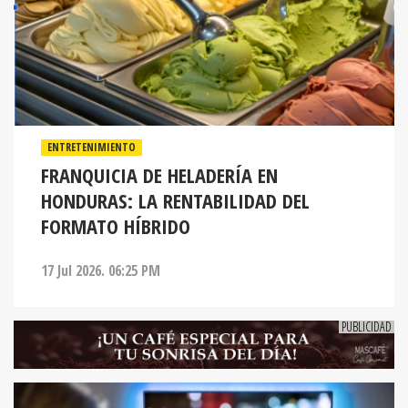
ENTRETENIMIENTO
FRANQUICIA DE HELADERÍA EN
HONDURAS: LA RENTABILIDAD DEL
FORMATO HÍBRIDO
17 Jul 2026. 06:25 PM