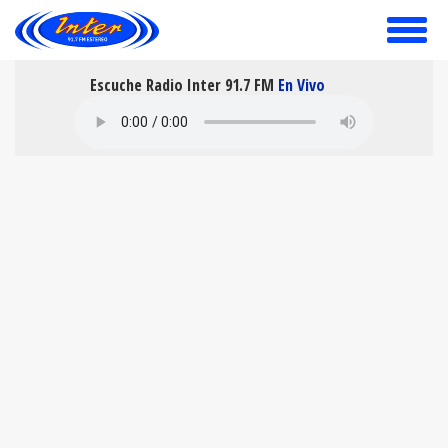
toggle
menu
Escuche Radio Inter 91.7 FM
En Vivo