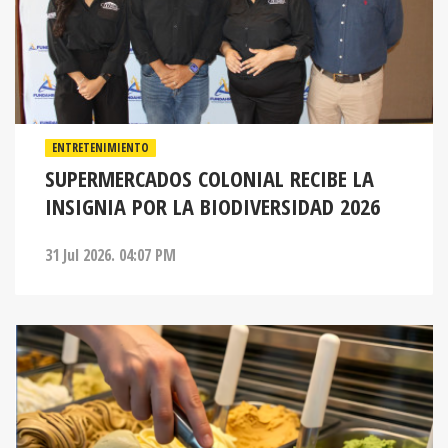
ENTRETENIMIENTO
SUPERMERCADOS COLONIAL RECIBE LA
INSIGNIA POR LA BIODIVERSIDAD 2026
31 Jul 2026. 04:07 PM