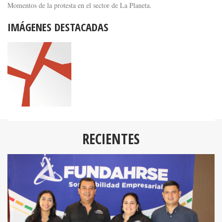
Momentos de la protesta en el sector de La Planeta.
IMÁGENES DESTACADAS
RECIENTES