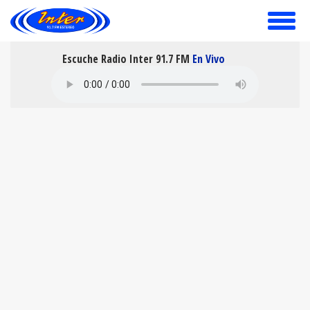
toggle
menu
Escuche Radio Inter 91.7 FM
En Vivo