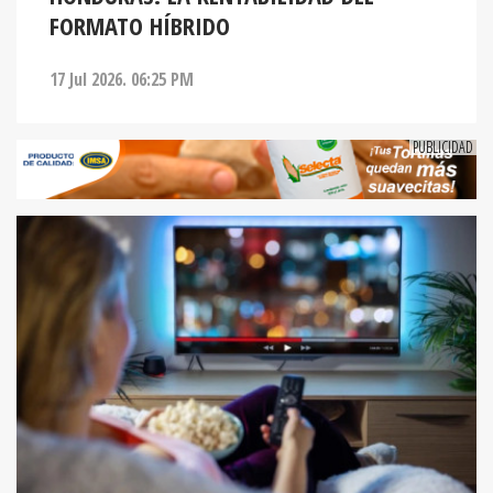
FORMATO HÍBRIDO
17 Jul 2026. 06:25 PM