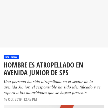
NOTICIAS
HOMBRE ES ATROPELLADO EN
AVENIDA JUNIOR DE SPS
Una persona ha sido atropellada en el sector de la
avenida Junior, el responsable ha sido identificado y se
espera a las autoridades que se hagan presente.
16 Oct 2019. 12:45 PM