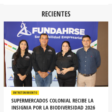
RECIENTES
ENTRETENIMIENTO
SUPERMERCADOS COLONIAL RECIBE LA
INSIGNIA POR LA BIODIVERSIDAD 2026