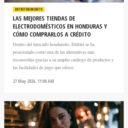
ENTRETENIMIENTO
LAS MEJORES TIENDAS DE
ELECTRODOMÉSTICOS EN HONDURAS Y
CÓMO COMPRARLOS A CRÉDITO
Dentro del mercado hondureño, Elektra se ha
posicionado como una de las alternativas más
reconocidas gracias a su amplio catálogo de productos y
las facilidades de pago que ofrece.
27 May 2026. 11:00 AM