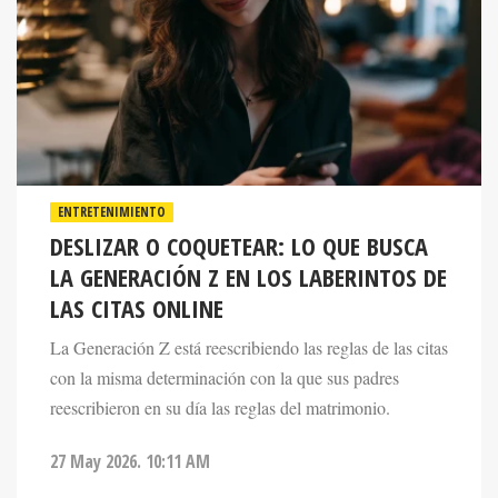
ENTRETENIMIENTO
DESLIZAR O COQUETEAR: LO QUE BUSCA
LA GENERACIÓN Z EN LOS LABERINTOS DE
LAS CITAS ONLINE
La Generación Z está reescribiendo las reglas de las citas
con la misma determinación con la que sus padres
reescribieron en su día las reglas del matrimonio.
27 May 2026. 10:11 AM