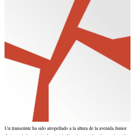
Un transeúnte ha sido atropellado a la altura de la avenida Junior