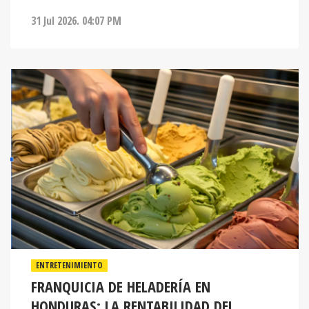
31 Jul 2026. 04:07 PM
ENTRETENIMIENTO
FRANQUICIA DE HELADERÍA EN
HONDURAS: LA RENTABILIDAD DEL