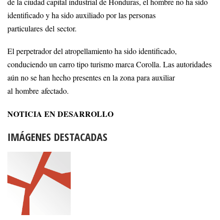
de la ciudad capital industrial de Honduras, el hombre no ha sido
identificado y ha sido auxiliado por las personas
particulares del sector.
El perpetrador del atropellamiento ha sido identificado,
conduciendo un carro tipo turismo marca Corolla. Las autoridades
aún no se han hecho presentes en la zona para auxiliar
al hombre afectado.
NOTICIA EN DESARROLLO
IMÁGENES DESTACADAS