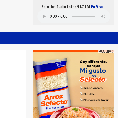
Escuche Radio Inter 91.7 FM
En Vivo