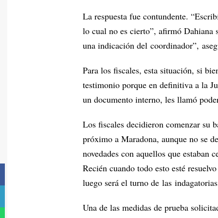
La respuesta fue contundente. “Escribí 
lo cual no es cierto”, afirmó Dahiana 
una indicación del coordinador”, aseg
Para los fiscales, esta situación, si b
testimonio porque en definitiva a la J
un documento interno, les llamó pode
Los fiscales decidieron comenzar su b
próximo a Maradona, aunque no se de
novedades con aquellos que estaban ce
Recién cuando todo esto esté resuelvo
luego será el turno de las indagatorias
Una de las medidas de prueba solicitad