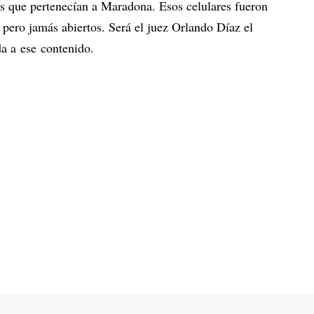
nos que pertenecían a Maradona. Esos celulares fueron
pero jamás abiertos. Será el juez Orlando Díaz el
da a ese contenido.