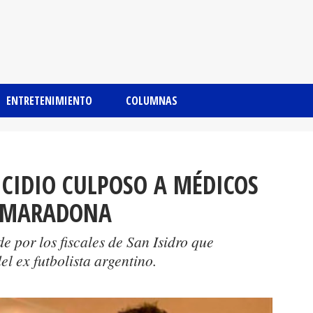
ENTRETENIMIENTO
COLUMNAS
CIDIO CULPOSO A MÉDICOS
A MARADONA
e por los fiscales de San Isidro que
el ex futbolista argentino.