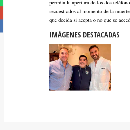
permita la apertura de los dos teléfo
secuestrados al momento de la muerte 
que decida si acepta o no que se acce
IMÁGENES DESTACADAS