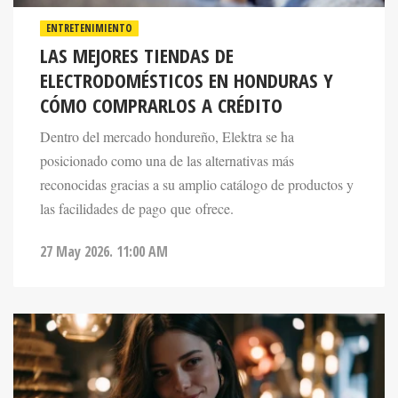
ENTRETENIMIENTO
LAS MEJORES TIENDAS DE
ELECTRODOMÉSTICOS EN HONDURAS Y
CÓMO COMPRARLOS A CRÉDITO
Dentro del mercado hondureño, Elektra se ha
posicionado como una de las alternativas más
reconocidas gracias a su amplio catálogo de productos y
las facilidades de pago que ofrece.
27 May 2026. 11:00 AM