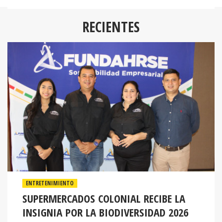
RECIENTES
ENTRETENIMIENTO
SUPERMERCADOS COLONIAL RECIBE LA
INSIGNIA POR LA BIODIVERSIDAD 2026