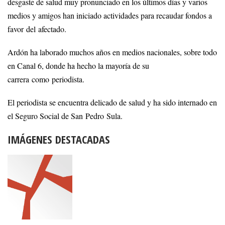
desgaste de salud muy pronunciado en los últimos días y varios
medios y amigos han iniciado actividades para recaudar fondos a
favor del afectado.
Ardón ha laborado muchos años en medios nacionales, sobre todo
en Canal 6, donde ha hecho la mayoría de su
carrera como periodista.
El periodista se encuentra delicado de salud y ha sido internado en
el Seguro Social de San Pedro Sula.
IMÁGENES DESTACADAS