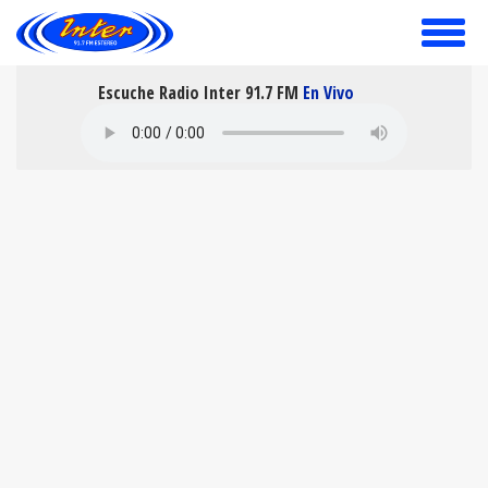
toggle
menu
Escuche Radio Inter 91.7 FM
En Vivo