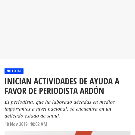
NOTICIAS
INICIAN ACTIVIDADES DE AYUDA A
FAVOR DE PERIODISTA ARDÓN
El periodista, que ha laborado décadas en medios
importantes a nivel nacional, se encuentra en un
delicado estado de salud.
18 Nov 2019. 10:02 AM