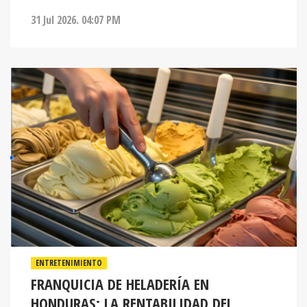
31 Jul 2026. 04:07 PM
ENTRETENIMIENTO
FRANQUICIA DE HELADERÍA EN
HONDURAS: LA RENTABILIDAD DEL