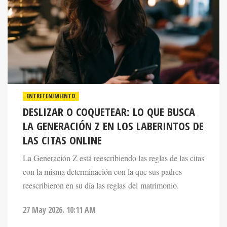
ENTRETENIMIENTO
DESLIZAR O COQUETEAR: LO QUE BUSCA
LA GENERACIÓN Z EN LOS LABERINTOS DE
LAS CITAS ONLINE
La Generación Z está reescribiendo las reglas de las citas
con la misma determinación con la que sus padres
reescribieron en su día las reglas del matrimonio.
27 May 2026. 10:11 AM