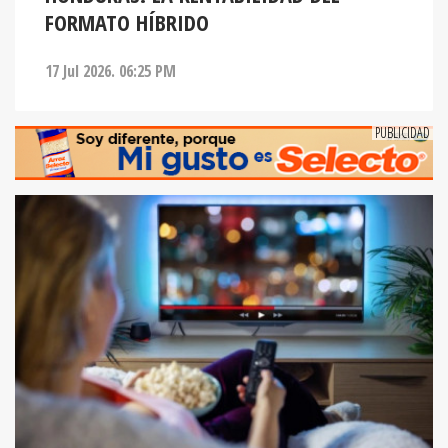
FORMATO HÍBRIDO
17 Jul 2026. 06:25 PM