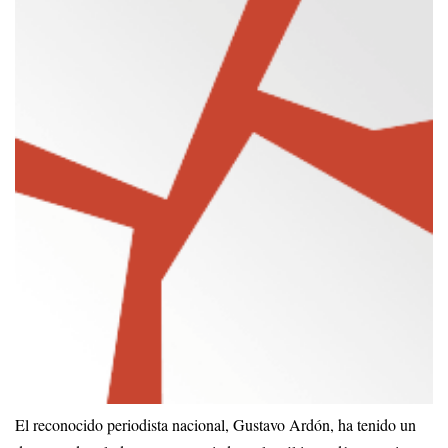
El reconocido periodista nacional, Gustavo Ardón, ha tenido un