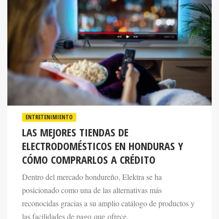
ENTRETENIMIENTO
LAS MEJORES TIENDAS DE
ELECTRODOMÉSTICOS EN HONDURAS Y
CÓMO COMPRARLOS A CRÉDITO
Dentro del mercado hondureño, Elektra se ha
posicionado como una de las alternativas más
reconocidas gracias a su amplio catálogo de productos y
las facilidades de pago que ofrece.