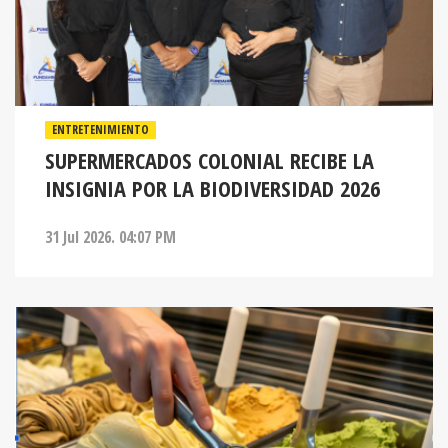
ENTRETENIMIENTO
SUPERMERCADOS COLONIAL RECIBE LA
INSIGNIA POR LA BIODIVERSIDAD 2026
31 Jul 2026. 04:07 PM