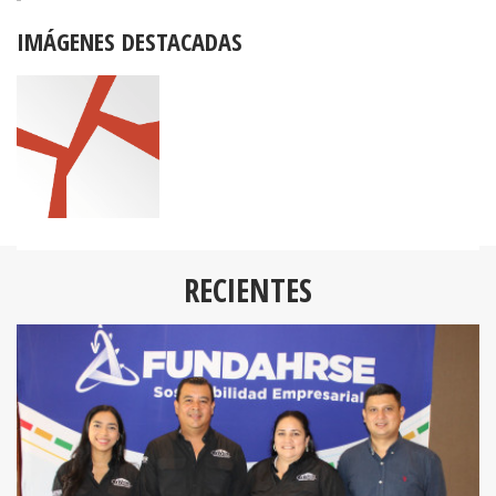
IMÁGENES DESTACADAS
RECIENTES