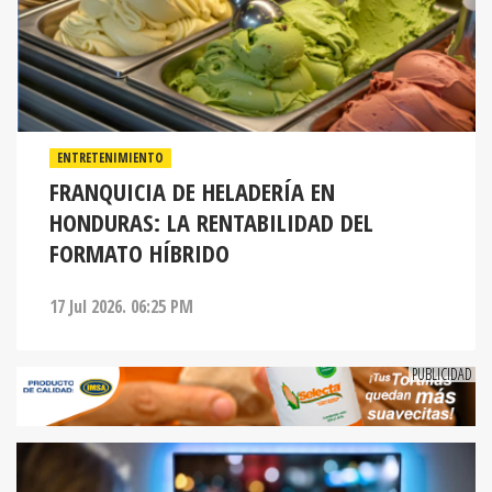
ENTRETENIMIENTO
FRANQUICIA DE HELADERÍA EN
HONDURAS: LA RENTABILIDAD DEL
FORMATO HÍBRIDO
17 Jul 2026. 06:25 PM