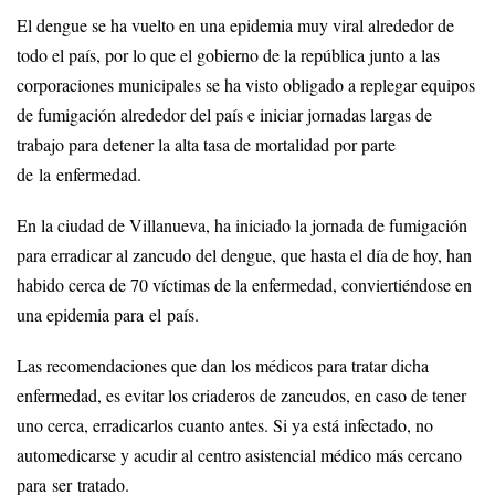
El dengue se ha vuelto en una epidemia muy viral alrededor de
todo el país, por lo que el gobierno de la república junto a las
corporaciones municipales se ha visto obligado a replegar equipos
de fumigación alrededor del país e iniciar jornadas largas de
trabajo para detener la alta tasa de mortalidad por parte
de la enfermedad.
En la ciudad de Villanueva, ha iniciado la jornada de fumigación
para erradicar al zancudo del dengue, que hasta el día de hoy, han
habido cerca de 70 víctimas de la enfermedad, conviertiéndose en
una epidemia para el país.
Las recomendaciones que dan los médicos para tratar dicha
enfermedad, es evitar los criaderos de zancudos, en caso de tener
uno cerca, erradicarlos cuanto antes. Si ya está infectado, no
automedicarse y acudir al centro asistencial médico más cercano
para ser tratado.