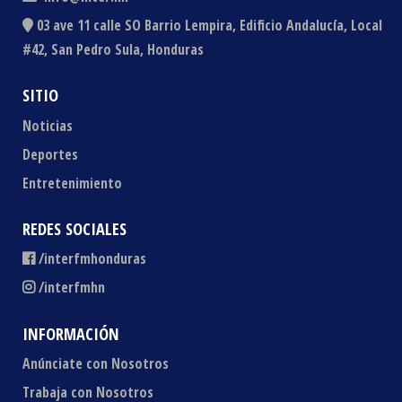
03 ave 11 calle SO Barrio Lempira, Edificio Andalucía, Local
#42, San Pedro Sula, Honduras
SITIO
Noticias
Deportes
Entretenimiento
REDES SOCIALES
/interfmhonduras
/interfmhn
INFORMACIÓN
Anúnciate con Nosotros
Trabaja con Nosotros