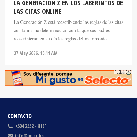
LAS CITAS ONLINE
La Generación Z está reescribiendo las reglas de las citas
con la misma determinación con la que sus padres
reescribieron en su día las reglas del matrimonio.
27 May 2026. 10:11 AM
CONTACTO
+504 2552 - 8131
info@inter.hn