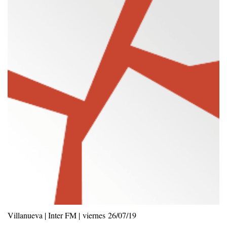
Villanueva | Inter FM | viernes 26/07/19