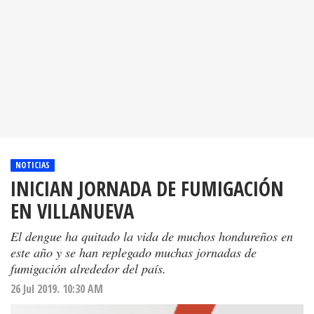
NOTICIAS
INICIAN JORNADA DE FUMIGACIÓN
EN VILLANUEVA
El dengue ha quitado la vida de muchos hondureños en
este año y se han replegado muchas jornadas de
fumigación alrededor del país.
26 Jul 2019. 10:30 AM