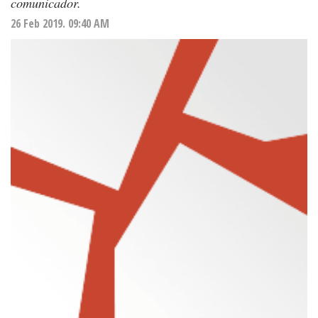
comunicador.
26 Feb 2019. 09:40 AM