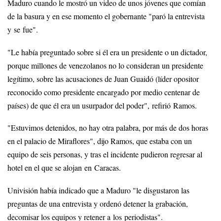
Maduro cuando le mostró un video de unos jóvenes que comían
de la basura y en ese momento el gobernante "paró la entrevista
y se fue".
"Le había preguntado sobre si él era un presidente o un dictador,
porque millones de venezolanos no lo consideran un presidente
legítimo, sobre las acusaciones de Juan Guaidó (líder opositor
reconocido como presidente encargado por medio centenar de
países) de que él era un usurpador del poder", refirió Ramos.
"Estuvimos detenidos, no hay otra palabra, por más de dos horas
en el palacio de Miraflores", dijo Ramos, que estaba con un
equipo de seis personas, y tras el incidente pudieron regresar al
hotel en el que se alojan en Caracas.
Univisión había indicado que a Maduro "le disgustaron las
preguntas de una entrevista y ordenó detener la grabación,
decomisar los equipos y retener a los periodistas".