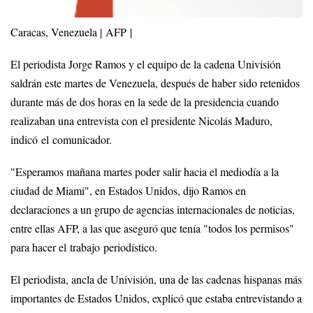
Caracas, Venezuela | AFP |
El periodista Jorge Ramos y el equipo de la cadena Univisión
saldrán este martes de Venezuela, después de haber sido retenidos
durante más de dos horas en la sede de la presidencia cuando
realizaban una entrevista con el presidente Nicolás Maduro,
indicó el comunicador.
"Esperamos mañana martes poder salir hacia el mediodía a la
ciudad de Miami", en Estados Unidos, dijo Ramos en
declaraciones a un grupo de agencias internacionales de noticias,
entre ellas AFP, a las que aseguró que tenía "todos los permisos"
para hacer el trabajo periodístico.
El periodista, ancla de Univisión, una de las cadenas hispanas más
importantes de Estados Unidos, explicó que estaba entrevistando a