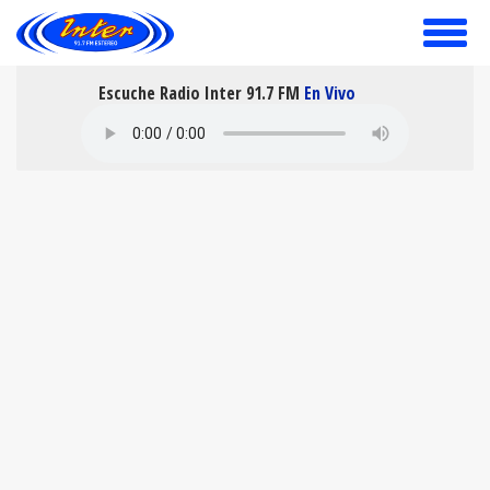
toggle
menu
Escuche Radio Inter 91.7 FM
En Vivo