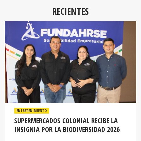
RECIENTES
ENTRETENIMIENTO
SUPERMERCADOS COLONIAL RECIBE LA
INSIGNIA POR LA BIODIVERSIDAD 2026