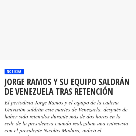
NOTICIAS
JORGE RAMOS Y SU EQUIPO SALDRÁN
DE VENEZUELA TRAS RETENCIÓN
El periodista Jorge Ramos y el equipo de la cadena
Univisión saldrán este martes de Venezuela, después de
haber sido retenidos durante más de dos horas en la
sede de la presidencia cuando realizaban una entrevista
con el presidente Nicolás Maduro, indicó el