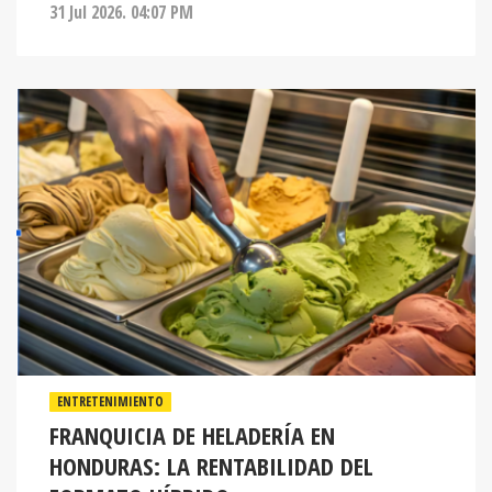
31 Jul 2026. 04:07 PM
ENTRETENIMIENTO
FRANQUICIA DE HELADERÍA EN
HONDURAS: LA RENTABILIDAD DEL