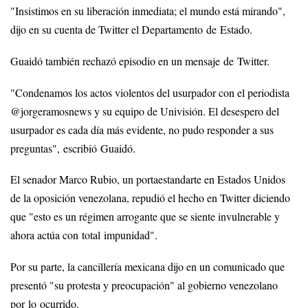
"Insistimos en su liberación inmediata; el mundo está mirando",
dijo en su cuenta de Twitter el Departamento de Estado.
Guaidó también rechazó episodio en un mensaje de Twitter.
"Condenamos los actos violentos del usurpador con el periodista
@jorgeramosnews y su equipo de Univisión. El desespero del
usurpador es cada día más evidente, no pudo responder a sus
preguntas", escribió Guaidó.
El senador Marco Rubio, un portaestandarte en Estados Unidos
de la oposición venezolana, repudió el hecho en Twitter diciendo
que "esto es un régimen arrogante que se siente invulnerable y
ahora actúa con total impunidad".
Por su parte, la cancillería mexicana dijo en un comunicado que
presentó "su protesta y preocupación" al gobierno venezolano
por lo ocurrido.