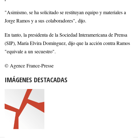
"Asimismo, se ha solicitado se restituyan equipo y materiales a
Jorge Ramos y a sus colaboradores", dijo.
En tanto, la presidenta de la Sociedad Interamericana de Prensa
(SIP), María Elvira Domínguez, dijo que la acción contra Ramos
"equivale a un secuestro".
© Agence France-Presse
IMÁGENES DESTACADAS