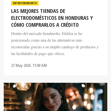
ENTRETENIMIENTO
LAS MEJORES TIENDAS DE
ELECTRODOMÉSTICOS EN HONDURAS Y
CÓMO COMPRARLOS A CRÉDITO
Dentro del mercado hondureño, Elektra se ha
posicionado como una de las alternativas más
reconocidas gracias a su amplio catálogo de productos y
las facilidades de pago que ofrece.
27 May 2026. 11:00 AM