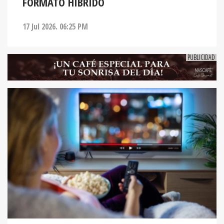
FORMATO HÍBRIDO
17 Jul 2026. 06:25 PM