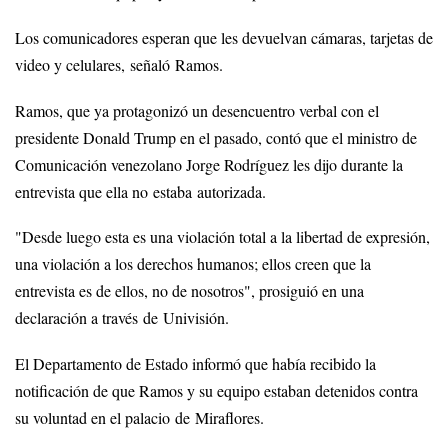
Los comunicadores esperan que les devuelvan cámaras, tarjetas de
video y celulares, señaló Ramos.
Ramos, que ya protagonizó un desencuentro verbal con el
presidente Donald Trump en el pasado, contó que el ministro de
Comunicación venezolano Jorge Rodríguez les dijo durante la
entrevista que ella no estaba autorizada.
"Desde luego esta es una violación total a la libertad de expresión,
una violación a los derechos humanos; ellos creen que la
entrevista es de ellos, no de nosotros", prosiguió en una
declaración a través de Univisión.
El Departamento de Estado informó que había recibido la
notificación de que Ramos y su equipo estaban detenidos contra
su voluntad en el palacio de Miraflores.