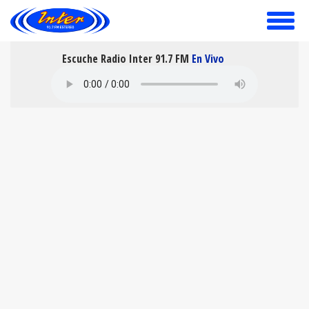
toggle
menu
Escuche Radio Inter 91.7 FM
En Vivo