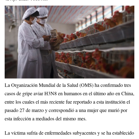
La Organización Mundial de la Salud (OMS) ha confirmado tres
casos de gripe aviar H3N8 en humanos en el último año en China,
entre los cuales el más reciente fue reportado a esta institución el
pasado 27 de marzo y correspondió a una mujer que murió por
esta infección a mediados del mismo mes.
La víctima sufría de enfermedades subyacentes y se ha establecido