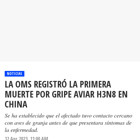
NOTICIAS
LA OMS REGISTRÓ LA PRIMERA
MUERTE POR GRIPE AVIAR H3N8 EN
CHINA
Se ha establecido que el afectado tuvo contacto cercano
con aves de granja antes de que presentara síntomas de
la enfermedad.
12 Apr 2023. 11:00 AM