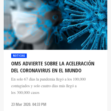
NOTICIAS
OMS ADVIERTE SOBRE LA ACELERACIÓN
DEL CORONAVIRUS EN EL MUNDO
En solo 67 días la pandemia llegó a los 100,000
contagiados y solo cuatro días más llegó a
los 300,000 casos
23 Mar 2020. 04:33 PM