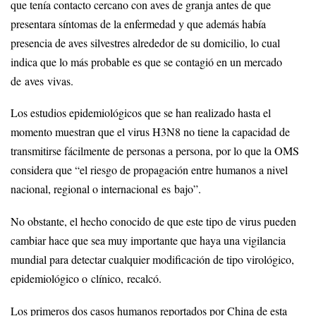
que tenía contacto cercano con aves de granja antes de que
presentara síntomas de la enfermedad y que además había
presencia de aves silvestres alrededor de su domicilio, lo cual
indica que lo más probable es que se contagió en un mercado
de aves vivas.
Los estudios epidemiológicos que se han realizado hasta el
momento muestran que el virus H3N8 no tiene la capacidad de
transmitirse fácilmente de personas a persona, por lo que la OMS
considera que “el riesgo de propagación entre humanos a nivel
nacional, regional o internacional es bajo”.
No obstante, el hecho conocido de que este tipo de virus pueden
cambiar hace que sea muy importante que haya una vigilancia
mundial para detectar cualquier modificación de tipo virológico,
epidemiológico o clínico, recalcó.
Los primeros dos casos humanos reportados por China de esta