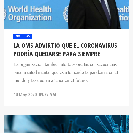
NOTICIAS
LA OMS ADVIRTIÓ QUE EL CORONAVIRUS
PODRÍA QUEDARSE PARA SIEMPRE
La organización también alertó sobre las consecuencias
para la salud mental que está teniendo la pandemia en el
mundo y las que va a tener en el futuro.
14 May 2020. 09:37 AM