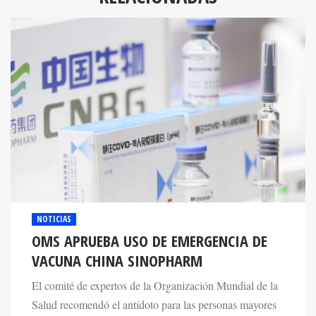
NOTICIAS
OMS APRUEBA USO DE EMERGENCIA DE
VACUNA CHINA SINOPHARM
El comité de expertos de la Organización Mundial de la
Salud recomendó el antídoto para las personas mayores