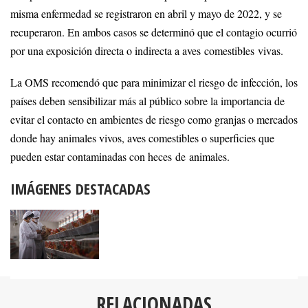
misma enfermedad se registraron en abril y mayo de 2022, y se
recuperaron. En ambos casos se determinó que el contagio ocurrió
por una exposición directa o indirecta a aves comestibles vivas.
La OMS recomendó que para minimizar el riesgo de infección, los
países deben sensibilizar más al público sobre la importancia de
evitar el contacto en ambientes de riesgo como granjas o mercados
donde hay animales vivos, aves comestibles o superficies que
pueden estar contaminadas con heces de animales.
IMÁGENES DESTACADAS
RELACIONADAS