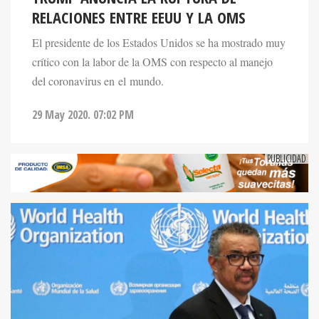
RELACIONES ENTRE EEUU Y LA OMS
El presidente de los Estados Unidos se ha mostrado muy
crítico con la labor de la OMS con respecto al manejo
del coronavirus en el mundo.
29 May 2020. 07:02 PM