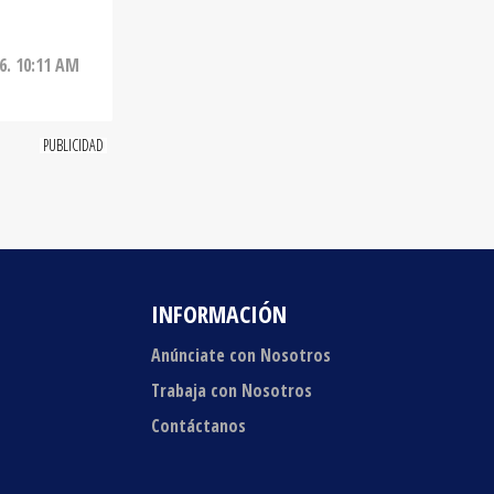
6. 10:11 AM
INFORMACIÓN
Anúnciate con Nosotros
Trabaja con Nosotros
Contáctanos