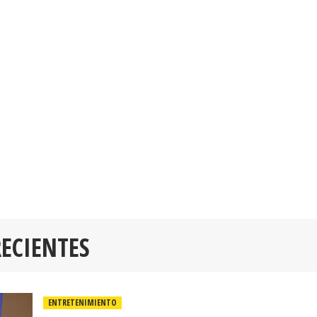
RECIENTES
ENTRETENIMIENTO