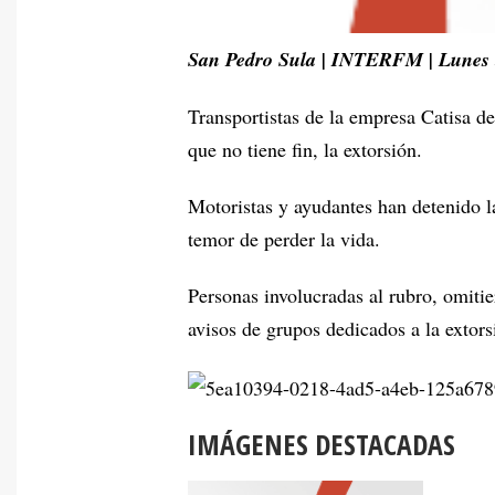
San Pedro Sula | INTERFM | Lunes 
Transportistas de la empresa Catisa d
que no tiene fin, la extorsión.
Motoristas y ayudantes han detenido la
temor de perder la vida.
Personas involucradas al rubro, omit
avisos de grupos dedicados a la extors
IMÁGENES DESTACADAS