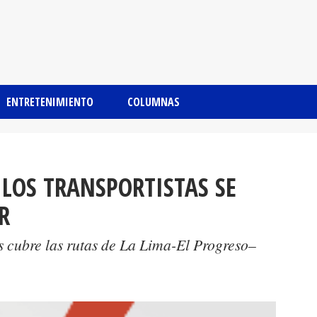
ENTRETENIMIENTO
COLUMNAS
 LOS TRANSPORTISTAS SE
R
 cubre las rutas de La Lima-El Progreso–