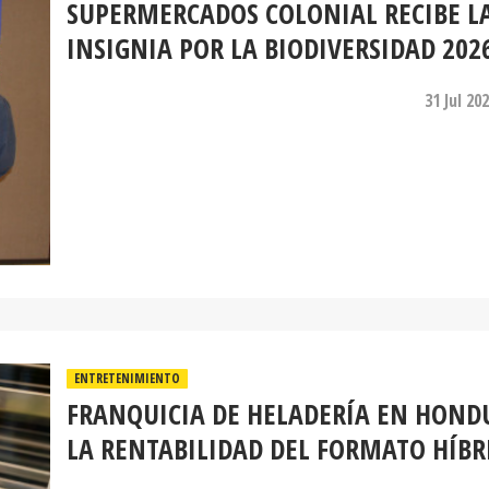
SUPERMERCADOS COLONIAL RECIBE L
INSIGNIA POR LA BIODIVERSIDAD 202
31 Jul 20
ENTRETENIMIENTO
FRANQUICIA DE HELADERÍA EN HOND
LA RENTABILIDAD DEL FORMATO HÍBR