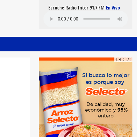
Escuche Radio Inter 91.7 FM
En Vivo