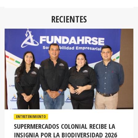
RECIENTES
ENTRETENIMIENTO
SUPERMERCADOS COLONIAL RECIBE LA
INSIGNIA POR LA BIODIVERSIDAD 2026