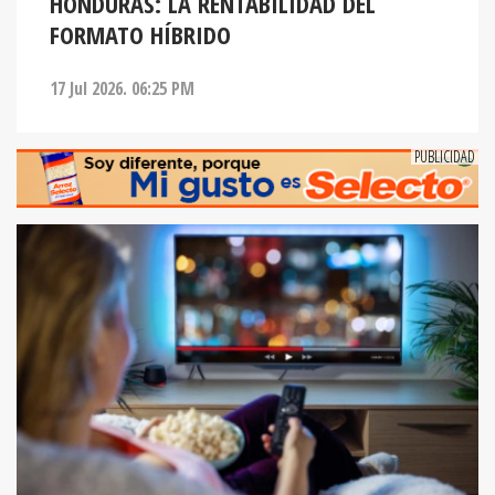
HONDURAS: LA RENTABILIDAD DEL
FORMATO HÍBRIDO
17 Jul 2026. 06:25 PM