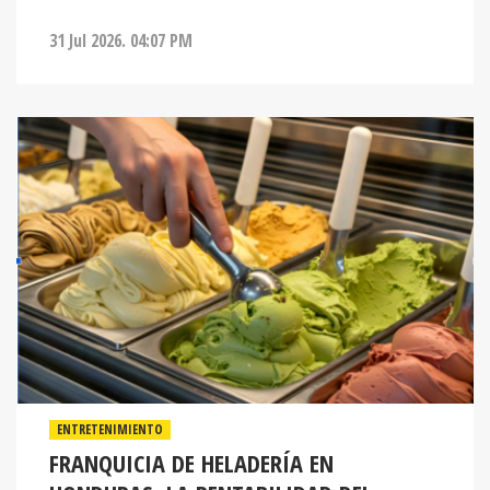
31 Jul 2026. 04:07 PM
ENTRETENIMIENTO
FRANQUICIA DE HELADERÍA EN