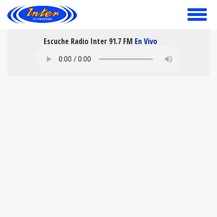
toggle
menu
Escuche Radio Inter 91.7 FM
En Vivo