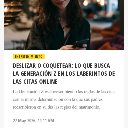
ENTRETENIMIENTO
DESLIZAR O COQUETEAR: LO QUE BUSCA
LA GENERACIÓN Z EN LOS LABERINTOS DE
LAS CITAS ONLINE
La Generación Z está reescribiendo las reglas de las citas
con la misma determinación con la que sus padres
reescribieron en su día las reglas del matrimonio.
27 May 2026. 10:11 AM