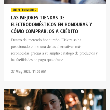
ENTRETENIMIENTO
LAS MEJORES TIENDAS DE
ELECTRODOMÉSTICOS EN HONDURAS Y
CÓMO COMPRARLOS A CRÉDITO
Dentro del mercado hondureño, Elektra se ha
posicionado como una de las alternativas más
reconocidas gracias a su amplio catálogo de productos y
las facilidades de pago que ofrece.
27 May 2026. 11:00 AM