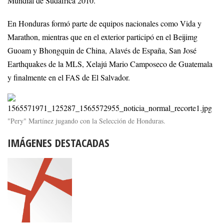
Mundial de Sudáfrica 2010.
En Honduras formó parte de equipos nacionales como Vida y
Marathon, mientras que en el exterior participó en el Beijimg
Guoam y Bhongquin de China, Alavés de España, San José
Earthquakes de la MLS, Xelajú Mario Camposeco de Guatemala
y finalmente en el FAS de El Salvador.
"Pery" Martínez jugando con la Selección de Honduras.
IMÁGENES DESTACADAS