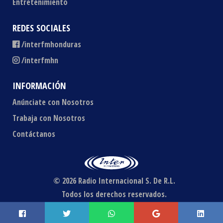
Entretenimiento
REDES SOCIALES
/interfmhonduras
/interfmhn
INFORMACIÓN
Anúnciate con Nosotros
Trabaja con Nosotros
Contáctanos
© 2026 Radio Internacional S. De R.L.
Todos los derechos reservados.