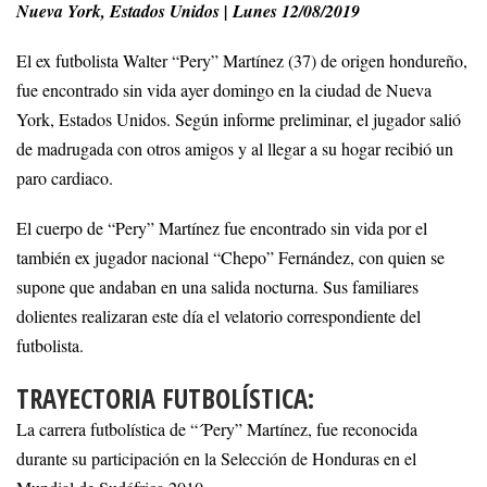
Nueva York, Estados Unidos | Lunes 12/08/2019
El ex futbolista Walter “Pery” Martínez (37) de origen hondureño,
fue encontrado sin vida ayer domingo en la ciudad de Nueva
York, Estados Unidos. Según informe preliminar, el jugador salió
de madrugada con otros amigos y al llegar a su hogar recibió un
paro cardiaco.
El cuerpo de “Pery” Martínez fue encontrado sin vida por el
también ex jugador nacional “Chepo” Fernández, con quien se
supone que andaban en una salida nocturna. Sus familiares
dolientes realizaran este día el velatorio correspondiente del
futbolista.
TRAYECTORIA FUTBOLÍSTICA:
La carrera futbolística de “´Pery” Martínez, fue reconocida
durante su participación en la Selección de Honduras en el