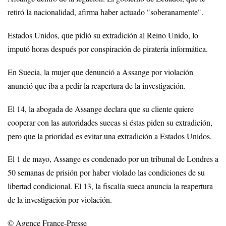
retiró la nacionalidad, afirma haber actuado "soberanamente".
Estados Unidos, que pidió su extradición al Reino Unido, lo
imputó horas después por conspiración de piratería informática.
En Suecia, la mujer que denunció a Assange por violación
anunció que iba a pedir la reapertura de la investigación.
El 14, la abogada de Assange declara que su cliente quiere
cooperar con las autoridades suecas si éstas piden su extradición,
pero que la prioridad es evitar una extradición a Estados Unidos.
El 1 de mayo, Assange es condenado por un tribunal de Londres a
50 semanas de prisión por haber violado las condiciones de su
libertad condicional. El 13, la fiscalía sueca anuncia la reapertura
de la investigación por violación.
© Agence France-Presse