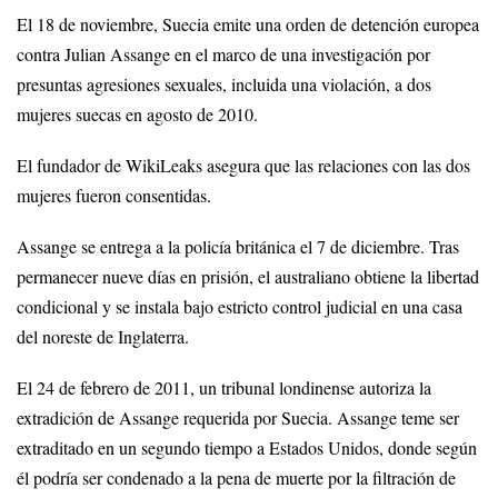
El 18 de noviembre, Suecia emite una orden de detención europea
contra Julian Assange en el marco de una investigación por
presuntas agresiones sexuales, incluida una violación, a dos
mujeres suecas en agosto de 2010.
El fundador de WikiLeaks asegura que las relaciones con las dos
mujeres fueron consentidas.
Assange se entrega a la policía británica el 7 de diciembre. Tras
permanecer nueve días en prisión, el australiano obtiene la libertad
condicional y se instala bajo estricto control judicial en una casa
del noreste de Inglaterra.
El 24 de febrero de 2011, un tribunal londinense autoriza la
extradición de Assange requerida por Suecia. Assange teme ser
extraditado en un segundo tiempo a Estados Unidos, donde según
él podría ser condenado a la pena de muerte por la filtración de