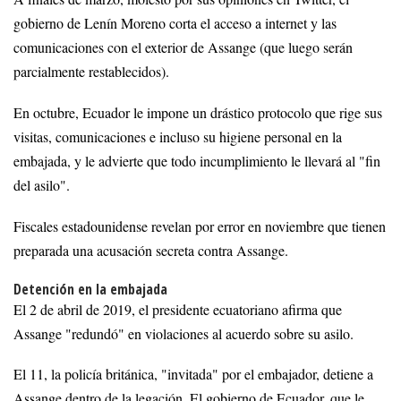
gobierno de Lenín Moreno corta el acceso a internet y las
comunicaciones con el exterior de Assange (que luego serán
parcialmente restablecidos).
En octubre, Ecuador le impone un drástico protocolo que rige sus
visitas, comunicaciones e incluso su higiene personal en la
embajada, y le advierte que todo incumplimiento le llevará al "fin
del asilo".
Fiscales estadounidense revelan por error en noviembre que tienen
preparada una acusación secreta contra Assange.
Detención en la embajada
El 2 de abril de 2019, el presidente ecuatoriano afirma que
Assange "redundó" en violaciones al acuerdo sobre su asilo.
El 11, la policía británica, "invitada" por el embajador, detiene a
Assange dentro de la legación. El gobierno de Ecuador, que le