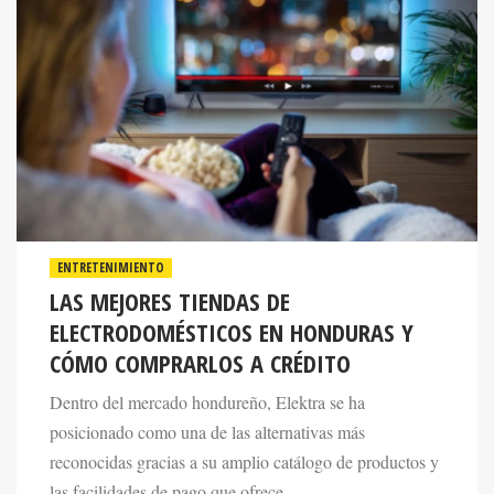
ENTRETENIMIENTO
LAS MEJORES TIENDAS DE
ELECTRODOMÉSTICOS EN HONDURAS Y
CÓMO COMPRARLOS A CRÉDITO
Dentro del mercado hondureño, Elektra se ha
posicionado como una de las alternativas más
reconocidas gracias a su amplio catálogo de productos y
las facilidades de pago que ofrece.