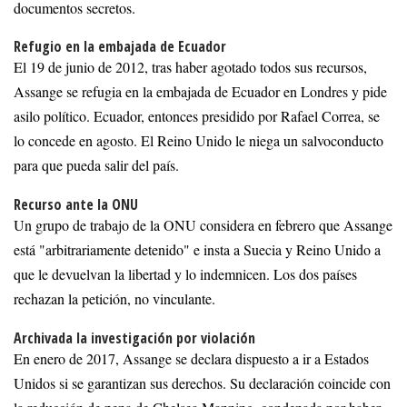
documentos secretos.
Refugio en la embajada de Ecuador
El 19 de junio de 2012, tras haber agotado todos sus recursos,
Assange se refugia en la embajada de Ecuador en Londres y pide
asilo político. Ecuador, entonces presidido por Rafael Correa, se
lo concede en agosto. El Reino Unido le niega un salvoconducto
para que pueda salir del país.
Recurso ante la ONU
Un grupo de trabajo de la ONU considera en febrero que Assange
está "arbitrariamente detenido" e insta a Suecia y Reino Unido a
que le devuelvan la libertad y lo indemnicen. Los dos países
rechazan la petición, no vinculante.
Archivada la investigación por violación
En enero de 2017, Assange se declara dispuesto a ir a Estados
Unidos si se garantizan sus derechos. Su declaración coincide con