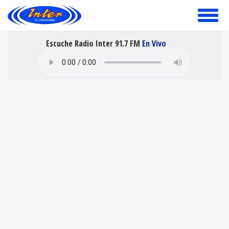
toggle
menu
Escuche Radio Inter 91.7 FM
En Vivo