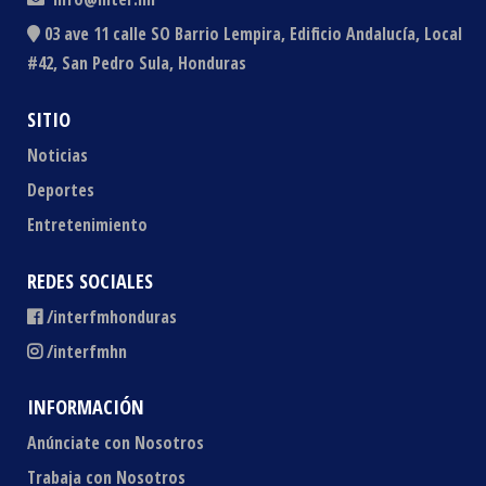
03 ave 11 calle SO Barrio Lempira, Edificio Andalucía, Local
#42, San Pedro Sula, Honduras
SITIO
Noticias
Deportes
Entretenimiento
REDES SOCIALES
/interfmhonduras
/interfmhn
INFORMACIÓN
Anúnciate con Nosotros
Trabaja con Nosotros