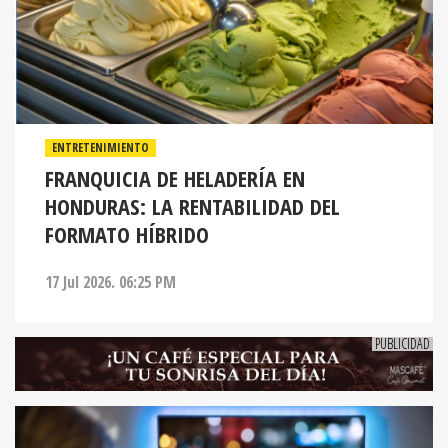
ENTRETENIMIENTO
FRANQUICIA DE HELADERÍA EN
HONDURAS: LA RENTABILIDAD DEL
FORMATO HÍBRIDO
17 Jul 2026. 06:25 PM