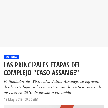
NOTICIAS
LAS PRINCIPALES ETAPAS DEL
COMPLEJO "CASO ASSANGE"
El fundador de WikiLeaks, Julian Assange, se enfrenta
desde este lunes a la reapertura por la justicia sueca de
un caso en 2010 de presunta violación.
13 May 2019. 09:50 AM