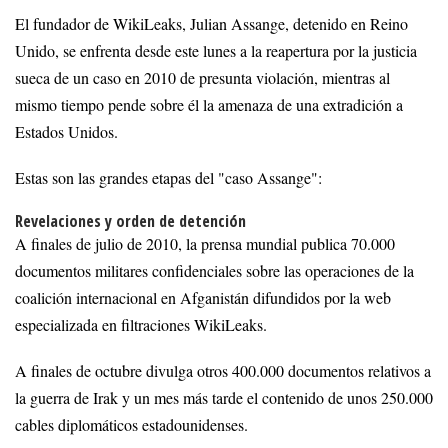
El fundador de WikiLeaks, Julian Assange, detenido en Reino
Unido, se enfrenta desde este lunes a la reapertura por la justicia
sueca de un caso en 2010 de presunta violación, mientras al
mismo tiempo pende sobre él la amenaza de una extradición a
Estados Unidos.
Estas son las grandes etapas del "caso Assange":
Revelaciones y orden de detención
A finales de julio de 2010, la prensa mundial publica 70.000
documentos militares confidenciales sobre las operaciones de la
coalición internacional en Afganistán difundidos por la web
especializada en filtraciones WikiLeaks.
A finales de octubre divulga otros 400.000 documentos relativos a
la guerra de Irak y un mes más tarde el contenido de unos 250.000
cables diplomáticos estadounidenses.