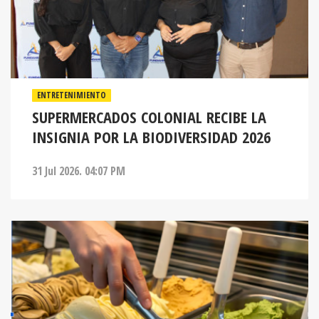
ENTRETENIMIENTO
SUPERMERCADOS COLONIAL RECIBE LA
INSIGNIA POR LA BIODIVERSIDAD 2026
31 Jul 2026. 04:07 PM