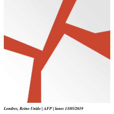
Londres, Reino Unido | AFP | lunes 13/05/2019