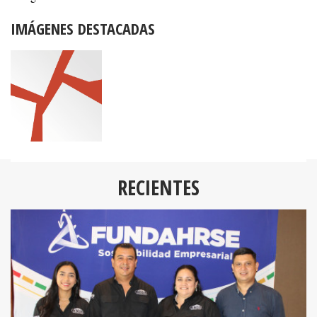
IMÁGENES DESTACADAS
RECIENTES