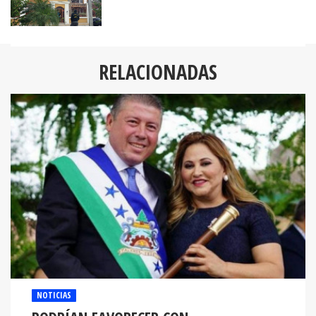
RELACIONADAS
NOTICIAS