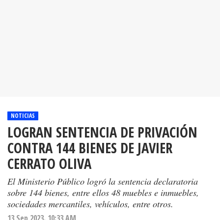
NOTICIAS
LOGRAN SENTENCIA DE PRIVACIÓN
CONTRA 144 BIENES DE JAVIER
CERRATO OLIVA
El Ministerio Público logró la sentencia declaratoria
sobre 144 bienes, entre ellos 48 muebles e inmuebles,
sociedades mercantiles, vehículos, entre otros.
13 Sep 2023. 10:33 AM