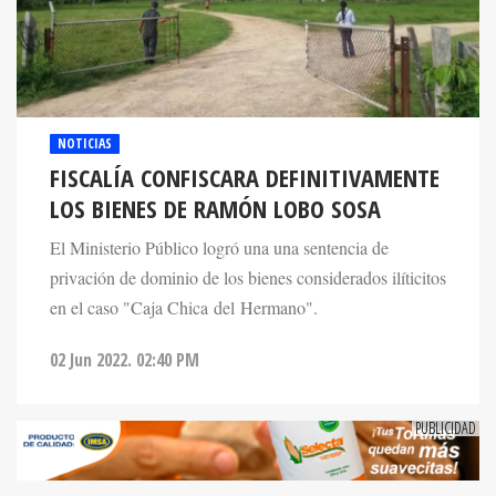
NOTICIAS
FISCALÍA CONFISCARA DEFINITIVAMENTE
LOS BIENES DE RAMÓN LOBO SOSA
El Ministerio Público logró una una sentencia de
privación de dominio de los bienes considerados ilíticitos
en el caso "Caja Chica del Hermano".
02 Jun 2022. 02:40 PM