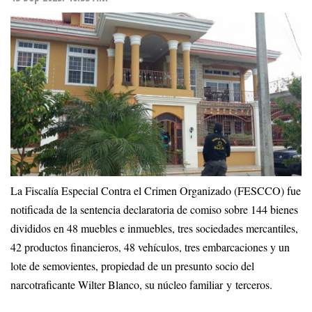
La Fiscalía Especial Contra el Crimen Organizado (FESCCO) fue
notificada de la sentencia declaratoria de comiso sobre 144 bienes
divididos en 48 muebles e inmuebles, tres sociedades mercantiles,
42 productos financieros, 48 vehículos, tres embarcaciones y un
lote de semovientes, propiedad de un presunto socio del
narcotraficante Wilter Blanco, su núcleo familiar y terceros.