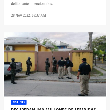
28 Nov 2022. 09:37 AM
NOTICIAS
RECUPERAN 160 MILLONES DE LEMPIRAS
RELACIONADOS A CLAN BARRALAGA