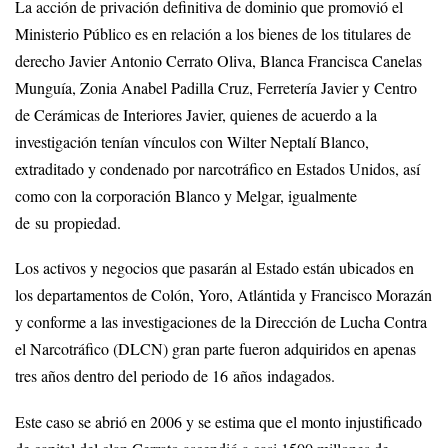
La acción de privación definitiva de dominio que promovió el
Ministerio Público es en relación a los bienes de los titulares de
derecho Javier Antonio Cerrato Oliva, Blanca Francisca Canelas
Munguía, Zonia Anabel Padilla Cruz, Ferretería Javier y Centro
de Cerámicas de Interiores Javier, quienes de acuerdo a la
investigación tenían vínculos con Wilter Neptalí Blanco,
extraditado y condenado por narcotráfico en Estados Unidos, así
como con la corporación Blanco y Melgar, igualmente
de su propiedad.
Los activos y negocios que pasarán al Estado están ubicados en
los departamentos de Colón, Yoro, Atlántida y Francisco Morazán
y conforme a las investigaciones de la Dirección de Lucha Contra
el Narcotráfico (DLCN) gran parte fueron adquiridos en apenas
tres años dentro del periodo de 16 años indagados.
Este caso se abrió en 2006 y se estima que el monto injustificado