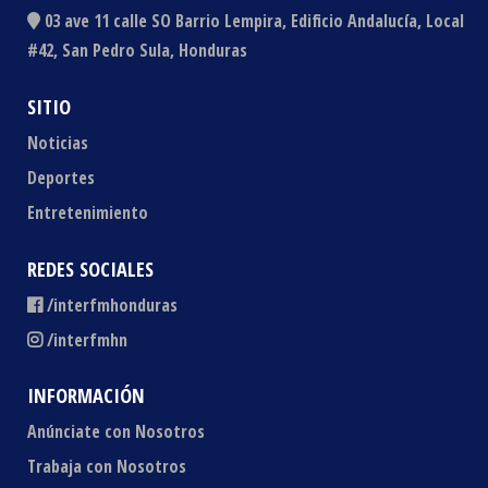
03 ave 11 calle SO Barrio Lempira, Edificio Andalucía, Local
#42, San Pedro Sula, Honduras
SITIO
Noticias
Deportes
Entretenimiento
REDES SOCIALES
/interfmhonduras
/interfmhn
INFORMACIÓN
Anúnciate con Nosotros
Trabaja con Nosotros