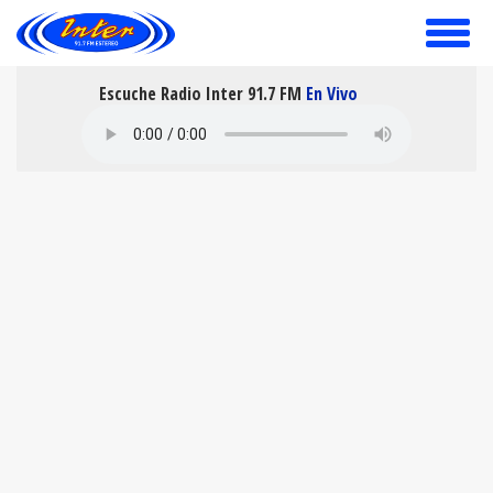
toggle
menu
Escuche Radio Inter 91.7 FM
En Vivo