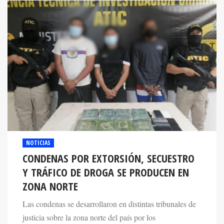
NOTICIAS
CONDENAS POR EXTORSIÓN, SECUESTRO
Y TRÁFICO DE DROGA SE PRODUCEN EN
ZONA NORTE
Las condenas se desarrollaron en distintas tribunales de
justicia sobre la zona norte del país por los
delitos antes mencionados.