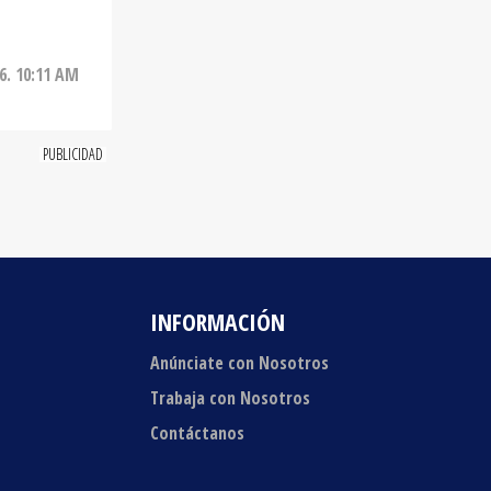
6. 10:11 AM
INFORMACIÓN
Anúnciate con Nosotros
Trabaja con Nosotros
Contáctanos