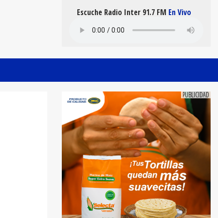
Escuche Radio Inter 91.7 FM
En Vivo