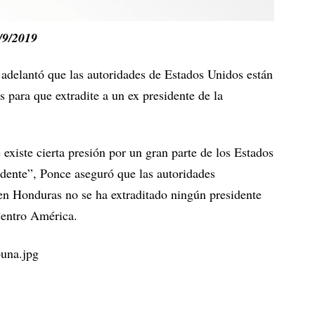
/9/2019
 adelantó que las autoridades de Estados Unidos están
 para que extradite a un ex presidente de la
existe cierta presión por un gran parte de los Estados
idente”, Ponce aseguró que las autoridades
en Honduras no se ha extraditado ningún presidente
Centro América.