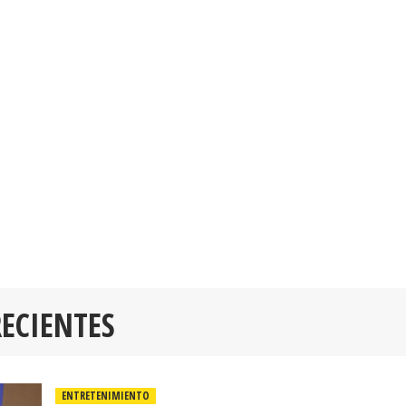
RECIENTES
ENTRETENIMIENTO