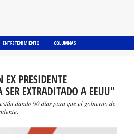
ENTRETENIMIENTO
COLUMNAS
 EX PRESIDENTE
 SER EXTRADITADO A EEUU"
están dando 90 días para que el gobierno de
idente.