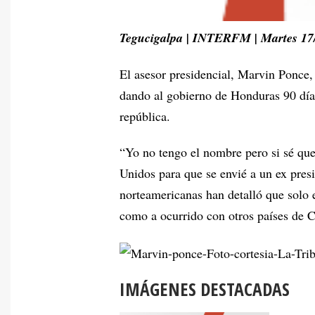
Tegucigalpa | INTERFM | Martes 17
El asesor presidencial, Marvin Ponce,
dando al gobierno de Honduras 90 días
república.
“Yo no tengo el nombre pero si sé que 
Unidos para que se envié a un ex pres
norteamericanas han detalló que solo 
como a ocurrido con otros países de 
IMÁGENES DESTACADAS