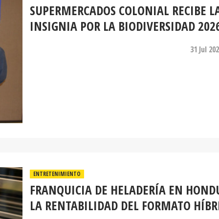
SUPERMERCADOS COLONIAL RECIBE L
INSIGNIA POR LA BIODIVERSIDAD 202
31 Jul 20
ENTRETENIMIENTO
FRANQUICIA DE HELADERÍA EN HOND
LA RENTABILIDAD DEL FORMATO HÍBR