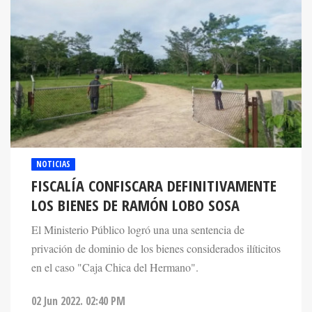
NOTICIAS
FISCALÍA CONFISCARA DEFINITIVAMENTE
LOS BIENES DE RAMÓN LOBO SOSA
El Ministerio Público logró una una sentencia de
privación de dominio de los bienes considerados ilíticitos
en el caso "Caja Chica del Hermano".
02 Jun 2022. 02:40 PM