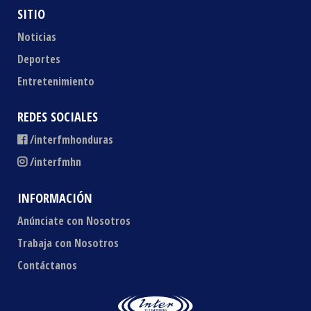
SITIO
Noticias
Deportes
Entretenimiento
REDES SOCIALES
/interfmhonduras
/interfmhn
INFORMACIÓN
Anúnciate con Nosotros
Trabaja con Nosotros
Contáctanos