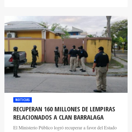
NOTICIAS
RECUPERAN 160 MILLONES DE LEMPIRAS
RELACIONADOS A CLAN BARRALAGA
El Ministerio Público logró recuperar a favor del Estado
más de 160 millones de lempiras tras fallo de privación