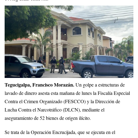
Tegucigalpa, Francisco Morazán.
Un golpe a estructuras de
lavado de dinero asesta esta mañana de lunes la Fiscalía Especial
Contra el Crimen Organizado (FESCCO) y la Dirección de
Lucha Contra el Narcotráfico (DLCN), mediante el
aseguramiento de 52 bienes de origen ilícito.
Se trata de la Operación Encrucijada, que se ejecuta en el