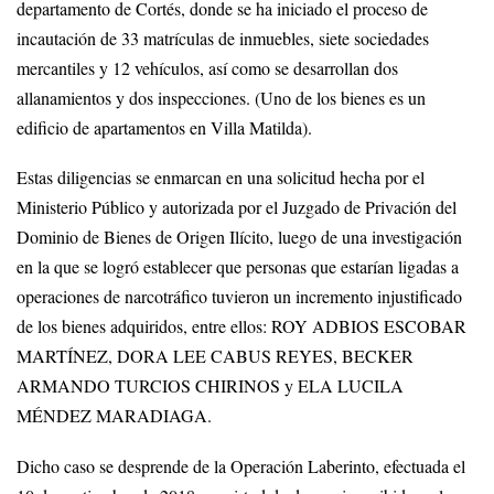
departamento de Cortés, donde se ha iniciado el proceso de
incautación de 33 matrículas de inmuebles, siete sociedades
mercantiles y 12 vehículos, así como se desarrollan dos
allanamientos y dos inspecciones. (Uno de los bienes es un
edificio de apartamentos en Villa Matilda).
Estas diligencias se enmarcan en una solicitud hecha por el
Ministerio Público y autorizada por el Juzgado de Privación del
Dominio de Bienes de Origen Ilícito, luego de una investigación
en la que se logró establecer que personas que estarían ligadas a
operaciones de narcotráfico tuvieron un incremento injustificado
de los bienes adquiridos, entre ellos: ROY ADBIOS ESCOBAR
MARTÍNEZ, DORA LEE CABUS REYES, BECKER
ARMANDO TURCIOS CHIRINOS y ELA LUCILA
MÉNDEZ MARADIAGA.
Dicho caso se desprende de la Operación Laberinto, efectuada el