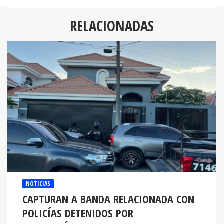
RELACIONADAS
NOTICIAS
CAPTURAN A BANDA RELACIONADA CON
POLICÍAS DETENIDOS POR