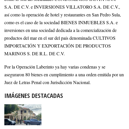
S.A. DE C.V. e INVERSIONES VILLATORO S.A. DE C.V.,
así como la operación de hotel y restaurantes en San Pedro Sula,
como es el caso de la sociedad BIENES INMUEBLES S.A. e
inversiones en una sociedad dedicada a la comercialización de
productos del mar en el sur del país denominada CULTIVOS
IMPORTACIÓN Y EXPORTACIÓN DE PRODUCTOS
MARINOS S. DE R.L. DE C.V.
Por la Operación Laberinto ya hay varias condenas y se
aseguraron 80 bienes en cumplimiento a una orden emitida por un
Juez de Letras Penal con Jurisdicción Nacional.
IMÁGENES DESTACADAS