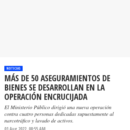
NOTICIAS
MÁS DE 50 ASEGURAMIENTOS DE
BIENES SE DESARROLLAN EN LA
OPERACIÓN ENCRUCIJADA
El Ministerio Público dirigió una nueva operación
contra cuatro personas dedicadas supuestamente al
narcotráfico y lavado de activos.
01 Aug 2022. 08:55 AM