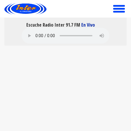
toggle
menu
Escuche Radio Inter 91.7 FM
En Vivo