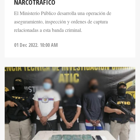
NARCOTRÁFICO
El Ministerio Público desarrolla una operación de
aseguramiento, inspección y ordenes de captura
relacionadas a esta banda criminal.
01 Dec 2022. 10:00 AM