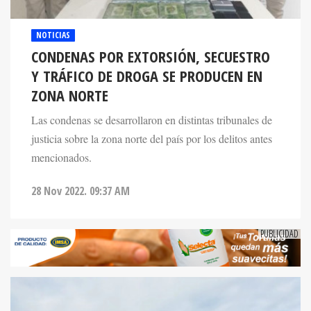
NOTICIAS
CONDENAS POR EXTORSIÓN, SECUESTRO
Y TRÁFICO DE DROGA SE PRODUCEN EN
ZONA NORTE
Las condenas se desarrollaron en distintas tribunales de
justicia sobre la zona norte del país por los delitos antes
mencionados.
28 Nov 2022. 09:37 AM