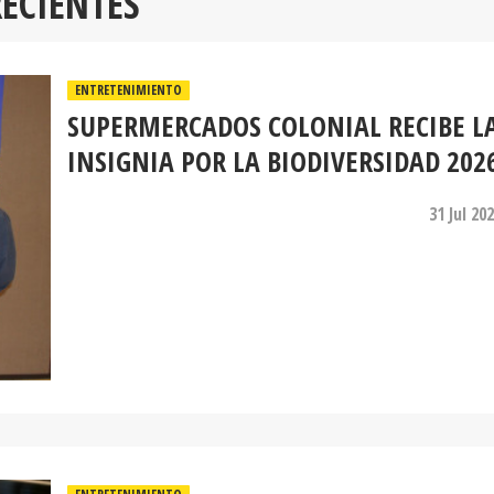
RECIENTES
ENTRETENIMIENTO
SUPERMERCADOS COLONIAL RECIBE L
INSIGNIA POR LA BIODIVERSIDAD 202
31 Jul 20