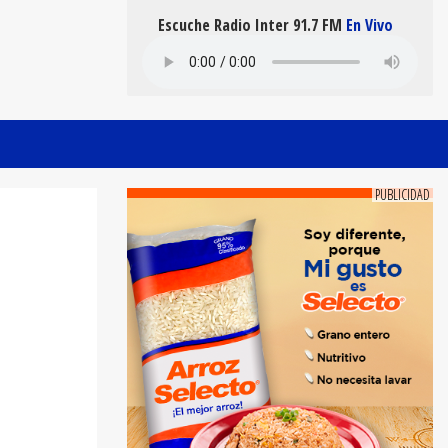
Escuche Radio Inter 91.7 FM
En Vivo