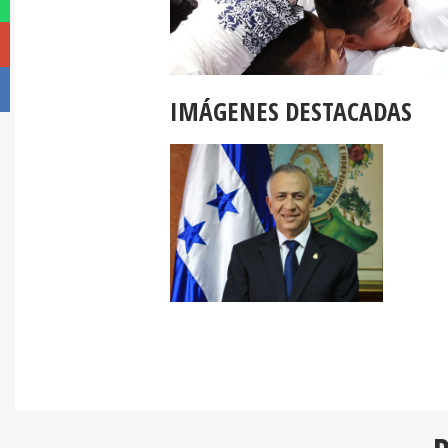
IMÁGENES DESTACADAS