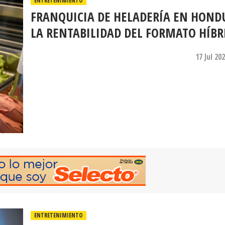
ENTRETENIMIENTO
FRANQUICIA DE HELADERÍA EN HOND
LA RENTABILIDAD DEL FORMATO HÍBR
17 Jul 20
ENTRETENIMIENTO