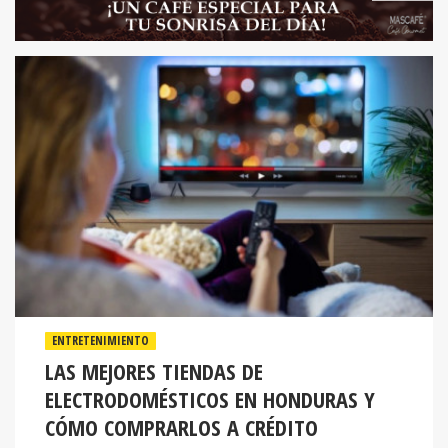
ENTRETENIMIENTO
LAS MEJORES TIENDAS DE
ELECTRODOMÉSTICOS EN HONDURAS Y
CÓMO COMPRARLOS A CRÉDITO
Dentro del mercado hondureño, Elektra se ha