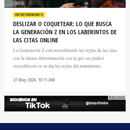
ENTRETENIMIENTO
DESLIZAR O COQUETEAR: LO QUE BUSCA
LA GENERACIÓN Z EN LOS LABERINTOS DE
LAS CITAS ONLINE
La Generación Z está reescribiendo las reglas de las citas
con la misma determinación con la que sus padres
reescribieron en su día las reglas del matrimonio.
27 May 2026. 10:11 AM