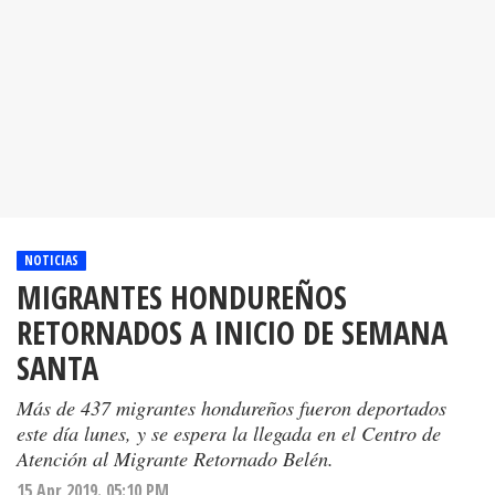
NOTICIAS
MIGRANTES HONDUREÑOS
RETORNADOS A INICIO DE SEMANA
SANTA
Más de 437 migrantes hondureños fueron deportados
este día lunes, y se espera la llegada en el Centro de
Atención al Migrante Retornado Belén.
15 Apr 2019. 05:10 PM