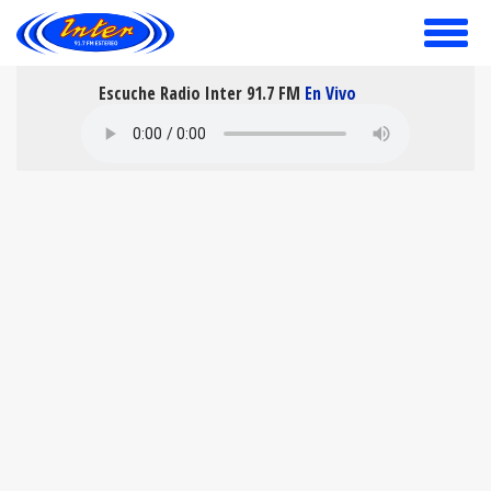
toggle
menu
Escuche Radio Inter 91.7 FM
En Vivo