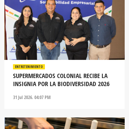
ENTRETENIMIENTO
SUPERMERCADOS COLONIAL RECIBE LA
INSIGNIA POR LA BIODIVERSIDAD 2026
31 Jul 2026. 04:07 PM