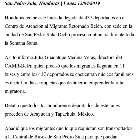
San Pedro Sula, Honduras | Lunes 15/04/2019
Honduras recibe este lunes la llegada de 437 deportados en el
Centro de Atención al Migrante Retornado Belén, con sede en la
ciudad de San Pedro Sula. Dicho proceso continuara durante toda
la Semana Santa.
Así lo informó Julia Guadalupe Medina Veras, directora del
CAMR-Belén quien precisó que los migrantes llegarán en 11
buses y entre los 437 deportados se encuentran núcleos familiares,
es decir familias completas que decidieron emprender la ruta
migratoria.
Detalló que todos los hondureños deportados de este lunes
proceden de Acayucan y Tapachula, México.
Añadió que los migrantes que lo que requieran son transportados
a la Central de Buses de San Pedro Sula para que puedan