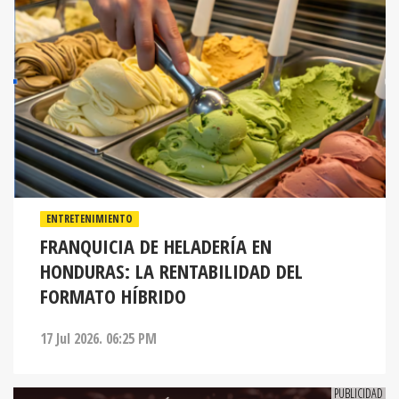
ENTRETENIMIENTO
FRANQUICIA DE HELADERÍA EN
HONDURAS: LA RENTABILIDAD DEL
FORMATO HÍBRIDO
17 Jul 2026. 06:25 PM