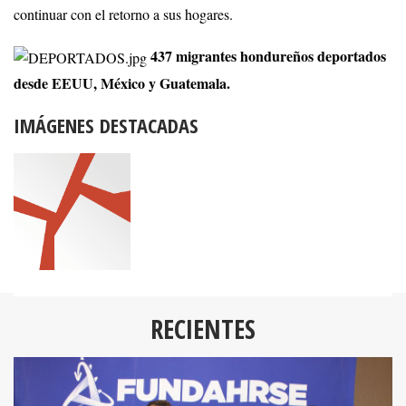
continuar con el retorno a sus hogares.
437 migrantes hondureños deportados
desde EEUU, México y Guatemala.
IMÁGENES DESTACADAS
RECIENTES