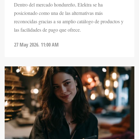
posicionado como una de las alternativas más
reconocidas gracias a su amplio catálogo de productos y
las facilidades de pago que ofrece.
27 May 2026. 11:00 AM