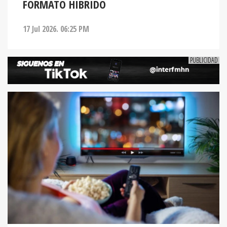
FORMATO HÍBRIDO
17 Jul 2026. 06:25 PM
ENTRETENIMIENTO