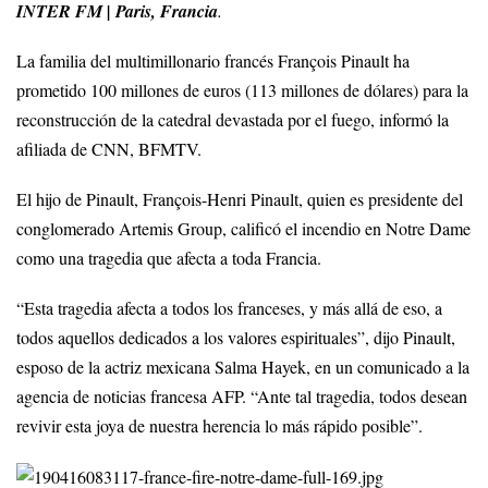
INTER FM | Paris, Francia
.
La familia del multimillonario francés François Pinault ha
prometido 100 millones de euros (113 millones de dólares) para la
reconstrucción de la catedral devastada por el fuego, informó la
afiliada de CNN, BFMTV.
El hijo de Pinault, François-Henri Pinault, quien es presidente del
conglomerado Artemis Group, calificó el incendio en Notre Dame
como una tragedia que afecta a toda Francia.
“Esta tragedia afecta a todos los franceses, y más allá de eso, a
todos aquellos dedicados a los valores espirituales”, dijo Pinault,
esposo de la actriz mexicana Salma Hayek, en un comunicado a la
agencia de noticias francesa AFP. “Ante tal tragedia, todos desean
revivir esta joya de nuestra herencia lo más rápido posible”.