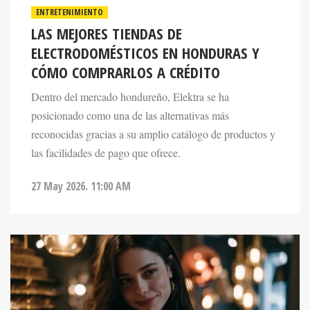
LAS MEJORES TIENDAS DE
ELECTRODOMÉSTICOS EN HONDURAS Y
CÓMO COMPRARLOS A CRÉDITO
Dentro del mercado hondureño, Elektra se ha
posicionado como una de las alternativas más
reconocidas gracias a su amplio catálogo de productos y
las facilidades de pago que ofrece.
27 May 2026. 11:00 AM