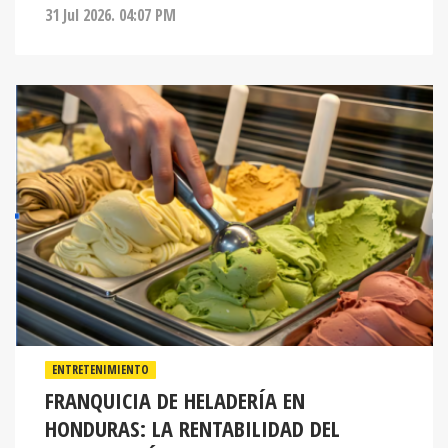
31 Jul 2026. 04:07 PM
ENTRETENIMIENTO
FRANQUICIA DE HELADERÍA EN
HONDURAS: LA RENTABILIDAD DEL