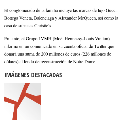
El conglomerado de la familia incluye las marcas de lujo Gucci,
Bottega Veneta, Balenciaga y Alexander McQueen, así como la
casa de subastas Christie’s.
En tanto, el Grupo LVMH (Moët Hennessy-Louis Vuitton)
informó en un comunicado en su cuenta oficial de Twitter que
donará una suma de 200 millones de euros (226 millones de
dólares) al fondo de reconstrucción de Notre Dame.
IMÁGENES DESTACADAS