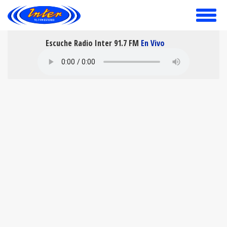
toggle
menu
Escuche Radio Inter 91.7 FM
En Vivo