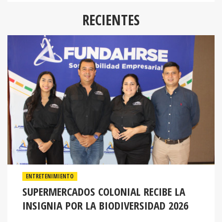
RECIENTES
ENTRETENIMIENTO
SUPERMERCADOS COLONIAL RECIBE LA
INSIGNIA POR LA BIODIVERSIDAD 2026