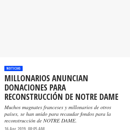
NOTICIAS
MILLONARIOS ANUNCIAN
DONACIONES PARA
RECONSTRUCCIÓN DE NOTRE DAME
Muchos magnates franceses y millonarios de otros
países, se han unido para recaudar fondos para la
reconstrucción de NOTRE DAME.
16 Apr 2019. 08:05 AM