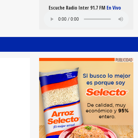
Escuche Radio Inter 91.7 FM
En Vivo