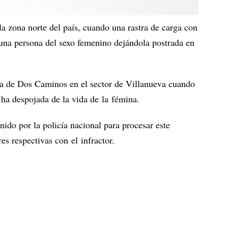
la zona norte del país, cuando una rastra de carga con
 una persona del sexo femenino dejándola postrada en
tura de Dos Caminos en el sector de Villanueva cuando
y ha despojada de la vida de la fémina.
nido por la policía nacional para procesar este
es respectivas con el infractor.