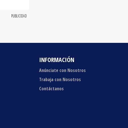
INFORMACIÓN
Anúnciate con Nosotros
Trabaja con Nosotros
Contáctanos