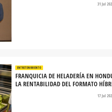
31 Jul 20
ENTRETENIMIENTO
FRANQUICIA DE HELADERÍA EN HOND
LA RENTABILIDAD DEL FORMATO HÍBR
17 Jul 20