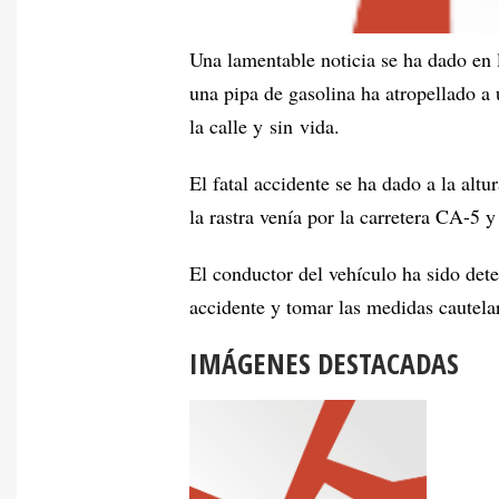
Una lamentable noticia se ha dado en 
una pipa de gasolina ha atropellado a
la calle y sin vida.
El fatal accidente se ha dado a la al
la rastra venía por la carretera CA-5 
El conductor del vehículo ha sido dete
accidente y tomar las medidas cautelar
IMÁGENES DESTACADAS