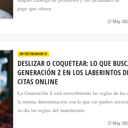
27 May 202
ENTRETENIMIENTO
DESLIZAR O COQUETEAR: LO QUE BUSC
GENERACIÓN Z EN LOS LABERINTOS D
CITAS ONLINE
La Generación Z está reescribiendo las reglas de las 
la misma determinación con la que sus padres reescr
su día las reglas del matrimonio.
27 May 202