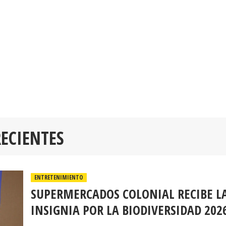
RECIENTES
ENTRETENIMIENTO
SUPERMERCADOS COLONIAL RECIBE L
INSIGNIA POR LA BIODIVERSIDAD 202