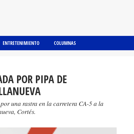
ENTRETENIMIENTO
COLUMNAS
ADA POR PIPA DE
ILLANUEVA
por una rastra en la carretera CA-5 a la
nueva, Cortés.