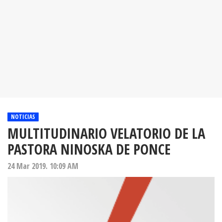
NOTICIAS
MULTITUDINARIO VELATORIO DE LA
PASTORA NINOSKA DE PONCE
24 Mar 2019. 10:09 AM