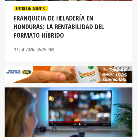
ENTRETENIMIENTO
FRANQUICIA DE HELADERÍA EN
HONDURAS: LA RENTABILIDAD DEL
FORMATO HÍBRIDO
17 Jul 2026. 06:25 PM