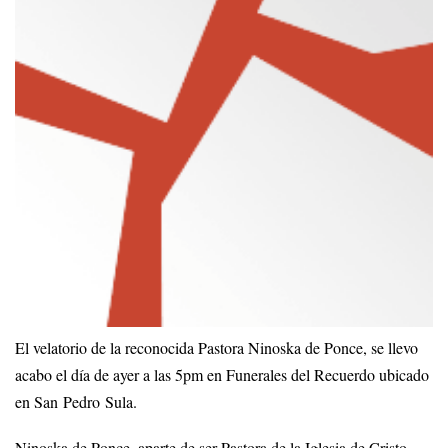
El velatorio de la reconocida Pastora Ninoska de Ponce, se llevo
acabo el día de ayer a las 5pm en Funerales del Recuerdo ubicado
en San Pedro Sula.