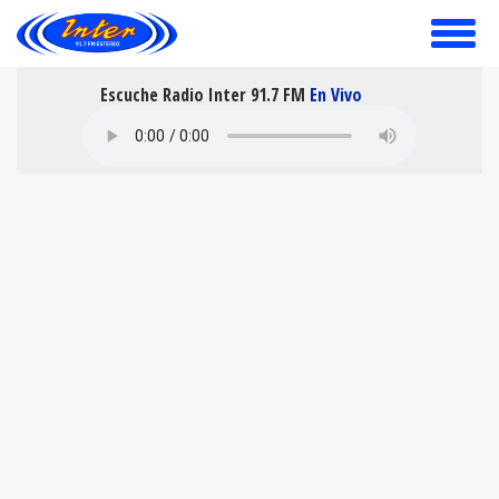
toggle
menu
Escuche Radio Inter 91.7 FM
En Vivo