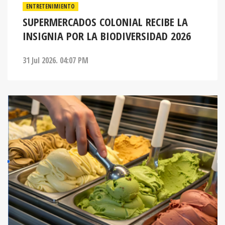
ENTRETENIMIENTO
SUPERMERCADOS COLONIAL RECIBE LA
INSIGNIA POR LA BIODIVERSIDAD 2026
31 Jul 2026. 04:07 PM