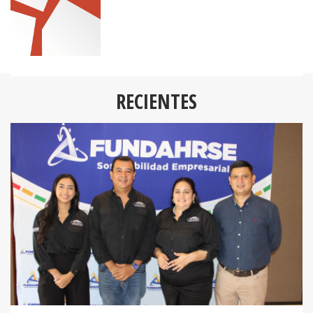
RECIENTES