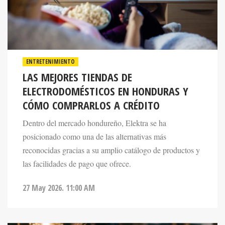
ENTRETENIMIENTO
LAS MEJORES TIENDAS DE
ELECTRODOMÉSTICOS EN HONDURAS Y
CÓMO COMPRARLOS A CRÉDITO
Dentro del mercado hondureño, Elektra se ha
posicionado como una de las alternativas más
reconocidas gracias a su amplio catálogo de productos y
las facilidades de pago que ofrece.
27 May 2026. 11:00 AM