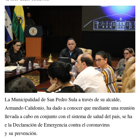
La Municipalidad de San Pedro Sula a través de su alcalde,
Armando Calidonio, ha dado a conocer que mediante una reunión
llevada a cabo en conjunto con el sistema de salud del país, se ha
e la Declaración de Emergencia contra el coronavirus
y su prevención.