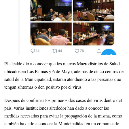
El alcalde dio a conocer que los nuevos Macrodistritos de Salud
ubicados en Las Palmas y 6 de Mayo, además de cinco centros de
salud de la Municipalidad, estarán atendiendo a las personas que
tengan síntomas o den positivo por el virus.
Después de confirmar los primeros dos casos del virus dentro del
país, varias instituciones alrededor han dado a conocer las
medidas necesarias para evitar la propagación de la misma, como
también ha dado a conocer la Municipalidad en un comunicado.