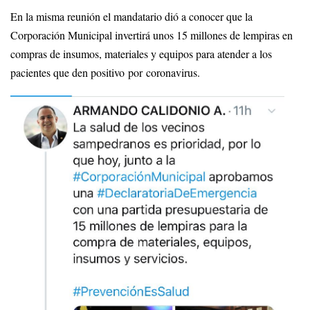
En la misma reunión el mandatario dió a conocer que la
Corporación Municipal invertirá unos 15 millones de lempiras en
compras de insumos, materiales y equipos para atender a los
pacientes que den positivo por coronavirus.