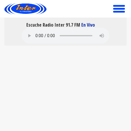
toggle
menu
Escuche Radio Inter 91.7 FM
En Vivo