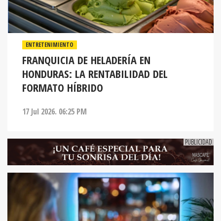
ENTRETENIMIENTO
FRANQUICIA DE HELADERÍA EN
HONDURAS: LA RENTABILIDAD DEL
FORMATO HÍBRIDO
17 Jul 2026. 06:25 PM