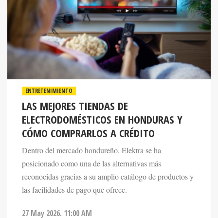
ENTRETENIMIENTO
LAS MEJORES TIENDAS DE
ELECTRODOMÉSTICOS EN HONDURAS Y
CÓMO COMPRARLOS A CRÉDITO
Dentro del mercado hondureño, Elektra se ha
posicionado como una de las alternativas más
reconocidas gracias a su amplio catálogo de productos y
las facilidades de pago que ofrece.
27 May 2026. 11:00 AM