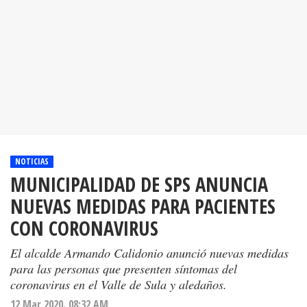
NOTICIAS
MUNICIPALIDAD DE SPS ANUNCIA
NUEVAS MEDIDAS PARA PACIENTES
CON CORONAVIRUS
El alcalde Armando Calidonio anunció nuevas medidas
para las personas que presenten síntomas del
coronavirus en el Valle de Sula y aledaños.
12 Mar 2020. 08:32 AM