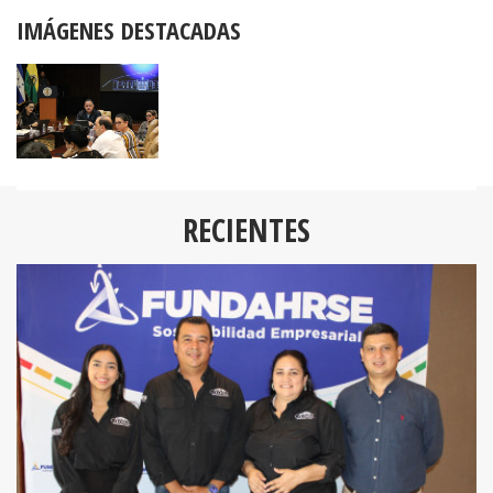
IMÁGENES DESTACADAS
RECIENTES