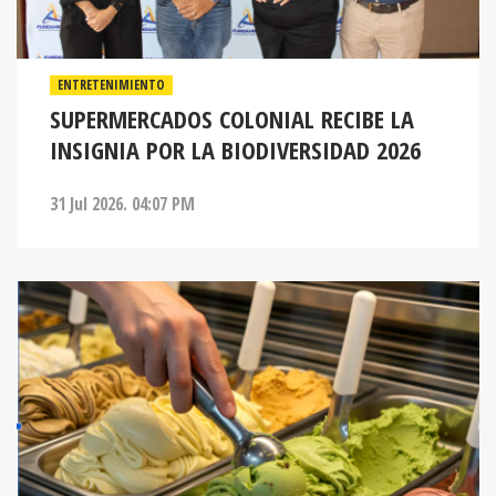
ENTRETENIMIENTO
SUPERMERCADOS COLONIAL RECIBE LA
INSIGNIA POR LA BIODIVERSIDAD 2026
31 Jul 2026. 04:07 PM