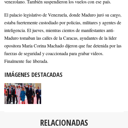
venezolano. También suspendieron los vuelos con ese país.
El palacio legislativo de Venezuela, donde Maduro juró su cargo,
estaba fuertemente custodiado por policías, militares y agentes de
inteligencia. El jueves, mientras cientos de manifestantes anti-
Maduro tomaban las calles de la Caracas, ayudantes de la líder
opositora María Corina Machado dijeron que fue detenida por las
fuerzas de seguridad y coaccionada para grabar vídeos.
Finalmente fue liberada.
IMÁGENES DESTACADAS
RELACIONADAS