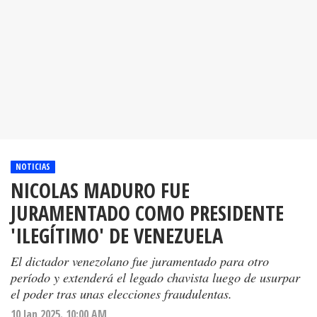
NOTICIAS
NICOLAS MADURO FUE
JURAMENTADO COMO PRESIDENTE
'ILEGÍTIMO' DE VENEZUELA
El dictador venezolano fue juramentado para otro
período y extenderá el legado chavista luego de usurpar
el poder tras unas elecciones fraudulentas.
10 Jan 2025. 10:00 AM