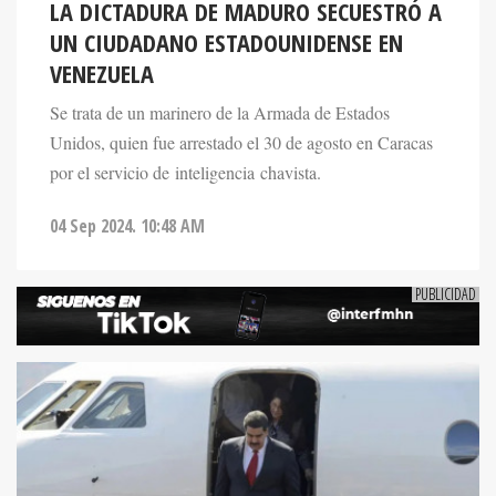
LA DICTADURA DE MADURO SECUESTRÓ A
UN CIUDADANO ESTADOUNIDENSE EN
VENEZUELA
Se trata de un marinero de la Armada de Estados
Unidos, quien fue arrestado el 30 de agosto en Caracas
por el servicio de inteligencia chavista.
04 Sep 2024. 10:48 AM