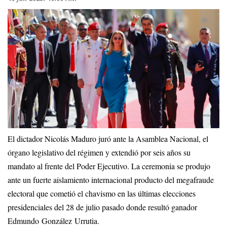
El dictador Nicolás Maduro juró ante la Asamblea Nacional, el
órgano legislativo del régimen y extendió por seis años su
mandato al frente del Poder Ejecutivo. La ceremonia se produjo
ante un fuerte aislamiento internacional producto del megafraude
electoral que cometió el chavismo en las últimas elecciones
presidenciales del 28 de julio pasado donde resultó ganador
Edmundo González Urrutia.