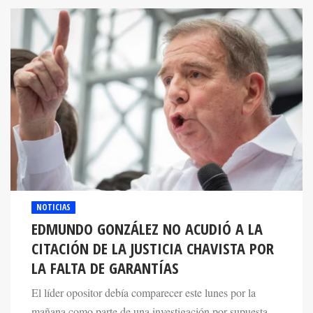
NOTICIAS
EDMUNDO GONZÁLEZ NO ACUDIÓ A LA
CITACIÓN DE LA JUSTICIA CHAVISTA POR
LA FALTA DE GARANTÍAS
El líder opositor debía comparecer este lunes por la
mañana como parte de una investigación por supuesta