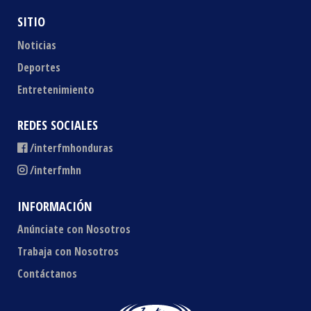
SITIO
Noticias
Deportes
Entretenimiento
REDES SOCIALES
/interfmhonduras
/interfmhn
INFORMACIÓN
Anúnciate con Nosotros
Trabaja con Nosotros
Contáctanos