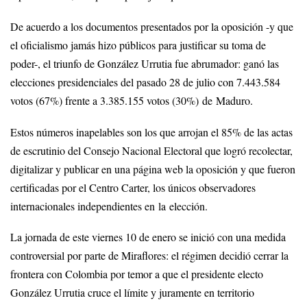
De acuerdo a los documentos presentados por la oposición -y que
el oficialismo jamás hizo públicos para justificar su toma de
poder-, el triunfo de González Urrutia fue abrumador: ganó las
elecciones presidenciales del pasado 28 de julio con 7.443.584
votos (67%) frente a 3.385.155 votos (30%) de Maduro.
Estos números inapelables son los que arrojan el 85% de las actas
de escrutinio del Consejo Nacional Electoral que logró recolectar,
digitalizar y publicar en una página web la oposición y que fueron
certificadas por el Centro Carter, los únicos observadores
internacionales independientes en la elección.
La jornada de este viernes 10 de enero se inició con una medida
controversial por parte de Miraflores: el régimen decidió cerrar la
frontera con Colombia por temor a que el presidente electo
González Urrutia cruce el límite y juramente en territorio