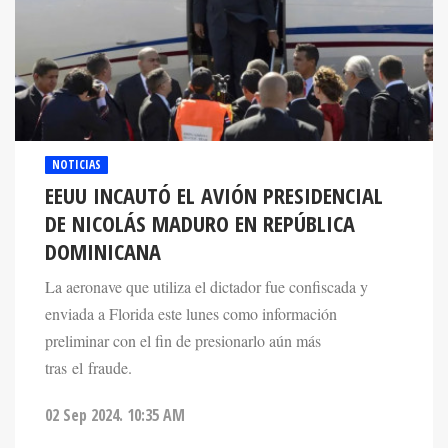
NOTICIAS
EEUU INCAUTÓ EL AVIÓN PRESIDENCIAL
DE NICOLÁS MADURO EN REPÚBLICA
DOMINICANA
La aeronave que utiliza el dictador fue confiscada y
enviada a Florida este lunes como información
preliminar con el fin de presionarlo aún más
tras el fraude.
02 Sep 2024. 10:35 AM