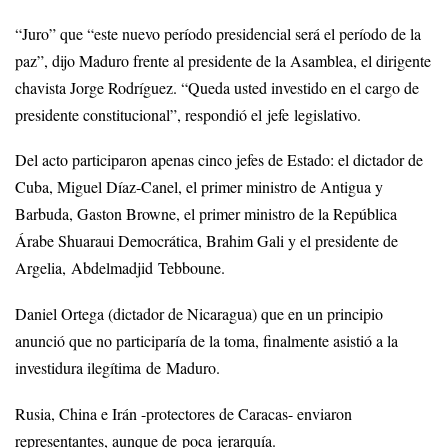
“Juro” que “este nuevo período presidencial será el período de la
paz”, dijo Maduro frente al presidente de la Asamblea, el dirigente
chavista Jorge Rodríguez. “Queda usted investido en el cargo de
presidente constitucional”, respondió el jefe legislativo.
Del acto participaron apenas cinco jefes de Estado: el dictador de
Cuba, Miguel Díaz-Canel, el primer ministro de Antigua y
Barbuda, Gaston Browne, el primer ministro de la República
Árabe Shuaraui Democrática, Brahim Gali y el presidente de
Argelia, Abdelmadjid Tebboune.
Daniel Ortega (dictador de Nicaragua) que en un principio
anunció que no participaría de la toma, finalmente asistió a la
investidura ilegítima de Maduro.
Rusia, China e Irán -protectores de Caracas- enviaron
representantes, aunque de poca jerarquía.