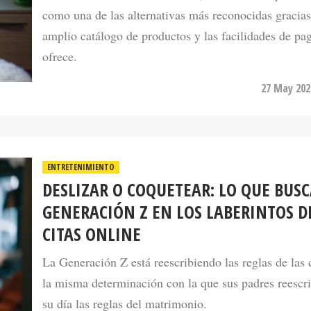
como una de las alternativas más reconocidas gracias
amplio catálogo de productos y las facilidades de pa
ofrece.
27 May 202
ENTRETENIMIENTO
DESLIZAR O COQUETEAR: LO QUE BUSC
GENERACIÓN Z EN LOS LABERINTOS D
CITAS ONLINE
La Generación Z está reescribiendo las reglas de las 
la misma determinación con la que sus padres reescr
su día las reglas del matrimonio.