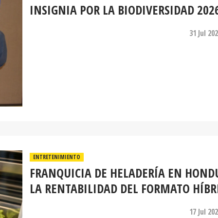
INSIGNIA POR LA BIODIVERSIDAD 202
31 Jul 20
ENTRETENIMIENTO
FRANQUICIA DE HELADERÍA EN HOND
LA RENTABILIDAD DEL FORMATO HÍBR
17 Jul 20