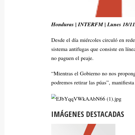
Honduras | INTERFM | Lunes 18/11
Desde el día miércoles circuló en rede
sistema antifugas que consiste en líne
no paguen el peaje.
“Mientras el Gobierno no nos propong
podremos retirar las púas”, manifiest
IMÁGENES DESTACADAS