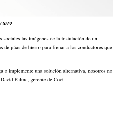
/2019
s sociales las imágenes de la instalación de un
as de púas de hierro para frenar a los conductores que
a o implemente una solución alternativa, nosotros no
a David Palma, gerente de Covi.