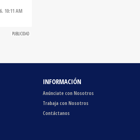
6. 10:11 AM
INFORMACIÓN
Anúnciate con Nosotros
Trabaja con Nosotros
Contáctanos