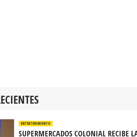
RECIENTES
ENTRETENIMIENTO
SUPERMERCADOS COLONIAL RECIBE L