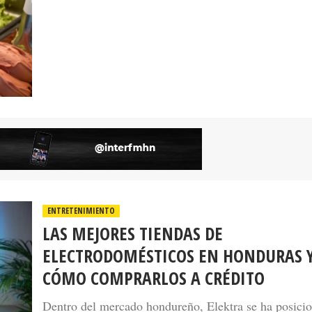
ENTRETENIMIENTO
LAS MEJORES TIENDAS DE
ELECTRODOMÉSTICOS EN HONDURAS 
CÓMO COMPRARLOS A CRÉDITO
Dentro del mercado hondureño, Elektra se ha posici