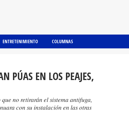
ENTRETENIMIENTO
COLUMNAS
AN PÚAS EN LOS PEAJES,
que no retirarán el sistema antifuga,
nuara con su instalación en las otras