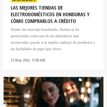
LAS MEJORES TIENDAS DE
ELECTRODOMÉSTICOS EN HONDURAS Y
CÓMO COMPRARLOS A CRÉDITO
Dentro del mercado hondureño, Elektra se ha
posicionado como una de las alternativas más
reconocidas gracias a su amplio catálogo de productos y
las facilidades de pago que ofrece.
27 May 2026. 11:00 AM