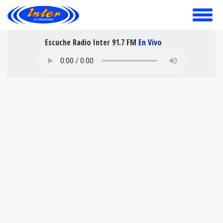
toggle
menu
Escuche Radio Inter 91.7 FM
En Vivo