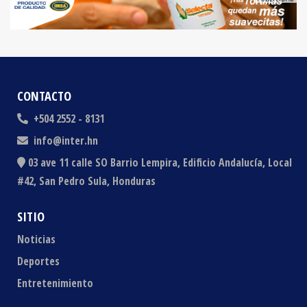
CONTACTO
+504 2552 - 8131
info@inter.hn
03 ave 11 calle SO Barrio Lempira, Edificio Andalucía, Local
#42, San Pedro Sula, Honduras
SITIO
Noticias
Deportes
Entretenimiento