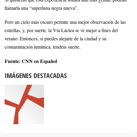
llamarla una “superluna negra nueva”.
Pero un cielo más oscuro permite una mejor observación de las
estrellas, y, por suerte, la Vía Láctea se ve mejor a fines del
verano. Entonces, si puedes alejarte de la ciudad y su
contaminación lumínica, tendrás suerte.
Fuente: CNN en Español
IMÁGENES DESTACADAS