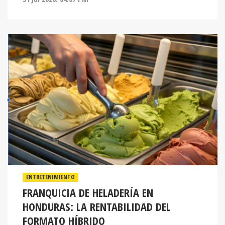
ENTRETENIMIENTO
FRANQUICIA DE HELADERÍA EN
HONDURAS: LA RENTABILIDAD DEL
FORMATO HÍBRIDO