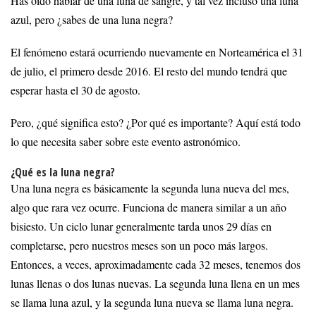
Has oído hablar de una luna de sangre, y tal vez incluso una luna
azul, pero ¿sabes de una luna negra?
El fenómeno estará ocurriendo nuevamente en Norteamérica el 31
de julio, el primero desde 2016. El resto del mundo tendrá que
esperar hasta el 30 de agosto.
Pero, ¿qué significa esto? ¿Por qué es importante? Aquí está todo
lo que necesita saber sobre este evento astronómico.
¿Qué es la luna negra?
Una luna negra es básicamente la segunda luna nueva del mes,
algo que rara vez ocurre. Funciona de manera similar a un año
bisiesto. Un ciclo lunar generalmente tarda unos 29 días en
completarse, pero nuestros meses son un poco más largos.
Entonces, a veces, aproximadamente cada 32 meses, tenemos dos
lunas llenas o dos lunas nuevas. La segunda luna llena en un mes
se llama luna azul, y la segunda luna nueva se llama luna negra.