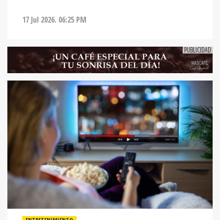
17 Jul 2026. 06:25 PM
ENTRETENIMIENTO