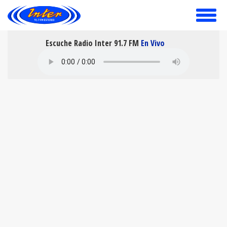
toggle
menu
Escuche Radio Inter 91.7 FM
En Vivo