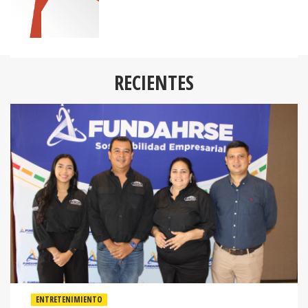
RECIENTES
ENTRETENIMIENTO