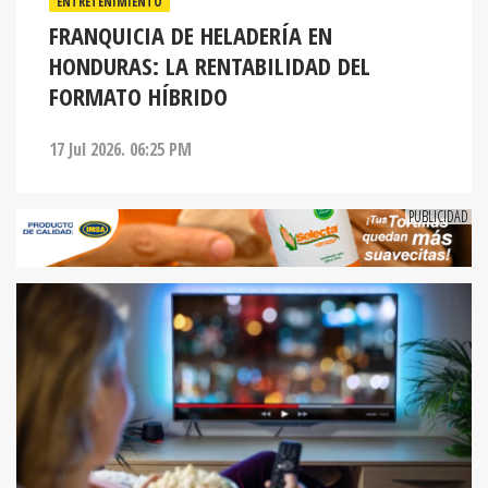
ENTRETENIMIENTO
FRANQUICIA DE HELADERÍA EN
HONDURAS: LA RENTABILIDAD DEL
FORMATO HÍBRIDO
17 Jul 2026. 06:25 PM