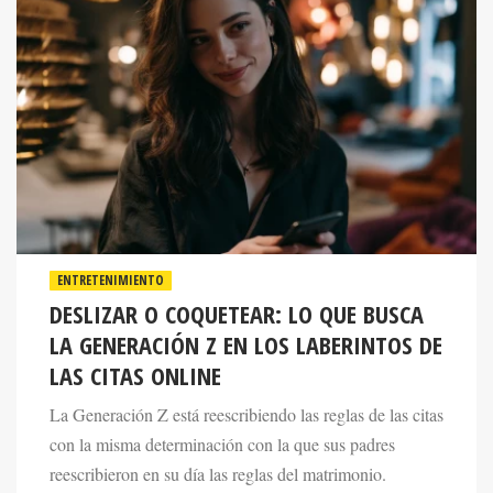
ENTRETENIMIENTO
DESLIZAR O COQUETEAR: LO QUE BUSCA
LA GENERACIÓN Z EN LOS LABERINTOS DE
LAS CITAS ONLINE
La Generación Z está reescribiendo las reglas de las citas
con la misma determinación con la que sus padres
reescribieron en su día las reglas del matrimonio.