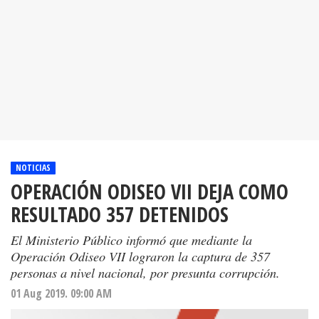
NOTICIAS
OPERACIÓN ODISEO VII DEJA COMO
RESULTADO 357 DETENIDOS
El Ministerio Público informó que mediante la
Operación Odiseo VII lograron la captura de 357
personas a nivel nacional, por presunta corrupción.
01 Aug 2019. 09:00 AM