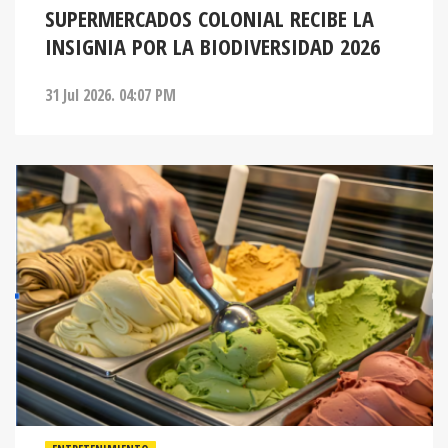
SUPERMERCADOS COLONIAL RECIBE LA
INSIGNIA POR LA BIODIVERSIDAD 2026
31 Jul 2026. 04:07 PM