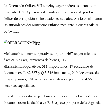
La Operación Odiseo VII concluyó ayer miércoles dejando un
resultado de 357 personas detenidas a nivel nacional, por los
delitos de corrupción en instituciones estatales. Así lo confirmaron
las autoridades del Ministerio Público mediante la cuenta oficial
de Twitter.
Mediante los intensos operativos, lograron 467 requerimientos
fiscales, 22 aseguramientos de bienes, 212
allanamientos/operativos, 511 inspecciones, 17 secuestros de
documentos, L 62,387 y Q 5,516 incautados, 219 decomisos de
drogas y armas, 101 acciones preventivas y por último 4,553
personas capacitadas.
Uno de los operativos que llamo la atención, fue el secuestro de
documentos en la alcaldía de El Progreso por parte de la Agencia