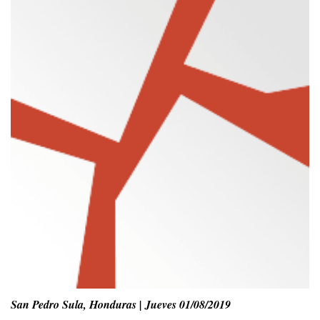
San Pedro Sula, Honduras | Jueves 01/08/2019