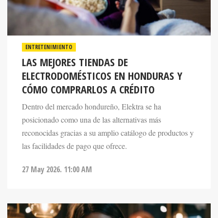
ENTRETENIMIENTO
LAS MEJORES TIENDAS DE
ELECTRODOMÉSTICOS EN HONDURAS Y
CÓMO COMPRARLOS A CRÉDITO
Dentro del mercado hondureño, Elektra se ha
posicionado como una de las alternativas más
reconocidas gracias a su amplio catálogo de productos y
las facilidades de pago que ofrece.
27 May 2026. 11:00 AM