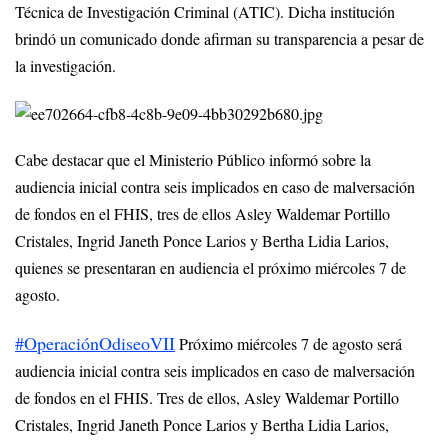
Técnica de Investigación Criminal (ATIC). Dicha institución
brindó un comunicado donde afirman su transparencia a pesar de
la investigación.
Cabe destacar que el Ministerio Público informó sobre la
audiencia inicial contra seis implicados en caso de malversación
de fondos en el FHIS, tres de ellos Asley Waldemar Portillo
Cristales, Ingrid Janeth Ponce Larios y Bertha Lidia Larios,
quienes se presentaran en audiencia el próximo miércoles 7 de
agosto.
#OperaciónOdiseoVII
Próximo miércoles 7 de agosto será
audiencia inicial contra seis implicados en caso de malversación
de fondos en el FHIS. Tres de ellos, Asley Waldemar Portillo
Cristales, Ingrid Janeth Ponce Larios y Bertha Lidia Larios,