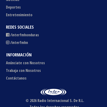
Deportes
Entretenimiento
REDES SOCIALES
/interfmhonduras
/interfmhn
INFORMACIÓN
Anúnciate con Nosotros
Trabaja con Nosotros
Contáctanos
© 2026 Radio Internacional S. De R.L.