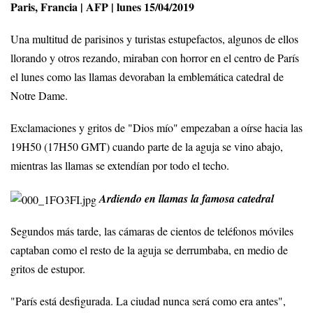
Paris, Francia | AFP | lunes 15/04/2019
Una multitud de parisinos y turistas estupefactos, algunos de ellos
llorando y otros rezando, miraban con horror en el centro de París
el lunes como las llamas devoraban la emblemática catedral de
Notre Dame.
Exclamaciones y gritos de "Dios mío" empezaban a oírse hacia las
19H50 (17H50 GMT) cuando parte de la aguja se vino abajo,
mientras las llamas se extendían por todo el techo.
Ardiendo
en llamas la famosa catedral
Segundos más tarde, las cámaras de cientos de teléfonos móviles
captaban como el resto de la aguja se derrumbaba, en medio de
gritos de estupor.
"París está desfigurada. La ciudad nunca será como era antes",