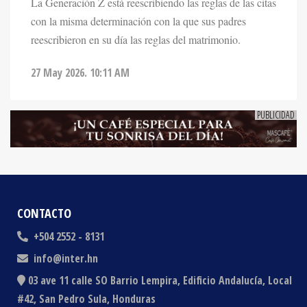
con la misma determinación con la que sus padres
reescribieron en su día las reglas del matrimonio.
27 May 2026. 10:11 AM
CONTACTO
+504 2552 - 8131
info@inter.hn
03 ave 11 calle SO Barrio Lempira, Edificio Andalucía, Local
#42, San Pedro Sula, Honduras