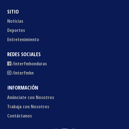
SITIO
Noticias
Deportes
Entretenimiento
REDES SOCIALES
/interfmhonduras
/interfmhn
INFORMACIÓN
Anúnciate con Nosotros
Trabaja con Nosotros
Contáctanos