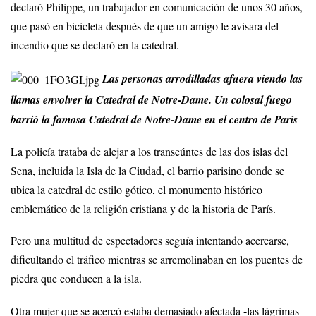
declaró Philippe, un trabajador en comunicación de unos 30 años,
que pasó en bicicleta después de que un amigo le avisara del
incendio que se declaró en la catedral.
Las personas arrodilladas afuera viendo las
llamas envolver la Catedral de Notre-Dame. Un colosal fuego
barrió la famosa Catedral de Notre-Dame en el centro de París
La policía trataba de alejar a los transeúntes de las dos islas del
Sena, incluida la Isla de la Ciudad, el barrio parisino donde se
ubica la catedral de estilo gótico, el monumento histórico
emblemático de la religión cristiana y de la historia de París.
Pero una multitud de espectadores seguía intentando acercarse,
dificultando el tráfico mientras se arremolinaban en los puentes de
piedra que conducen a la isla.
Otra mujer que se acercó estaba demasiado afectada -las lágrimas