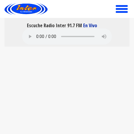
toggle
menu
Escuche Radio Inter 91.7 FM
En Vivo