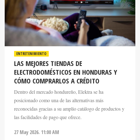
ENTRETENIMIENTO
LAS MEJORES TIENDAS DE
ELECTRODOMÉSTICOS EN HONDURAS Y
CÓMO COMPRARLOS A CRÉDITO
Dentro del mercado hondureño, Elektra se ha
posicionado como una de las alternativas más
reconocidas gracias a su amplio catálogo de productos y
las facilidades de pago que ofrece.
27 May 2026. 11:00 AM