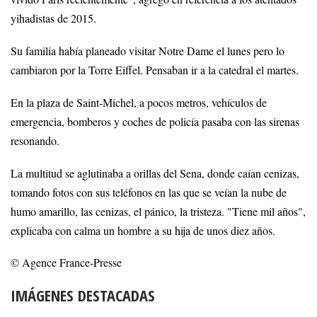
yihadistas de 2015.
Su familia había planeado visitar Notre Dame el lunes pero lo
cambiaron por la Torre Eiffel. Pensaban ir a la catedral el martes.
En la plaza de Saint-Michel, a pocos metros, vehículos de
emergencia, bomberos y coches de policía pasaba con las sirenas
resonando.
La multitud se aglutinaba a orillas del Sena, donde caían cenizas,
tomando fotos con sus teléfonos en las que se veían la nube de
humo amarillo, las cenizas, el pánico, la tristeza. "Tiene mil años",
explicaba con calma un hombre a su hija de unos diez años.
© Agence France-Presse
IMÁGENES DESTACADAS