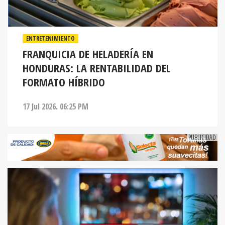
ENTRETENIMIENTO
FRANQUICIA DE HELADERÍA EN
HONDURAS: LA RENTABILIDAD DEL
FORMATO HÍBRIDO
17 Jul 2026. 06:25 PM