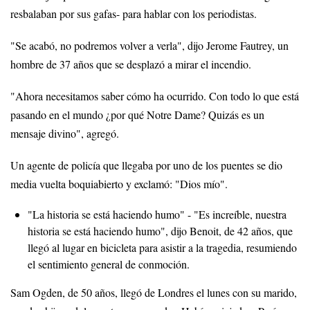
resbalaban por sus gafas- para hablar con los periodistas.
"Se acabó, no podremos volver a verla", dijo Jerome Fautrey, un
hombre de 37 años que se desplazó a mirar el incendio.
"Ahora necesitamos saber cómo ha ocurrido. Con todo lo que está
pasando en el mundo ¿por qué Notre Dame? Quizás es un
mensaje divino", agregó.
Un agente de policía que llegaba por uno de los puentes se dio
media vuelta boquiabierto y exclamó: "Dios mío".
"La historia se está haciendo humo" - "Es increíble, nuestra
historia se está haciendo humo", dijo Benoit, de 42 años, que
llegó al lugar en bicicleta para asistir a la tragedia, resumiendo
el sentimiento general de conmoción.
Sam Ogden, de 50 años, llegó de Londres el lunes con su marido,