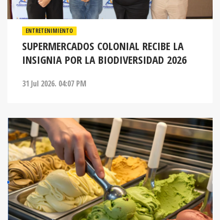
ENTRETENIMIENTO
SUPERMERCADOS COLONIAL RECIBE LA
INSIGNIA POR LA BIODIVERSIDAD 2026
31 Jul 2026. 04:07 PM