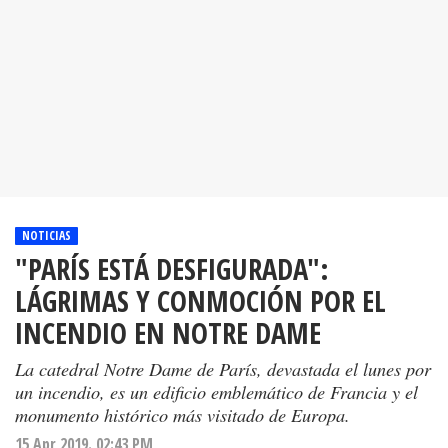
NOTICIAS
"PARÍS ESTÁ DESFIGURADA":
LÁGRIMAS Y CONMOCIÓN POR EL
INCENDIO EN NOTRE DAME
La catedral Notre Dame de París, devastada el lunes por
un incendio, es un edificio emblemático de Francia y el
monumento histórico más visitado de Europa.
15 Apr 2019. 02:43 PM