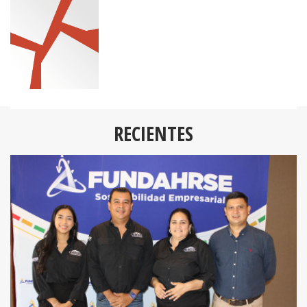
RECIENTES