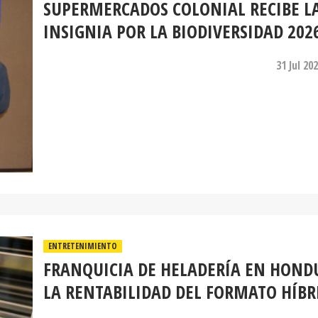
SUPERMERCADOS COLONIAL RECIBE L
INSIGNIA POR LA BIODIVERSIDAD 202
31 Jul 20
ENTRETENIMIENTO
FRANQUICIA DE HELADERÍA EN HOND
LA RENTABILIDAD DEL FORMATO HÍBR