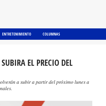
ENTRETENIMIENTO
COLUMNAS
 SUBIRA EL PRECIO DEL
olverán a subir a partir del próximo lunes a
nales.