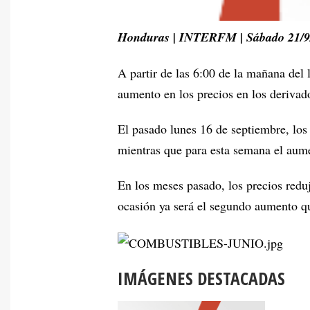
Honduras | INTERFM | Sábado 21/9
A partir de las 6:00 de la mañana del 
aumento en los precios en los derivado
El pasado lunes 16 de septiembre, los
mientras que para esta semana el aume
En los meses pasado, los precios redu
ocasión ya será el segundo aumento qu
IMÁGENES DESTACADAS