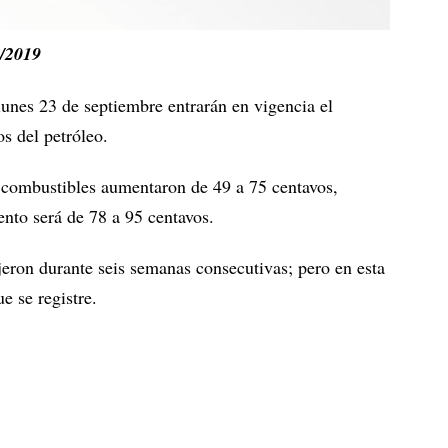
/2019
lunes 23 de septiembre entrarán en vigencia el
s del petróleo.
 combustibles aumentaron de 49 a 75 centavos,
nto será de 78 a 95 centavos.
jeron durante seis semanas consecutivas; pero en esta
e se registre.