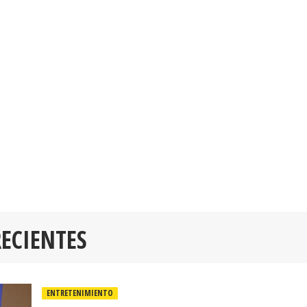
RECIENTES
ENTRETENIMIENTO