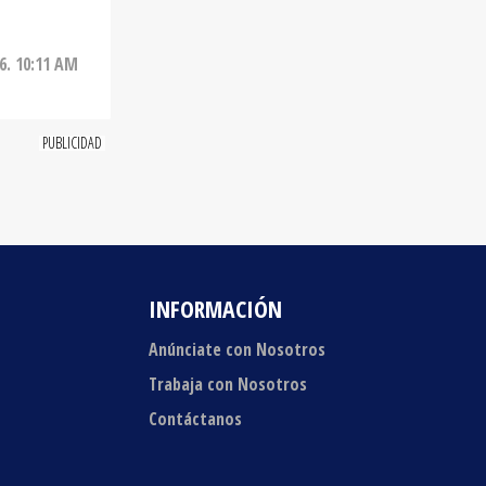
6. 10:11 AM
INFORMACIÓN
Anúnciate con Nosotros
Trabaja con Nosotros
Contáctanos