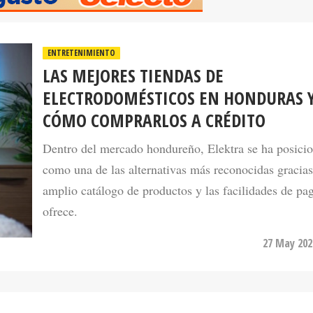
ENTRETENIMIENTO
LAS MEJORES TIENDAS DE
ELECTRODOMÉSTICOS EN HONDURAS 
CÓMO COMPRARLOS A CRÉDITO
Dentro del mercado hondureño, Elektra se ha posici
como una de las alternativas más reconocidas gracias
amplio catálogo de productos y las facilidades de pa
ofrece.
27 May 202
ENTRETENIMIENTO