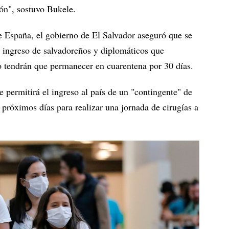
ión", sostuvo Bukele.
e España, el gobierno de El Salvador aseguró que se
l ingreso de salvadoreños y diplomáticos que
o tendrán que permanecer en cuarentena por 30 días.
 permitirá el ingreso al país de un "contingente" de
 próximos días para realizar una jornada de cirugías a