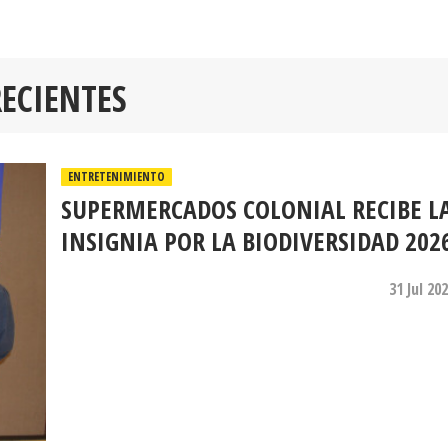
RECIENTES
ENTRETENIMIENTO
SUPERMERCADOS COLONIAL RECIBE L
INSIGNIA POR LA BIODIVERSIDAD 202
31 Jul 20