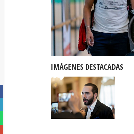
IMÁGENES DESTACADAS