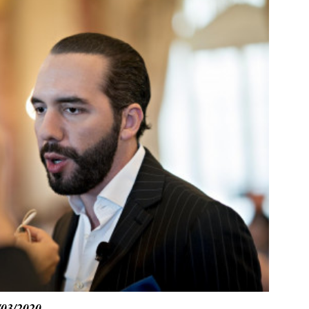
/03/2020