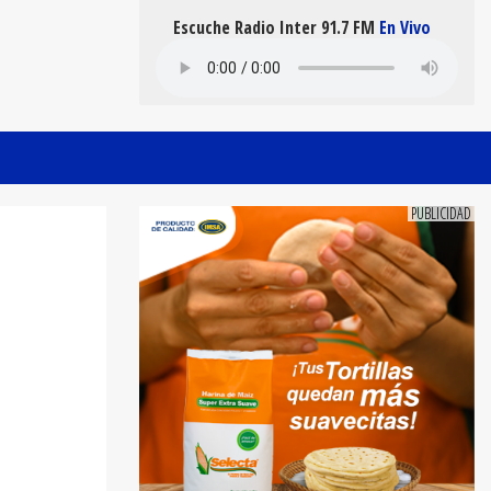
Escuche Radio Inter 91.7 FM
En Vivo