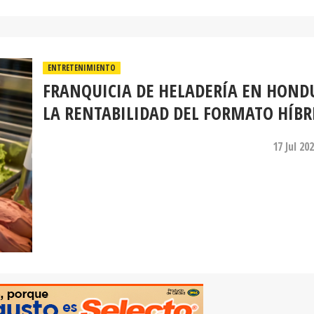
ENTRETENIMIENTO
FRANQUICIA DE HELADERÍA EN HOND
LA RENTABILIDAD DEL FORMATO HÍBR
17 Jul 20