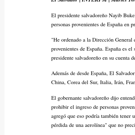
El presidente salvadoreño Nayib Bukel
personas provenientes de España en pr
"He ordenado a la Dirección General 
provenientes de España. España es el 
presidente salvadoreño en su cuenta de
Además de desde España, El Salvador p
China, Corea del Sur, Italia, Irán, Fr
El gobernante salvadoreño dijo entend
prohibir el ingreso de personas proven
agregó que eso podría también tener u
pérdida de una aerolínea" que no prec